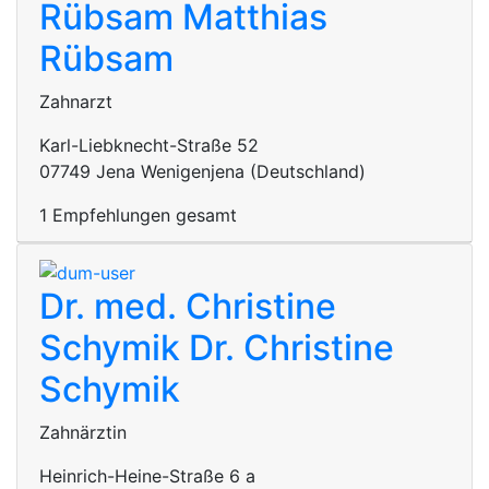
Rübsam
Matthias
Rübsam
Zahnarzt
Karl-Liebknecht-Straße 52
07749 Jena Wenigenjena (Deutschland)
1 Empfehlungen gesamt
Dr. med. Christine
Schymik
Dr. Christine
Schymik
Zahnärztin
Heinrich-Heine-Straße 6 a