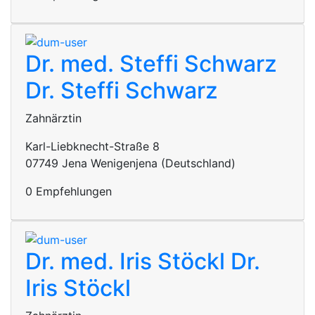
Dr. med. Steffi Schwarz
Dr. Steffi Schwarz
Zahnärztin
Karl-Liebknecht-Straße 8
07749 Jena Wenigenjena (Deutschland)
0 Empfehlungen
Dr. med. Iris Stöckl
Dr.
Iris Stöckl