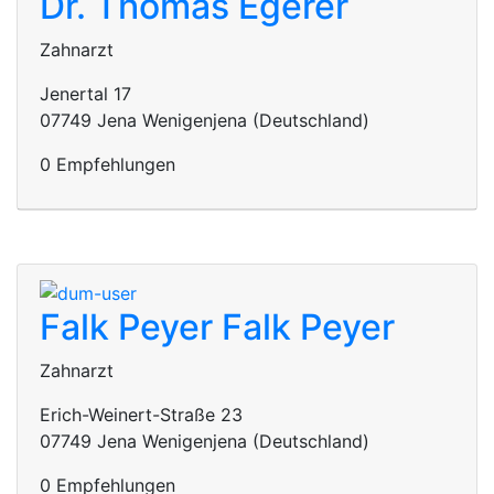
Dr. Thomas Egerer
Zahnarzt
Jenertal 17
07749 Jena Wenigenjena (Deutschland)
0 Empfehlungen
Falk Peyer
Falk Peyer
Zahnarzt
Erich-Weinert-Straße 23
07749 Jena Wenigenjena (Deutschland)
0 Empfehlungen