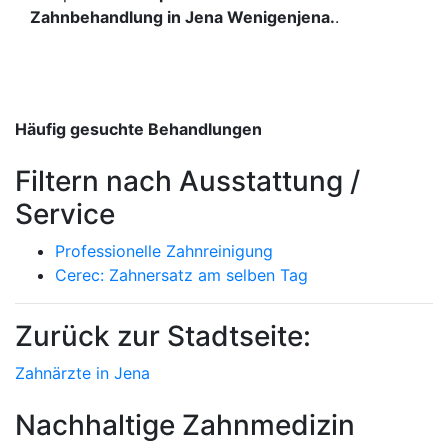
Zahnbehandlung in Jena Wenigenjena.
.
Häufig gesuchte Behandlungen
Filtern nach Ausstattung /
Service
Professionelle Zahnreinigung
Cerec: Zahnersatz am selben Tag
Zurück zur Stadtseite:
Zahnärzte in Jena
Nachhaltige Zahnmedizin