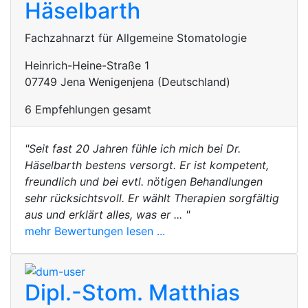
Häselbarth
Fachzahnarzt für Allgemeine Stomatologie
Heinrich-Heine-Straße 1
07749 Jena Wenigenjena (Deutschland)
6 Empfehlungen gesamt
"Seit fast 20 Jahren fühle ich mich bei Dr.
Häselbarth bestens versorgt. Er ist kompetent,
freundlich und bei evtl. nötigen Behandlungen
sehr rücksichtsvoll. Er wählt Therapien sorgfältig
aus und erklärt alles, was er ... "
mehr Bewertungen lesen ...
Dipl.-Stom. Matthias