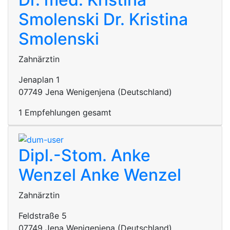
Smolenski
Dr. Kristina
Smolenski
Zahnärztin
Jenaplan 1
07749 Jena Wenigenjena (Deutschland)
1 Empfehlungen gesamt
Dipl.-Stom. Anke
Wenzel
Anke Wenzel
Zahnärztin
Feldstraße 5
07749 Jena Wenigenjena (Deutschland)