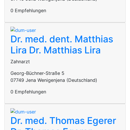
0 Empfehlungen
Dr. med. dent. Matthias
Lira
Dr. Matthias Lira
Zahnarzt
Georg-Büchner-Straße 5
07749 Jena Wenigenjena (Deutschland)
0 Empfehlungen
Dr. med. Thomas Egerer