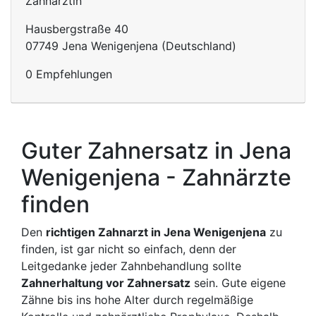
Zahnärztin
Hausbergstraße 40
07749 Jena Wenigenjena (Deutschland)
0 Empfehlungen
Guter Zahnersatz in Jena
Wenigenjena - Zahnärzte
finden
Den
richtigen Zahnarzt in Jena Wenigenjena
zu
finden, ist gar nicht so einfach, denn der
Leitgedanke jeder Zahnbehandlung sollte
Zahnerhaltung vor Zahnersatz
sein. Gute eigene
Zähne bis ins hohe Alter durch regelmäßige