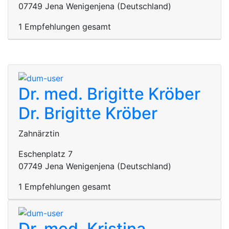
07749 Jena Wenigenjena (Deutschland)
1 Empfehlungen gesamt
Dr. med. Brigitte Kröber
Dr. Brigitte Kröber
Zahnärztin
Eschenplatz 7
07749 Jena Wenigenjena (Deutschland)
1 Empfehlungen gesamt
Dr. med. Kristina