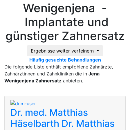
Wenigenjena -
Implantate und
günstiger Zahnersatz
Ergebnisse weiter verfeinern
Häufig gesuchte Behandlungen
Die folgende Liste enthält empfohlene Zahnärzte,
Zahnärztinnen und Zahnkliniken die in
Jena
Wenigenjena Zahnersatz
anbieten.
Dr. med. Matthias
Häselbarth
Dr. Matthias