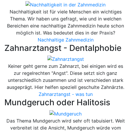
Nachhaltigkeit ist für viele Menschen ein wichtiges
Thema. Wir haben uns gefragt, wie und in welchen
Bereichen eine nachhaltige Zahnmedizin heute schon
möglich ist. Was bedeutet dies in der Praxis?
Nachhaltige Zahnmedizin
Zahnarztangst - Dentalphobie
Keiner geht gerne zum Zahnarzt, bei einigen wird es
zur regelrechten "Angst". Diese setzt sich ganz
unterschiedlich zusammen und ist verschieden stark
ausgeprägt. Hier helfen speziell geschulte Zahnärzte.
Zahnarztangst - was tun
Mundgeruch oder Halitosis
Das Thema Mundgeruch wird sehr oft tabuisiert. Weit
verbreitet ist die Ansicht, Mundgeruch würde vom