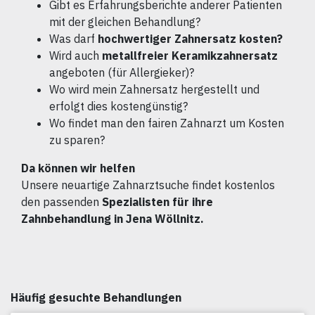
Gibt es Erfahrungsberichte anderer Patienten
mit der gleichen Behandlung?
Was darf
hochwertiger Zahnersatz kosten?
Wird auch
metallfreier Keramikzahnersatz
angeboten (für Allergieker)?
Wo wird mein Zahnersatz hergestellt und
erfolgt dies kostengünstig?
Wo findet man den fairen Zahnarzt um Kosten
zu sparen?
Da können wir helfen
Unsere neuartige Zahnarztsuche findet kostenlos
den passenden
Spezialisten für ihre
Zahnbehandlung in Jena Wöllnitz.
Häufig gesuchte Behandlungen