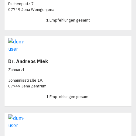
Eschenplatz 7,
07749 Jena Wenigenjena
1 Empfehlungen gesamt
Dr. Andreas Miek
Zahnarzt
Johannisstraße 19,
07749 Jena Zentrum
1 Empfehlungen gesamt