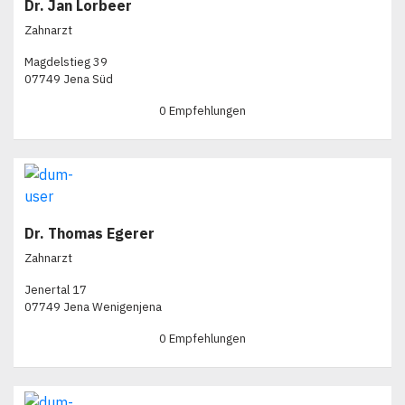
Dr. Jan Lorbeer
Zahnarzt
Magdelstieg 39
07749 Jena Süd
0 Empfehlungen
Dr. Thomas Egerer
Zahnarzt
Jenertal 17
07749 Jena Wenigenjena
0 Empfehlungen