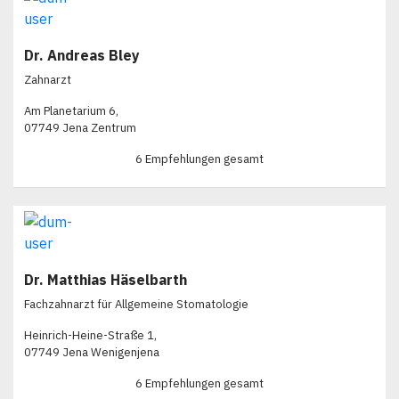
Dr. Andreas Bley
Zahnarzt
Am Planetarium 6,
07749 Jena Zentrum
6 Empfehlungen gesamt
Dr. Matthias Häselbarth
Fachzahnarzt für Allgemeine Stomatologie
Heinrich-Heine-Straße 1,
07749 Jena Wenigenjena
6 Empfehlungen gesamt