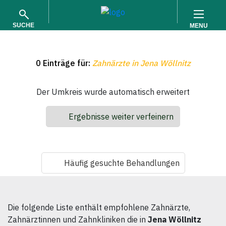
SUCHE
MENU
0 Einträge für:
Zahnärzte in Jena Wöllnitz
Der Umkreis wurde automatisch erweitert
Ergebnisse weiter verfeinern
SUCHEN
Häufig gesuchte Behandlungen
Die folgende Liste enthält empfohlene Zahnärzte,
Zahnärztinnen und Zahnkliniken die in
Jena Wöllnitz