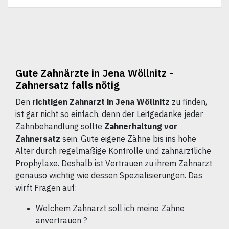
Gute Zahnärzte in Jena Wöllnitz -
Zahnersatz falls nötig
Den
richtigen Zahnarzt in Jena Wöllnitz
zu finden,
ist gar nicht so einfach, denn der Leitgedanke jeder
Zahnbehandlung sollte
Zahnerhaltung vor
Zahnersatz
sein. Gute eigene Zähne bis ins hohe
Alter durch regelmäßige Kontrolle und zahnärztliche
Prophylaxe. Deshalb ist Vertrauen zu ihrem Zahnarzt
genauso wichtig wie dessen Spezialisierungen. Das
wirft Fragen auf:
Welchem Zahnarzt soll ich meine Zähne
anvertrauen ?