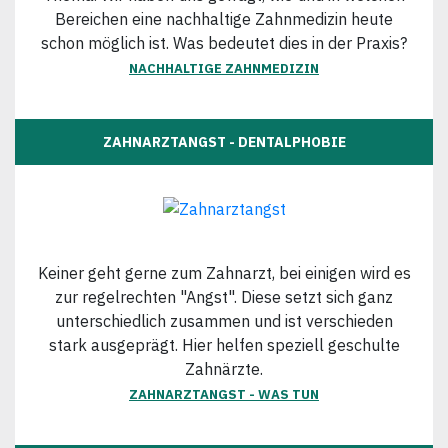
Bereichen eine nachhaltige Zahnmedizin heute
schon möglich ist. Was bedeutet dies in der Praxis?
NACHHALTIGE ZAHNMEDIZIN
ZAHNARZTANGST - DENTALPHOBIE
Keiner geht gerne zum Zahnarzt, bei einigen wird es
zur regelrechten "Angst". Diese setzt sich ganz
unterschiedlich zusammen und ist verschieden
stark ausgeprägt. Hier helfen speziell geschulte
Zahnärzte.
ZAHNARZTANGST - WAS TUN