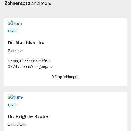
Zahnersatz
anbieten.
Dr. Matthias Lira
Zahnarzt
Georg-Büchner-Straße 5
07749 Jena Wenigenjena
0 Empfehlungen
Dr. Brigitte Kröber
Zahnärztin