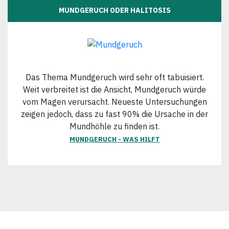
MUNDGERUCH ODER HALITOSIS
Das Thema Mundgeruch wird sehr oft tabuisiert.
Weit verbreitet ist die Ansicht, Mundgeruch würde
vom Magen verursacht. Neueste Untersuchungen
zeigen jedoch, dass zu fast 90% die Ursache in der
Mundhöhle zu finden ist.
MUNDGERUCH - WAS HILFT