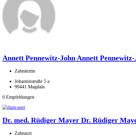
Annett Pennewitz-John
Annett Pennewitz-
Zahnärztin
Johannisstraße 5 a
99441 Magdala
0 Empfehlungen
Dr. med. Rüdiger Mayer
Dr. Rüdiger May
Zahnarzt