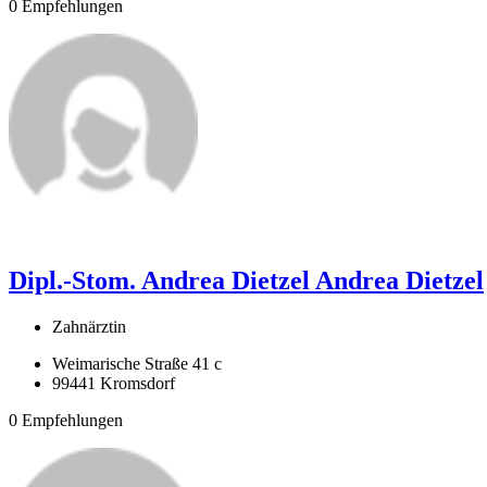
0 Empfehlungen
Dipl.-Stom. Andrea Dietzel
Andrea Dietzel
Zahnärztin
Weimarische Straße 41 c
99441 Kromsdorf
0 Empfehlungen