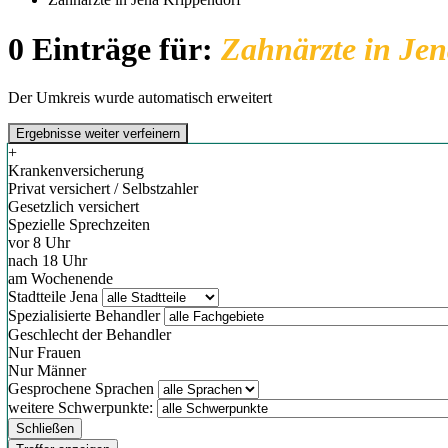
0 Einträge für:
Zahnärzte in Jen
Der Umkreis wurde automatisch erweitert
Ergebnisse weiter verfeinern
+
Krankenversicherung
Privat versichert / Selbstzahler
Gesetzlich versichert
Spezielle Sprechzeiten
vor 8 Uhr
nach 18 Uhr
am Wochenende
Stadtteile Jena
Spezialisierte Behandler
Geschlecht der Behandler
Nur Frauen
Nur Männer
Gesprochene Sprachen
weitere Schwerpunkte:
Schließen