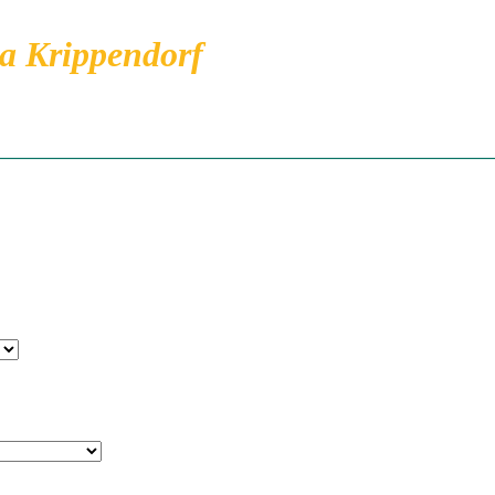
a Krippendorf