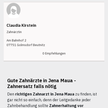
Claudia Kirstein
Zahnärztin
Am Bahnhof 2
07751 Golmsdorf Beutnitz
0 Empfehlungen
Gute Zahnärzte in Jena Maua -
Zahnersatz falls nötig
Den
richtigen Zahnarzt in Jena Maua
zu finden, ist
gar nicht so einfach, denn der Leitgedanke jeder
Zahnbehandlung sollte
Zahnerhaltung vor