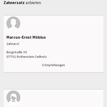
Zahnersatz
anbieten.
Marcus-Ernst Möbius
Zahnarzt
Burgstraße 30
07751 Rothenstein Oelknitz
0 Empfehlungen