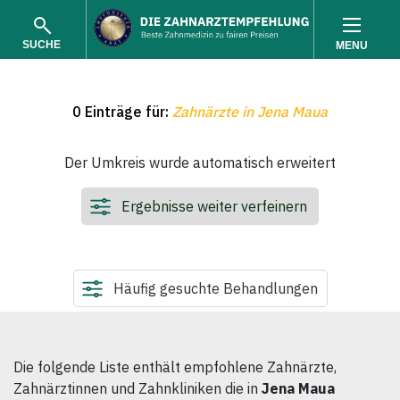
SUCHE
MENU
0 Einträge für:
Zahnärzte in Jena Maua
Der Umkreis wurde automatisch erweitert
Ergebnisse weiter verfeinern
SUCHEN
Häufig gesuchte Behandlungen
Die folgende Liste enthält empfohlene Zahnärzte,
Zahnärztinnen und Zahnkliniken die in
Jena Maua