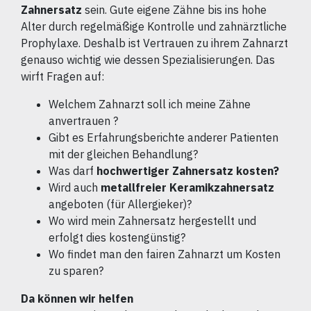
Zahnersatz
sein. Gute eigene Zähne bis ins hohe
Alter durch regelmäßige Kontrolle und zahnärztliche
Prophylaxe. Deshalb ist Vertrauen zu ihrem Zahnarzt
genauso wichtig wie dessen Spezialisierungen. Das
wirft Fragen auf:
Welchem Zahnarzt soll ich meine Zähne
anvertrauen ?
Gibt es Erfahrungsberichte anderer Patienten
mit der gleichen Behandlung?
Was darf
hochwertiger Zahnersatz kosten?
Wird auch
metallfreier Keramikzahnersatz
angeboten (für Allergieker)?
Wo wird mein Zahnersatz hergestellt und
erfolgt dies kostengünstig?
Wo findet man den fairen Zahnarzt um Kosten
zu sparen?
Da können wir helfen