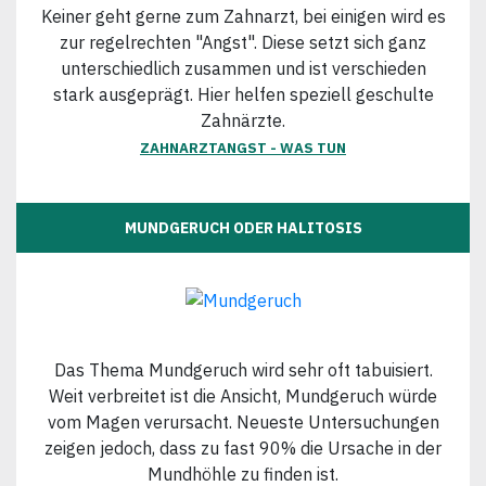
Keiner geht gerne zum Zahnarzt, bei einigen wird es
zur regelrechten "Angst". Diese setzt sich ganz
unterschiedlich zusammen und ist verschieden
stark ausgeprägt. Hier helfen speziell geschulte
Zahnärzte.
ZAHNARZTANGST - WAS TUN
MUNDGERUCH ODER HALITOSIS
Das Thema Mundgeruch wird sehr oft tabuisiert.
Weit verbreitet ist die Ansicht, Mundgeruch würde
vom Magen verursacht. Neueste Untersuchungen
zeigen jedoch, dass zu fast 90% die Ursache in der
Mundhöhle zu finden ist.