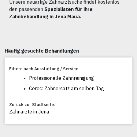
Unsere neuartige Zahnarztsuche findet kostenlos
den passenden
Spezialisten für ihre
Zahnbehandlung in Jena Maua.
Häufig gesuchte Behandlungen
Filtern nach Ausstattung / Service
Professionelle Zahnreinigung
Cerec: Zahnersatz am selben Tag
Zurück zur Stadtseite:
Zahnärzte in Jena