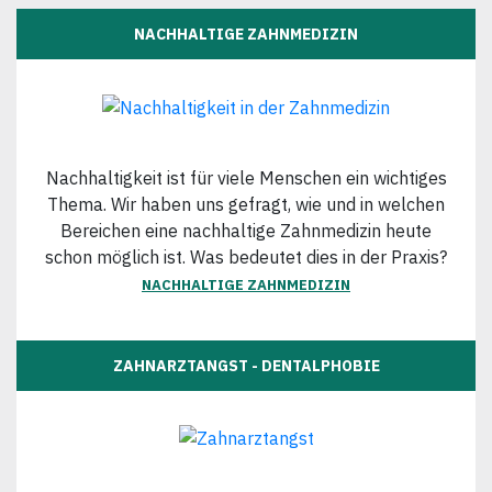
NACHHALTIGE ZAHNMEDIZIN
Nachhaltigkeit ist für viele Menschen ein wichtiges
Thema. Wir haben uns gefragt, wie und in welchen
Bereichen eine nachhaltige Zahnmedizin heute
schon möglich ist. Was bedeutet dies in der Praxis?
NACHHALTIGE ZAHNMEDIZIN
ZAHNARZTANGST - DENTALPHOBIE