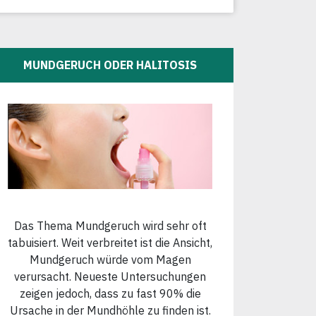
MUNDGERUCH ODER HALITOSIS
Das Thema Mundgeruch wird sehr oft
tabuisiert. Weit verbreitet ist die Ansicht,
Mundgeruch würde vom Magen
verursacht. Neueste Untersuchungen
zeigen jedoch, dass zu fast 90% die
Ursache in der Mundhöhle zu finden ist.