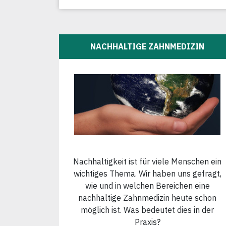
NACHHALTIGE ZAHNMEDIZIN
Nachhaltigkeit ist für viele Menschen ein
wichtiges Thema. Wir haben uns gefragt,
wie und in welchen Bereichen eine
nachhaltige Zahnmedizin heute schon
möglich ist. Was bedeutet dies in der
Praxis?