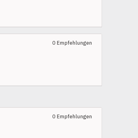
0 Empfehlungen
0 Empfehlungen