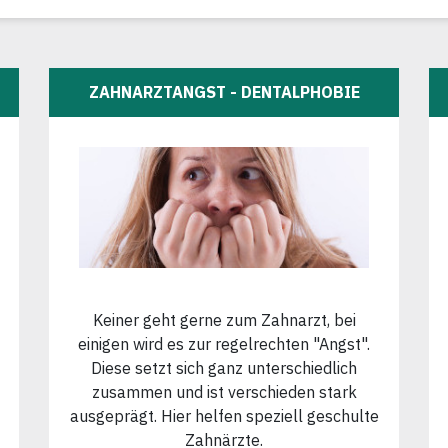
ZAHNARZTANGST - DENTALPHOBIE
Keiner geht gerne zum Zahnarzt, bei
einigen wird es zur regelrechten "Angst".
Diese setzt sich ganz unterschiedlich
zusammen und ist verschieden stark
ausgeprägt. Hier helfen speziell geschulte
Zahnärzte.