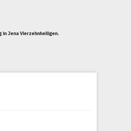
 in Jena Vierzehnheiligen.