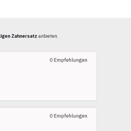
ligen Zahnersatz
anbieten.
0 Empfehlungen
0 Empfehlungen