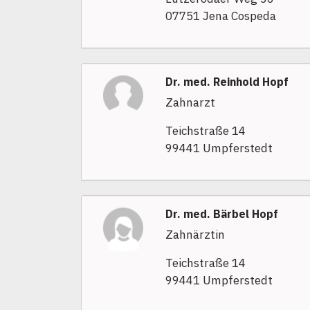
07751 Jena Cospeda
Dr. med. Reinhold Hopf
Zahnarzt
Teichstraße 14
99441 Umpferstedt
Dr. med. Bärbel Hopf
Zahnärztin
Teichstraße 14
99441 Umpferstedt