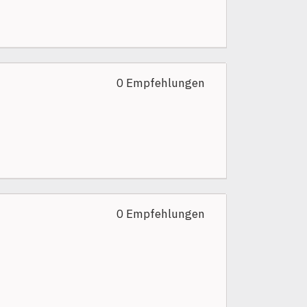
0 Empfehlungen
0 Empfehlungen