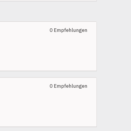
0 Empfehlungen
0 Empfehlungen