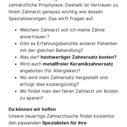
zahnärztliche Prophylaxe. Deshalb ist Vertrauen zu
ihrem Zahnarzt genauso wichtig wie dessen
Spezialisierungen. Das wirft Fragen auf:
Welchem Zahnarzt soll ich meine Zähne
anvertrauen ?
Gibt es Erfahrungsberichte anderer Patienten
mit der gleichen Behandlung?
Was darf
hochwertiger Zahnersatz kosten?
Wird auch
metallfreier Keramikzahnersatz
angeboten (für Allergieker)?
Wo wird mein Zahnersatz hergestellt und
erfolgt dies kostengünstig?
Wo findet man den fairen Zahnarzt um Kosten
zu sparen?
Da können wir helfen
Unsere neuartige Zahnarztsuche findet kostenlos
den passenden
Spezialisten für ihre