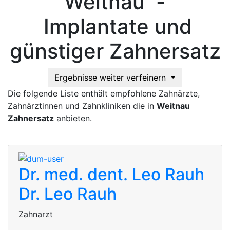
Weitnau -
Implantate und
günstiger Zahnersatz
Ergebnisse weiter verfeinern
Die folgende Liste enthält empfohlene Zahnärzte,
Zahnärztinnen und Zahnkliniken die in
Weitnau
Zahnersatz
anbieten.
Dr. med. dent. Leo Rauh
Dr. Leo Rauh
Zahnarzt