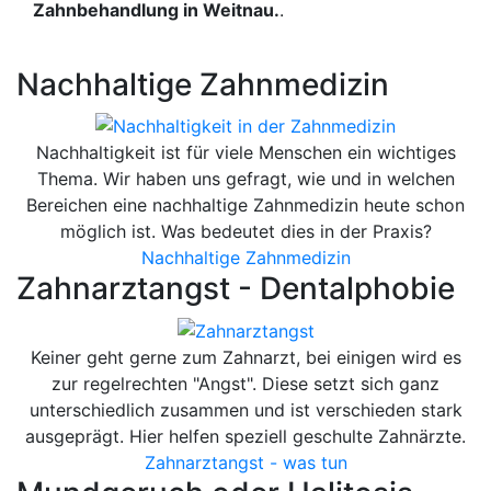
Zahnbehandlung in Weitnau.
.
Nachhaltige Zahnmedizin
Nachhaltigkeit ist für viele Menschen ein wichtiges
Thema. Wir haben uns gefragt, wie und in welchen
Bereichen eine nachhaltige Zahnmedizin heute schon
möglich ist. Was bedeutet dies in der Praxis?
Nachhaltige Zahnmedizin
Zahnarztangst - Dentalphobie
Keiner geht gerne zum Zahnarzt, bei einigen wird es
zur regelrechten "Angst". Diese setzt sich ganz
unterschiedlich zusammen und ist verschieden stark
ausgeprägt. Hier helfen speziell geschulte Zahnärzte.
Zahnarztangst - was tun