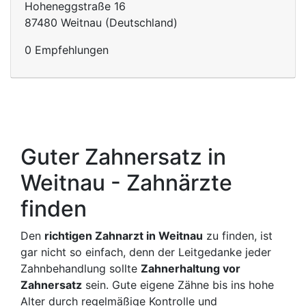
Hoheneggstraße 16
87480 Weitnau (Deutschland)
0 Empfehlungen
Guter Zahnersatz in
Weitnau - Zahnärzte
finden
Den
richtigen Zahnarzt in Weitnau
zu finden, ist
gar nicht so einfach, denn der Leitgedanke jeder
Zahnbehandlung sollte
Zahnerhaltung vor
Zahnersatz
sein. Gute eigene Zähne bis ins hohe
Alter durch regelmäßige Kontrolle und