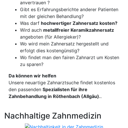
anvertrauen ?
Gibt es Erfahrungsberichte anderer Patienten
mit der gleichen Behandlung?
Was darf
hochwertiger Zahnersatz kosten?
Wird auch
metallfreier Keramikzahnersatz
angeboten (für Allergieker)?
Wo wird mein Zahnersatz hergestellt und
erfolgt dies kostengünstig?
Wo findet man den fairen Zahnarzt um Kosten
zu sparen?
Da können wir helfen
Unsere neuartige Zahnarztsuche findet kostenlos
den passenden
Spezialisten für ihre
Zahnbehandlung in Röthenbach (Allgäu).
.
Nachhaltige Zahnmedizin