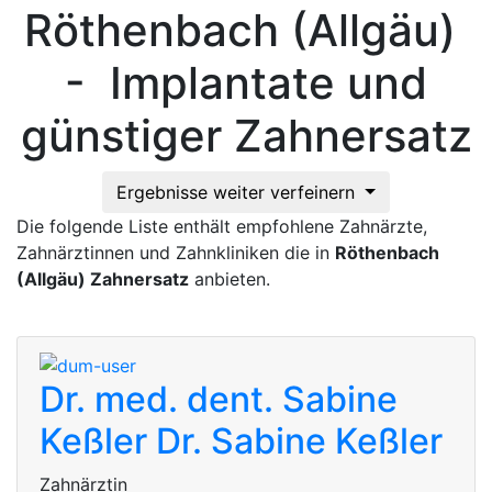
Röthenbach (Allgäu)
- Implantate und
günstiger Zahnersatz
Ergebnisse weiter verfeinern
Die folgende Liste enthält empfohlene Zahnärzte,
Zahnärztinnen und Zahnkliniken die in
Röthenbach
(Allgäu) Zahnersatz
anbieten.
Dr. med. dent. Sabine
Keßler
Dr. Sabine Keßler
Zahnärztin