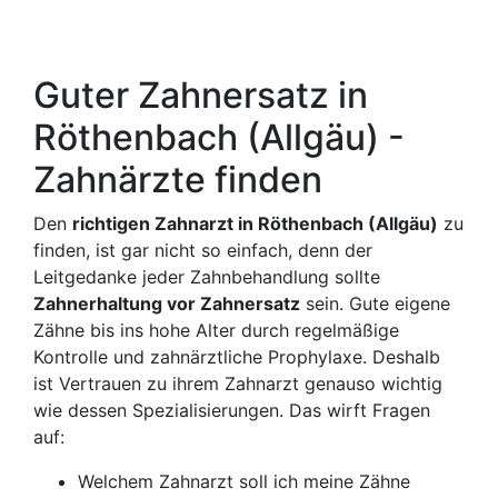
Guter Zahnersatz in
Röthenbach (Allgäu) -
Zahnärzte finden
Den
richtigen Zahnarzt in Röthenbach (Allgäu)
zu
finden, ist gar nicht so einfach, denn der
Leitgedanke jeder Zahnbehandlung sollte
Zahnerhaltung vor Zahnersatz
sein. Gute eigene
Zähne bis ins hohe Alter durch regelmäßige
Kontrolle und zahnärztliche Prophylaxe. Deshalb
ist Vertrauen zu ihrem Zahnarzt genauso wichtig
wie dessen Spezialisierungen. Das wirft Fragen
auf:
Welchem Zahnarzt soll ich meine Zähne