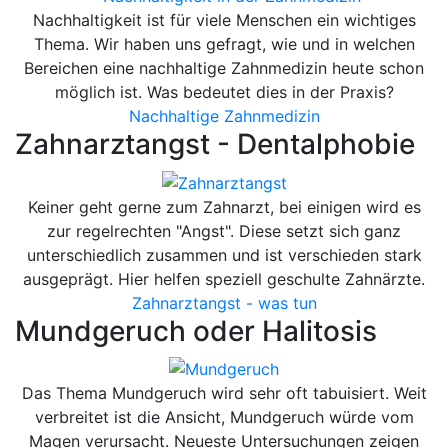
Nachhaltigkeit ist für viele Menschen ein wichtiges
Thema. Wir haben uns gefragt, wie und in welchen
Bereichen eine nachhaltige Zahnmedizin heute schon
möglich ist. Was bedeutet dies in der Praxis?
Nachhaltige Zahnmedizin
Zahnarztangst - Dentalphobie
Keiner geht gerne zum Zahnarzt, bei einigen wird es
zur regelrechten "Angst". Diese setzt sich ganz
unterschiedlich zusammen und ist verschieden stark
ausgeprägt. Hier helfen speziell geschulte Zahnärzte.
Zahnarztangst - was tun
Mundgeruch oder Halitosis
Das Thema Mundgeruch wird sehr oft tabuisiert. Weit
verbreitet ist die Ansicht, Mundgeruch würde vom
Magen verursacht. Neueste Untersuchungen zeigen