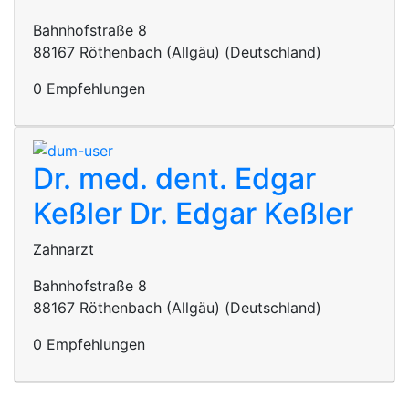
Bahnhofstraße 8
88167 Röthenbach (Allgäu) (Deutschland)
0 Empfehlungen
Dr. med. dent. Edgar
Keßler
Dr. Edgar Keßler
Zahnarzt
Bahnhofstraße 8
88167 Röthenbach (Allgäu) (Deutschland)
0 Empfehlungen