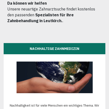
Da können wir helfen
Unsere neuartige Zahnarztsuche findet kostenlos
den passenden
Spezialisten für ihre
Zahnbehandlung in Leutkirch.
.
NACHHALTIGE ZAHNMEDIZIN
Nachhaltigkeit ist für viele Menschen ein wichtiges Thema. Wir