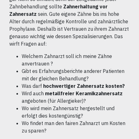
Zahnbehandlung sollte
Zahnerhaltung vor
Zahnersatz
sein. Gute eigene Zähne bis ins hohe
Alter durch regelmäßige Kontrolle und zahnärztliche
Prophylaxe. Deshalb ist Vertrauen zu ihrem Zahnarzt
genauso wichtig wie dessen Spezialisierungen. Das
wirft Fragen auf:
Welchem Zahnarzt soll ich meine Zähne
anvertrauen ?
Gibt es Erfahrungsberichte anderer Patienten
mit der gleichen Behandlung?
Was darf
hochwertiger Zahnersatz kosten?
Wird auch
metallfreier Keramikzahnersatz
angeboten (für Allergieker)?
Wo wird mein Zahnersatz hergestellt und
erfolgt dies kostengünstig?
Wo findet man den fairen Zahnarzt um Kosten
zu sparen?