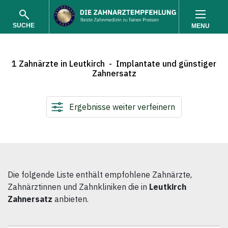
SUCHE
MENU
1 Zahnärzte in Leutkirch - Implantate und günstiger
Zahnersatz
Ergebnisse weiter verfeinern
SUCHEN
Die folgende Liste enthält empfohlene Zahnärzte,
Zahnärztinnen und Zahnkliniken die in
Leutkirch
Zahnersatz
anbieten.