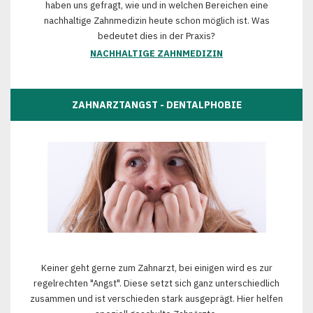
haben uns gefragt, wie und in welchen Bereichen eine
nachhaltige Zahnmedizin heute schon möglich ist. Was
bedeutet dies in der Praxis?
NACHHALTIGE ZAHNMEDIZIN
ZAHNARZTANGST - DENTALPHOBIE
Keiner geht gerne zum Zahnarzt, bei einigen wird es zur
regelrechten "Angst". Diese setzt sich ganz unterschiedlich
zusammen und ist verschieden stark ausgeprägt. Hier helfen