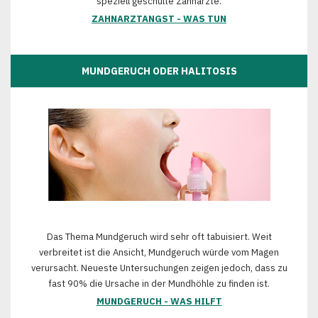
speziell geschulte Zahnärzte.
ZAHNARZTANGST - WAS TUN
MUNDGERUCH ODER HALITOSIS
Das Thema Mundgeruch wird sehr oft tabuisiert. Weit
verbreitet ist die Ansicht, Mundgeruch würde vom Magen
verursacht. Neueste Untersuchungen zeigen jedoch, dass zu
fast 90% die Ursache in der Mundhöhle zu finden ist.
MUNDGERUCH - WAS HILFT