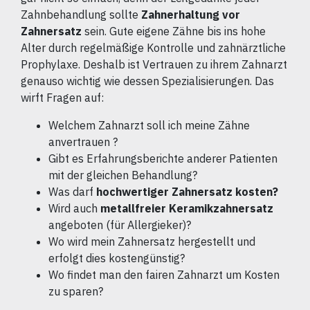
Zahnbehandlung sollte
Zahnerhaltung vor
Zahnersatz
sein. Gute eigene Zähne bis ins hohe
Alter durch regelmäßige Kontrolle und zahnärztliche
Prophylaxe. Deshalb ist Vertrauen zu ihrem Zahnarzt
genauso wichtig wie dessen Spezialisierungen. Das
wirft Fragen auf:
Welchem Zahnarzt soll ich meine Zähne
anvertrauen ?
Gibt es Erfahrungsberichte anderer Patienten
mit der gleichen Behandlung?
Was darf
hochwertiger Zahnersatz kosten?
Wird auch
metallfreier Keramikzahnersatz
angeboten (für Allergieker)?
Wo wird mein Zahnersatz hergestellt und
erfolgt dies kostengünstig?
Wo findet man den fairen Zahnarzt um Kosten
zu sparen?