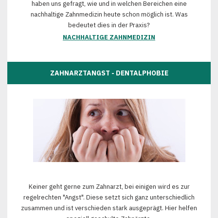
haben uns gefragt, wie und in welchen Bereichen eine
nachhaltige Zahnmedizin heute schon möglich ist. Was
bedeutet dies in der Praxis?
NACHHALTIGE ZAHNMEDIZIN
ZAHNARZTANGST - DENTALPHOBIE
Keiner geht gerne zum Zahnarzt, bei einigen wird es zur
regelrechten "Angst". Diese setzt sich ganz unterschiedlich
zusammen und ist verschieden stark ausgeprägt. Hier helfen