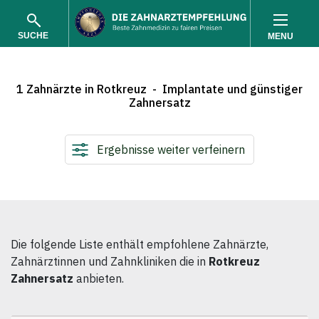
SUCHE
MENU
1 Zahnärzte in Rotkreuz - Implantate und günstiger
Zahnersatz
Ergebnisse weiter verfeinern
SUCHEN
Die folgende Liste enthält empfohlene Zahnärzte,
Zahnärztinnen und Zahnkliniken die in
Rotkreuz
Zahnersatz
anbieten.