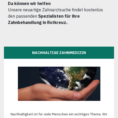
Da können wir helfen
Unsere neuartige Zahnarztsuche findet kostenlos
den passenden
Spezialisten für ihre
Zahnbehandlung in Rotkreuz.
.
NACHHALTIGE ZAHNMEDIZIN
Nachhaltigkeit ist für viele Menschen ein wichtiges Thema. Wir