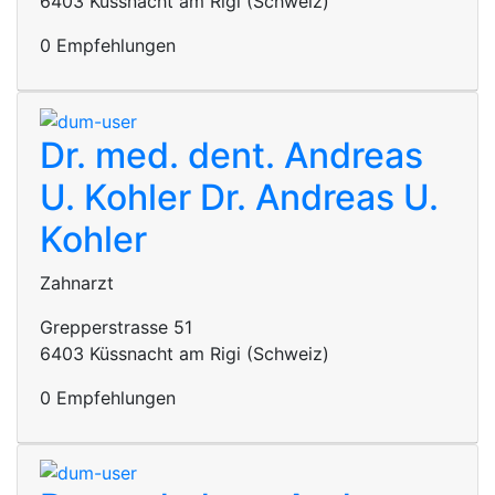
6403 Küssnacht am Rigi (Schweiz)
0 Empfehlungen
Dr. med. dent. Andreas
U. Kohler
Dr. Andreas U.
Kohler
Zahnarzt
Grepperstrasse 51
6403 Küssnacht am Rigi (Schweiz)
0 Empfehlungen