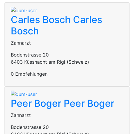
Carles Bosch
Carles
Bosch
Zahnarzt
Bodenstrasse 20
6403 Küssnacht am Rigi (Schweiz)
0 Empfehlungen
Peer Boger
Peer Boger
Zahnarzt
Bodenstrasse 20