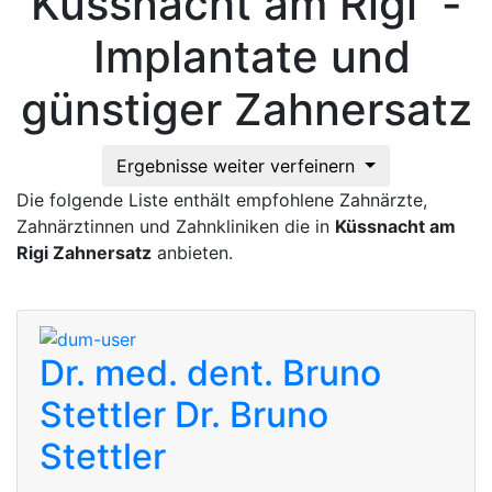
Küssnacht am Rigi -
Implantate und
günstiger Zahnersatz
Ergebnisse weiter verfeinern
Die folgende Liste enthält empfohlene Zahnärzte,
Zahnärztinnen und Zahnkliniken die in
Küssnacht am
Rigi Zahnersatz
anbieten.
Dr. med. dent. Bruno
Stettler
Dr. Bruno
Stettler