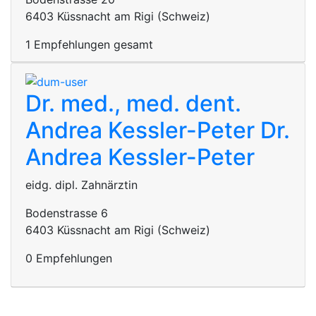
6403 Küssnacht am Rigi (Schweiz)
1 Empfehlungen gesamt
Dr. med., med. dent.
Andrea Kessler-Peter
Dr.
Andrea Kessler-Peter
eidg. dipl. Zahnärztin
Bodenstrasse 6
6403 Küssnacht am Rigi (Schweiz)
0 Empfehlungen