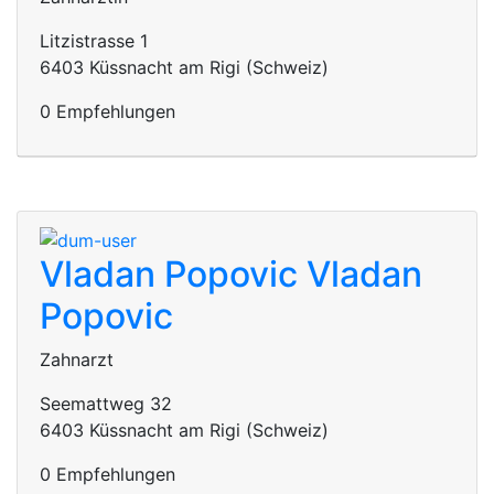
Litzistrasse 1
6403 Küssnacht am Rigi (Schweiz)
0 Empfehlungen
Vladan Popovic
Vladan
Popovic
Zahnarzt
Seemattweg 32
6403 Küssnacht am Rigi (Schweiz)
0 Empfehlungen