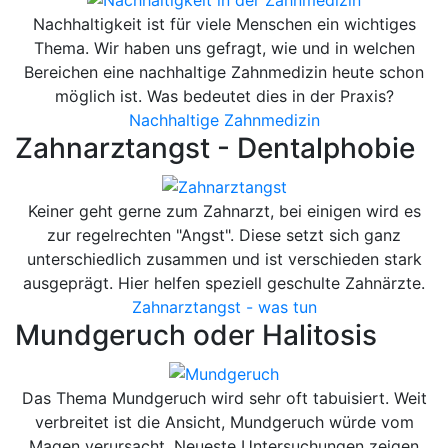
Nachhaltigkeit ist für viele Menschen ein wichtiges
Thema. Wir haben uns gefragt, wie und in welchen
Bereichen eine nachhaltige Zahnmedizin heute schon
möglich ist. Was bedeutet dies in der Praxis?
Nachhaltige Zahnmedizin
Zahnarztangst - Dentalphobie
Keiner geht gerne zum Zahnarzt, bei einigen wird es
zur regelrechten "Angst". Diese setzt sich ganz
unterschiedlich zusammen und ist verschieden stark
ausgeprägt. Hier helfen speziell geschulte Zahnärzte.
Zahnarztangst - was tun
Mundgeruch oder Halitosis
Das Thema Mundgeruch wird sehr oft tabuisiert. Weit
verbreitet ist die Ansicht, Mundgeruch würde vom
Magen verursacht. Neueste Untersuchungen zeigen