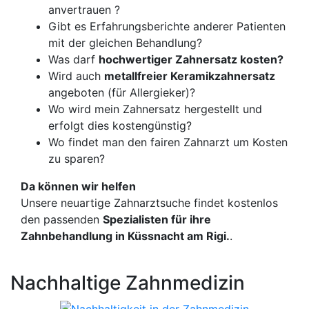
anvertrauen ?
Gibt es Erfahrungsberichte anderer Patienten
mit der gleichen Behandlung?
Was darf
hochwertiger Zahnersatz kosten?
Wird auch
metallfreier Keramikzahnersatz
angeboten (für Allergieker)?
Wo wird mein Zahnersatz hergestellt und
erfolgt dies kostengünstig?
Wo findet man den fairen Zahnarzt um Kosten
zu sparen?
Da können wir helfen
Unsere neuartige Zahnarztsuche findet kostenlos
den passenden
Spezialisten für ihre
Zahnbehandlung in Küssnacht am Rigi.
.
Nachhaltige Zahnmedizin