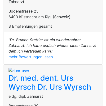
Zahnarzt
Bodenstrasse 23
6403 Küssnacht am Rigi (Schweiz)
3 Empfehlungen gesamt
"Dr. Brunno Stettler ist ein wunderbahrer
Zahnarzt. Ich habe endlich wieder einen Zahnarzt
dem ich vertrauen kann."
mehr Bewertungen lesen ...
Dr. med. dent. Urs
Wyrsch
Dr. Urs Wyrsch
eidg. dipl. Zahnarzt
Bodenstrasse 20