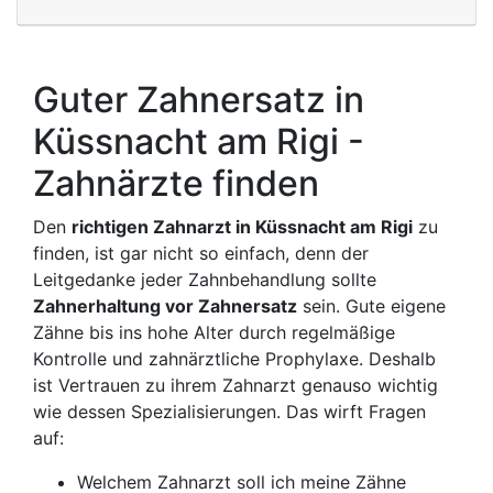
Guter Zahnersatz in
Küssnacht am Rigi -
Zahnärzte finden
Den
richtigen Zahnarzt in Küssnacht am Rigi
zu
finden, ist gar nicht so einfach, denn der
Leitgedanke jeder Zahnbehandlung sollte
Zahnerhaltung vor Zahnersatz
sein. Gute eigene
Zähne bis ins hohe Alter durch regelmäßige
Kontrolle und zahnärztliche Prophylaxe. Deshalb
ist Vertrauen zu ihrem Zahnarzt genauso wichtig
wie dessen Spezialisierungen. Das wirft Fragen
auf:
Welchem Zahnarzt soll ich meine Zähne