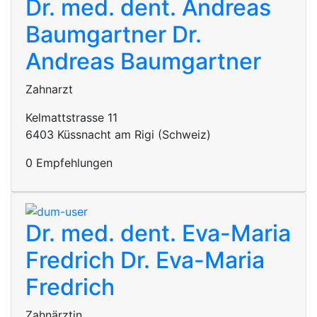
Dr. med. dent. Andreas
Baumgartner
Dr.
Andreas Baumgartner
Zahnarzt
Kelmattstrasse 11
6403 Küssnacht am Rigi (Schweiz)
0 Empfehlungen
Dr. med. dent. Eva-Maria
Fredrich
Dr. Eva-Maria
Fredrich
Zahnärztin