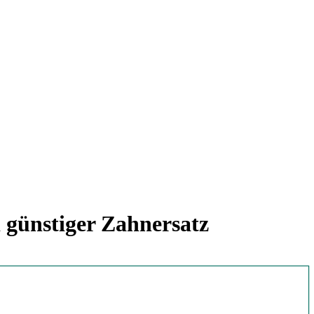
günstiger Zahnersatz