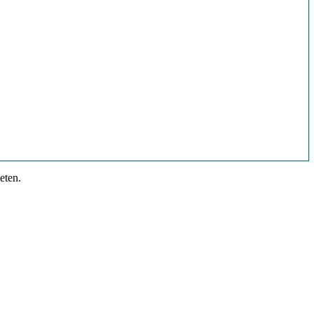
eten.