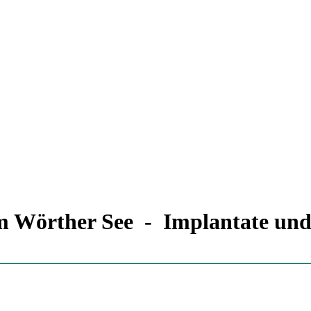
 Wörther See - Implantate und 