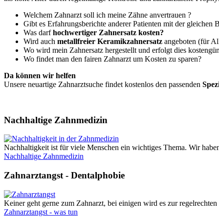
Welchem Zahnarzt soll ich meine Zähne anvertrauen ?
Gibt es Erfahrungsberichte anderer Patienten mit der gleichen
Was darf
hochwertiger Zahnersatz kosten?
Wird auch
metallfreier Keramikzahnersatz
angeboten (für Al
Wo wird mein Zahnersatz hergestellt und erfolgt dies kostengün
Wo findet man den fairen Zahnarzt um Kosten zu sparen?
Da können wir helfen
Unsere neuartige Zahnarztsuche findet kostenlos den passenden
Spez
Nachhaltige Zahnmedizin
Nachhaltigkeit ist für viele Menschen ein wichtiges Thema. Wir haben
Nachhaltige Zahnmedizin
Zahnarztangst - Dentalphobie
Keiner geht gerne zum Zahnarzt, bei einigen wird es zur regelrechten 
Zahnarztangst - was tun