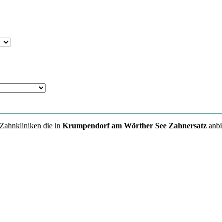
 Zahnkliniken die in
Krumpendorf am Wörther See Zahnersatz
anbi