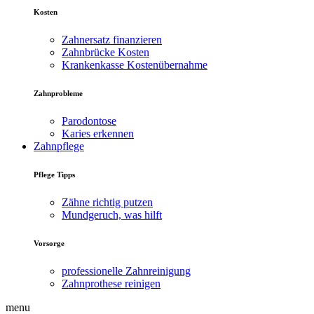
Kosten
Zahnersatz finanzieren
Zahnbrücke Kosten
Krankenkasse Kostenübernahme
Zahnprobleme
Parodontose
Karies erkennen
Zahnpflege
Pflege Tipps
Zähne richtig putzen
Mundgeruch, was hilft
Vorsorge
professionelle Zahnreinigung
Zahnprothese reinigen
menu