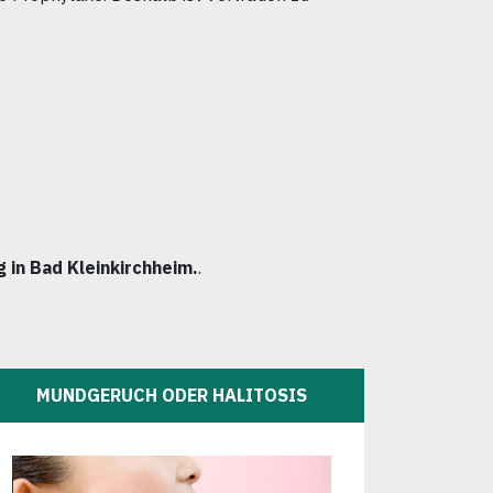
 in Bad Kleinkirchheim.
.
MUNDGERUCH ODER HALITOSIS