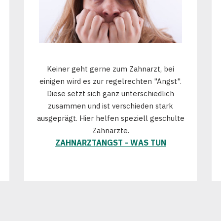
Keiner geht gerne zum Zahnarzt, bei
einigen wird es zur regelrechten "Angst".
Diese setzt sich ganz unterschiedlich
zusammen und ist verschieden stark
ausgeprägt. Hier helfen speziell geschulte
Zahnärzte.
ZAHNARZTANGST - WAS TUN