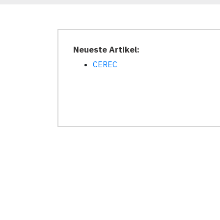
Neueste Artikel:
CEREC