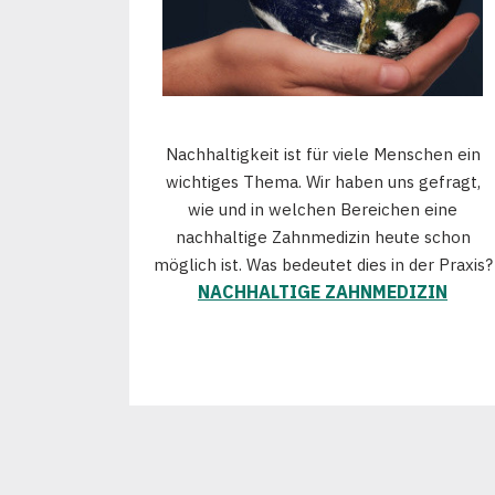
Nachhaltigkeit ist für viele Menschen ein
wichtiges Thema. Wir haben uns gefragt,
wie und in welchen Bereichen eine
nachhaltige Zahnmedizin heute schon
möglich ist. Was bedeutet dies in der Praxis?
NACHHALTIGE ZAHNMEDIZIN