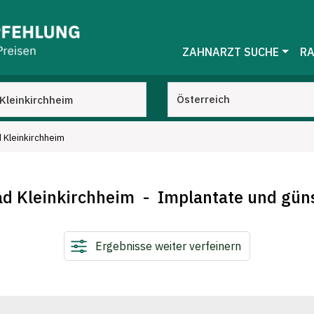
ZAHNARZT SUCHE
RA
d Kleinkirchheim
ad Kleinkirchheim - Implantate und gün
Ergebnisse weiter verfeinern