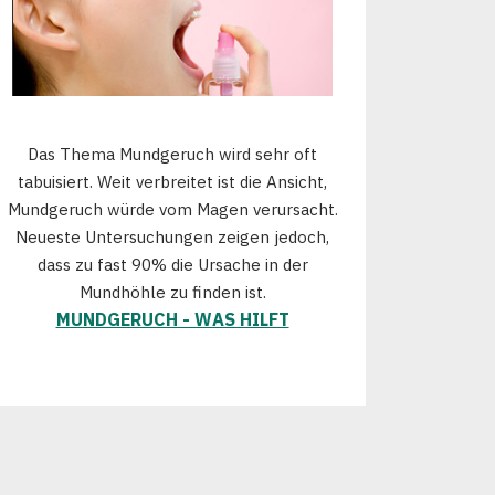
Das Thema Mundgeruch wird sehr oft
tabuisiert. Weit verbreitet ist die Ansicht,
Mundgeruch würde vom Magen verursacht.
Neueste Untersuchungen zeigen jedoch,
dass zu fast 90% die Ursache in der
Mundhöhle zu finden ist.
MUNDGERUCH - WAS HILFT