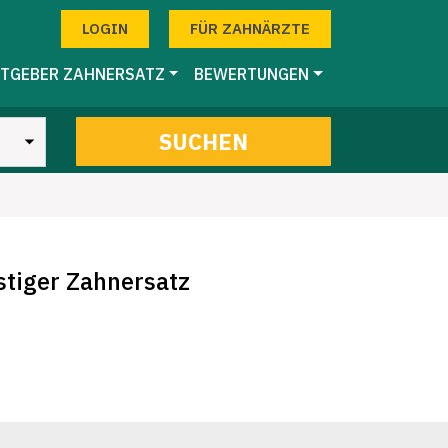
LOGIN
FÜR ZAHNÄRZTE
TGEBER ZAHNERSATZ
BEWERTUNGEN
SUCHEN
stiger Zahnersatz