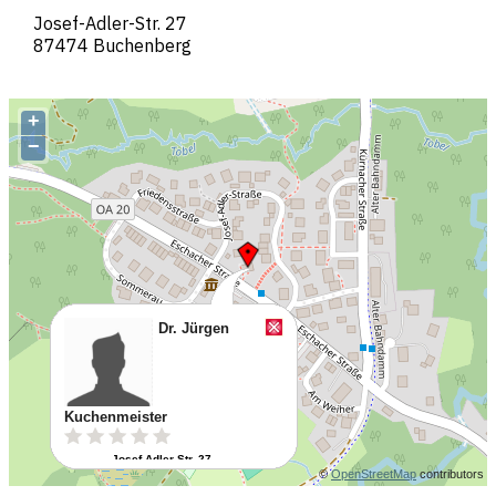
Josef-Adler-Str. 27
87474 Buchenberg