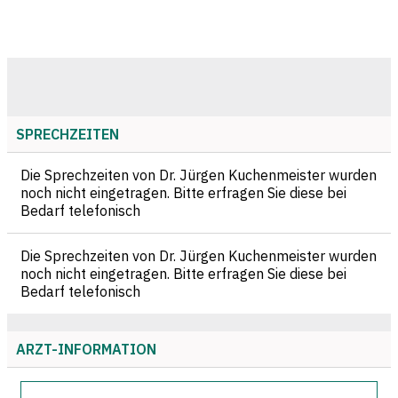
SPRECHZEITEN
Die Sprechzeiten von Dr. Jürgen Kuchenmeister wurden
noch nicht eingetragen. Bitte erfragen Sie diese bei
Bedarf telefonisch
Die Sprechzeiten von Dr. Jürgen Kuchenmeister wurden
noch nicht eingetragen. Bitte erfragen Sie diese bei
Bedarf telefonisch
ARZT-INFORMATION