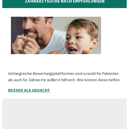
ZAHNARZTSUCHE NACH EMPFEHLUNGEN
Umfangreiche Bewertungsplattformen sind sowohl für Patienten
als auch für Zahnärzte äußerst hilfreich. Wie können diese helfen.
BESSER ALS GEDACHT