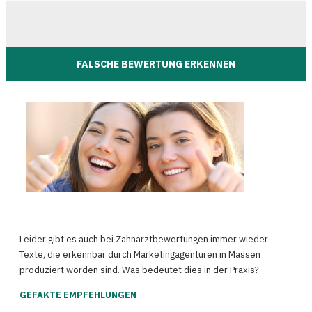
FALSCHE BEWERTUNG ERKENNEN
Leider gibt es auch bei Zahnarztbewertungen immer wieder
Texte, die erkennbar durch Marketingagenturen in Massen
produziert worden sind. Was bedeutet dies in der Praxis?
GEFAKTE EMPFEHLUNGEN