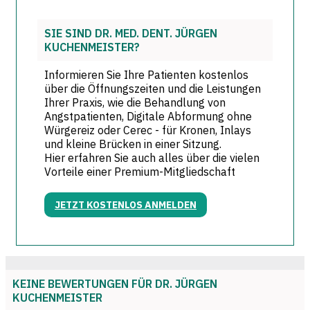
SIE SIND DR. MED. DENT. JÜRGEN
KUCHENMEISTER?
Informieren Sie Ihre Patienten kostenlos
über die Öffnungszeiten und die Leistungen
Ihrer Praxis, wie die Behandlung von
Angstpatienten, Digitale Abformung ohne
Würgereiz oder Cerec - für Kronen, Inlays
und kleine Brücken in einer Sitzung.
Hier erfahren Sie auch alles über die vielen
Vorteile einer Premium-Mitgliedschaft
JETZT KOSTENLOS ANMELDEN
KEINE BEWERTUNGEN FÜR DR. JÜRGEN
KUCHENMEISTER