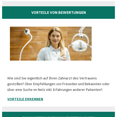
VORTEILE VON BEWERTUNGEN
Wie sind Sie eigentlich auf Ihren Zahnarzt des Vertrauens
gestoßen? Über Empfehlungen von Freunden und Bekannten oder
über eine Suche im Netz inkl. Erfahrungen anderer Patienten?.
VORTEILE ERKENNEN