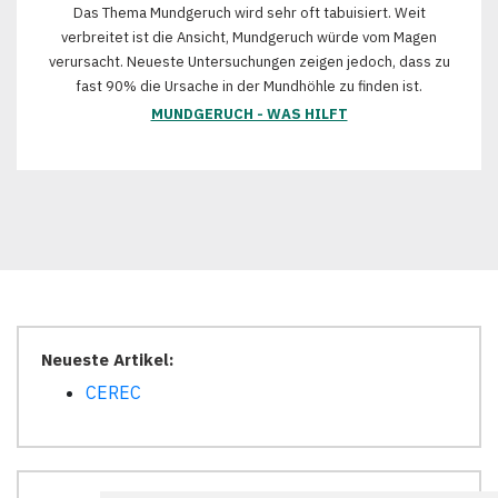
Das Thema Mundgeruch wird sehr oft tabuisiert. Weit
verbreitet ist die Ansicht, Mundgeruch würde vom Magen
verursacht. Neueste Untersuchungen zeigen jedoch, dass zu
fast 90% die Ursache in der Mundhöhle zu finden ist.
MUNDGERUCH - WAS HILFT
Neueste Artikel:
CEREC