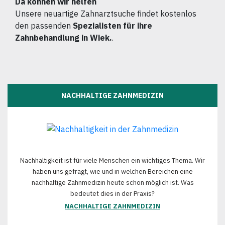
Da können wir helfen
Unsere neuartige Zahnarztsuche findet kostenlos
den passenden
Spezialisten für ihre
Zahnbehandlung in Wiek.
.
NACHHALTIGE ZAHNMEDIZIN
Nachhaltigkeit ist für viele Menschen ein wichtiges Thema. Wir
haben uns gefragt, wie und in welchen Bereichen eine
nachhaltige Zahnmedizin heute schon möglich ist. Was
bedeutet dies in der Praxis?
NACHHALTIGE ZAHNMEDIZIN