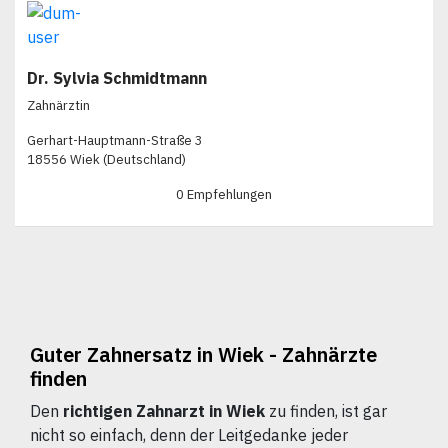
Dr. Sylvia Schmidtmann
Zahnärztin
Gerhart-Hauptmann-Straße 3
18556 Wiek (Deutschland)
0 Empfehlungen
Guter Zahnersatz in Wiek - Zahnärzte
finden
Den
richtigen Zahnarzt in Wiek
zu finden, ist gar
nicht so einfach, denn der Leitgedanke jeder