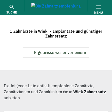
SUCHE
MENU
1 Zahnärzte in Wiek - Implantate und günstiger
Zahnersatz
Ergebnisse weiter verfeinern
SUCHEN
Die folgende Liste enthält empfohlene Zahnärzte,
Zahnärztinnen und Zahnkliniken die in
Wiek Zahnersatz
anbieten.