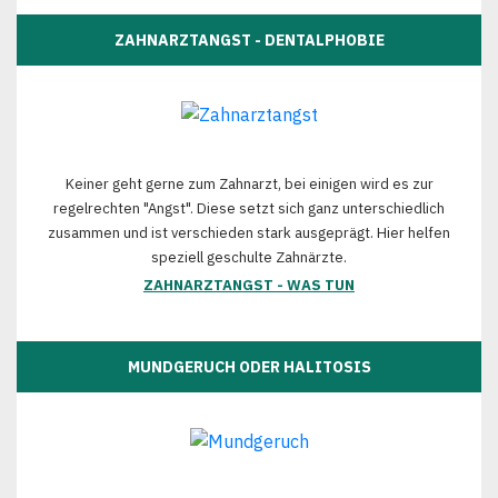
ZAHNARZTANGST - DENTALPHOBIE
Keiner geht gerne zum Zahnarzt, bei einigen wird es zur
regelrechten "Angst". Diese setzt sich ganz unterschiedlich
zusammen und ist verschieden stark ausgeprägt. Hier helfen
speziell geschulte Zahnärzte.
ZAHNARZTANGST - WAS TUN
MUNDGERUCH ODER HALITOSIS