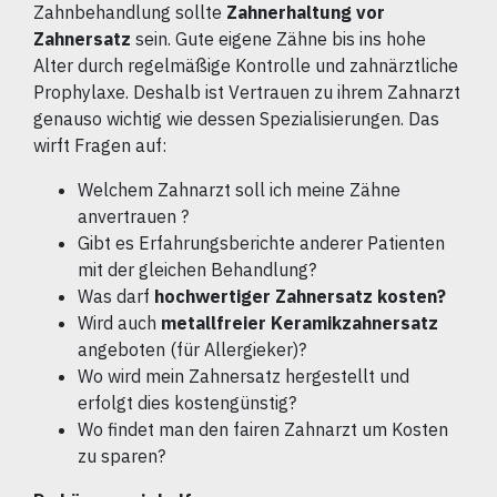
Zahnbehandlung sollte
Zahnerhaltung vor
Zahnersatz
sein. Gute eigene Zähne bis ins hohe
Alter durch regelmäßige Kontrolle und zahnärztliche
Prophylaxe. Deshalb ist Vertrauen zu ihrem Zahnarzt
genauso wichtig wie dessen Spezialisierungen. Das
wirft Fragen auf:
Welchem Zahnarzt soll ich meine Zähne
anvertrauen ?
Gibt es Erfahrungsberichte anderer Patienten
mit der gleichen Behandlung?
Was darf
hochwertiger Zahnersatz kosten?
Wird auch
metallfreier Keramikzahnersatz
angeboten (für Allergieker)?
Wo wird mein Zahnersatz hergestellt und
erfolgt dies kostengünstig?
Wo findet man den fairen Zahnarzt um Kosten
zu sparen?