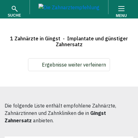
SUCHE
MENU
1 Zahnärzte in Gingst - Implantate und günstiger
Zahnersatz
Ergebnisse weiter verfeinern
SUCHEN
Die folgende Liste enthält empfohlene Zahnärzte,
Zahnärztinnen und Zahnkliniken die in
Gingst
Zahnersatz
anbieten.