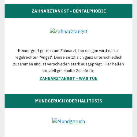
ZAHNARZTANGST - DENTALPHOBIE
Keiner geht gerne zum Zahnarzt, bei einigen wird es zur
regelrechten "Angst". Diese setzt sich ganz unterschiedlich
zusammen und ist verschieden stark ausgeprägt. Hier helfen
speziell geschulte Zahnärzte.
ZAHNARZTANGST - WAS TUN
MUNDGERUCH ODER HALITOSIS