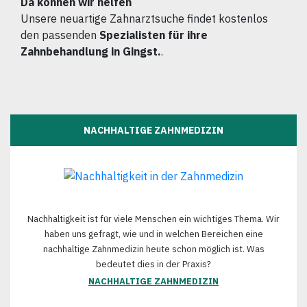
Da können wir helfen
Unsere neuartige Zahnarztsuche findet kostenlos
den passenden
Spezialisten für ihre
Zahnbehandlung in Gingst.
.
NACHHALTIGE ZAHNMEDIZIN
Nachhaltigkeit ist für viele Menschen ein wichtiges Thema. Wir
haben uns gefragt, wie und in welchen Bereichen eine
nachhaltige Zahnmedizin heute schon möglich ist. Was
bedeutet dies in der Praxis?
NACHHALTIGE ZAHNMEDIZIN