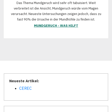
Das Thema Mundgeruch wird sehr oft tabuisiert. Weit
verbreitet ist die Ansicht, Mundgeruch würde vom Magen
verursacht. Neueste Untersuchungen zeigen jedoch, dass zu
fast 90% die Ursache in der Mundhöhle zu finden ist.
MUNDGERUCH - WAS HILFT
Neueste Artikel:
CEREC