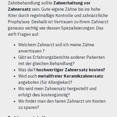
Zahnbehandlung sollte
Zahnerhaltung vor
Zahnersatz
sein. Gute eigene Zähne bis ins hohe
Alter durch regelmäßige Kontrolle und zahnärztliche
Prophylaxe. Deshalb ist Vertrauen zu ihrem Zahnarzt
genauso wichtig wie dessen Spezialisierungen. Das
wirft Fragen auf:
Welchem Zahnarzt soll ich meine Zähne
anvertrauen ?
Gibt es Erfahrungsberichte anderer Patienten
mit der gleichen Behandlung?
Was darf
hochwertiger Zahnersatz kosten?
Wird auch
metallfreier Keramikzahnersatz
angeboten (für Allergieker)?
Wo wird mein Zahnersatz hergestellt und
erfolgt dies kostengünstig?
Wo findet man den fairen Zahnarzt um Kosten
zu sparen?