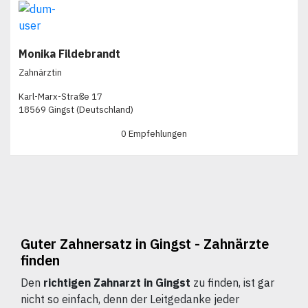
Monika Fildebrandt
Zahnärztin
Karl-Marx-Straße 17
18569 Gingst (Deutschland)
0 Empfehlungen
Guter Zahnersatz in Gingst - Zahnärzte
finden
Den
richtigen Zahnarzt in Gingst
zu finden, ist gar
nicht so einfach, denn der Leitgedanke jeder