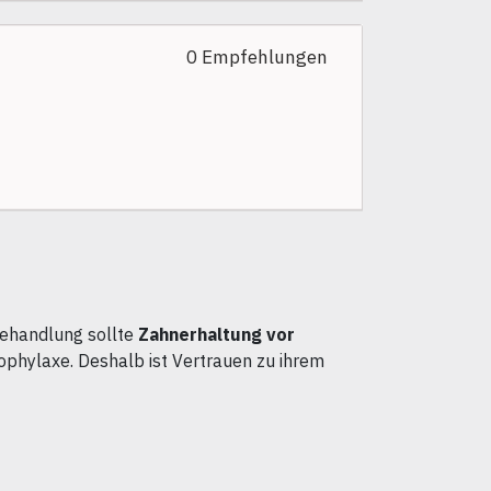
0 Empfehlungen
nbehandlung sollte
Zahnerhaltung vor
ophylaxe. Deshalb ist Vertrauen zu ihrem