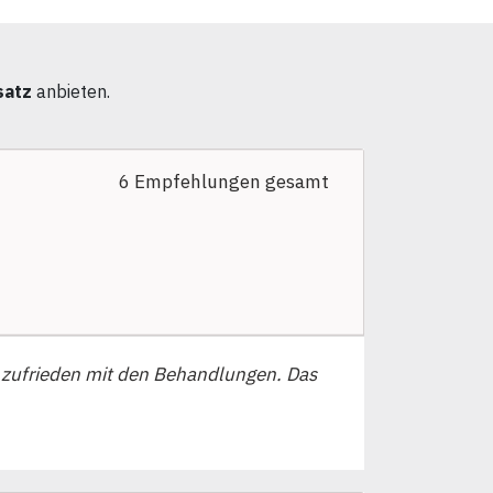
satz
anbieten.
6 Empfehlungen gesamt
 zufrieden mit den Behandlungen. Das