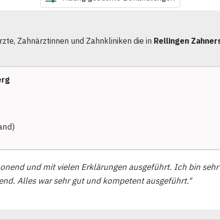
zte, Zahnärztinnen und Zahnkliniken die in
Rellingen Zahner
erg
and)
nend und mit vielen Erklärungen ausgeführt. Ich bin sehr
nd. Alles war sehr gut und kompetent ausgeführt."