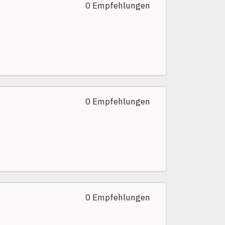
0 Empfehlungen
0 Empfehlungen
0 Empfehlungen