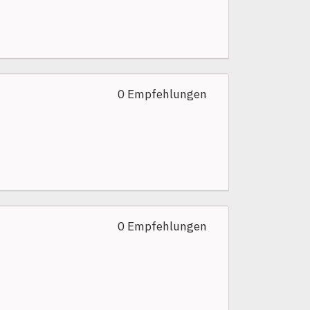
0 Empfehlungen
0 Empfehlungen