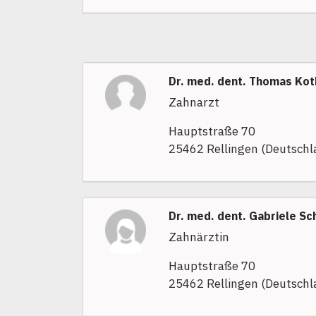
Dr. med. dent. Thomas Kot
Zahnarzt
Hauptstraße 70
25462 Rellingen (Deutschl
Dr. med. dent. Gabriele Sc
Zahnärztin
Hauptstraße 70
25462 Rellingen (Deutschl