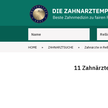
HOME
»
ZAHNARZTSUCHE
»
Zahnärzte in Rel
11 Zahnärzte