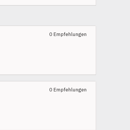
0 Empfehlungen
0 Empfehlungen