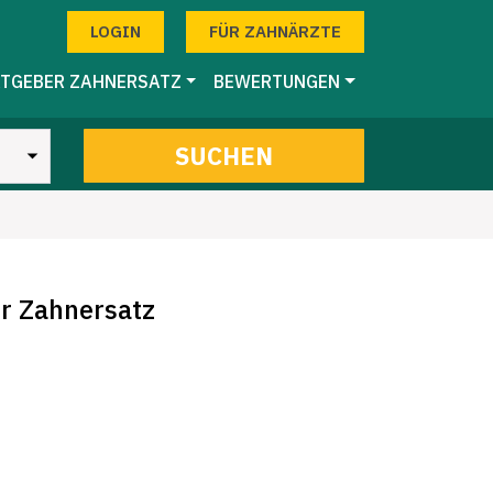
LOGIN
FÜR ZAHNÄRZTE
TGEBER ZAHNERSATZ
BEWERTUNGEN
SUCHEN
er Zahnersatz