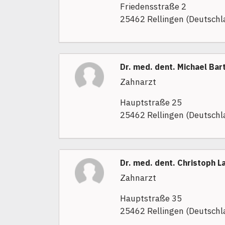
Friedensstraße 2
25462 Rellingen (Deutschl
Dr. med. dent. Michael Bar
Zahnarzt
Hauptstraße 25
25462 Rellingen (Deutschl
Dr. med. dent. Christoph L
Zahnarzt
Hauptstraße 35
25462 Rellingen (Deutschl