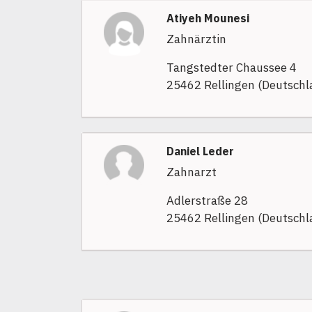
Atiyeh Mounesi
Zahnärztin
Tangstedter Chaussee 4
25462 Rellingen (Deutschl
Daniel Leder
Zahnarzt
Adlerstraße 28
25462 Rellingen (Deutschl