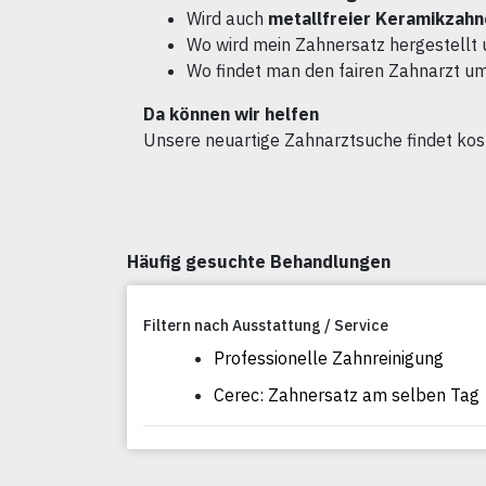
Wird auch
metallfreier Keramikzahn
Wo wird mein Zahnersatz hergestellt 
Wo findet man den fairen Zahnarzt u
Da können wir helfen
Unsere neuartige Zahnarztsuche findet ko
Häufig gesuchte Behandlungen
Filtern nach Ausstattung / Service
Professionelle Zahnreinigung
Cerec: Zahnersatz am selben Tag