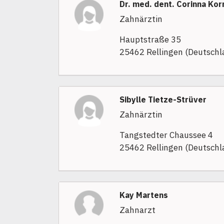
Dr. med. dent. Corinna Kor
Zahnärztin
Hauptstraße 35
25462 Rellingen (Deutschl
Sibylle Tietze-Strüver
Zahnärztin
Tangstedter Chaussee 4
25462 Rellingen (Deutschl
Kay Martens
Zahnarzt