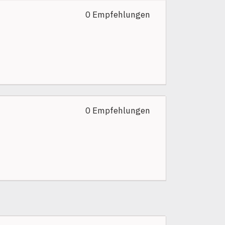
0 Empfehlungen
0 Empfehlungen