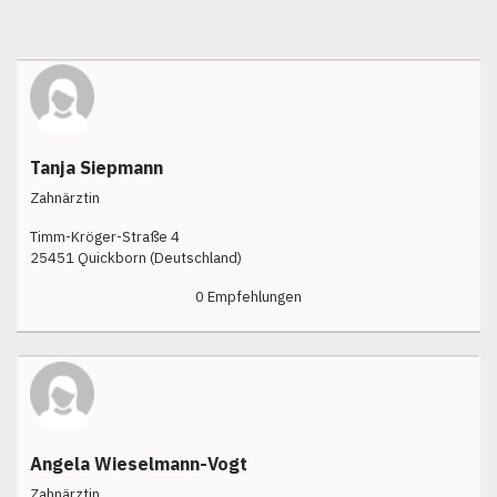
Tanja Siepmann
Zahnärztin
Timm-Kröger-Straße 4
25451 Quickborn (Deutschland)
0 Empfehlungen
Angela Wieselmann-Vogt
Zahnärztin