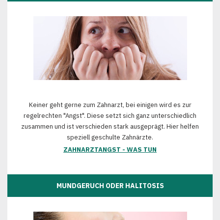
Keiner geht gerne zum Zahnarzt, bei einigen wird es zur
regelrechten "Angst". Diese setzt sich ganz unterschiedlich
zusammen und ist verschieden stark ausgeprägt. Hier helfen
speziell geschulte Zahnärzte.
ZAHNARZTANGST - WAS TUN
MUNDGERUCH ODER HALITOSIS