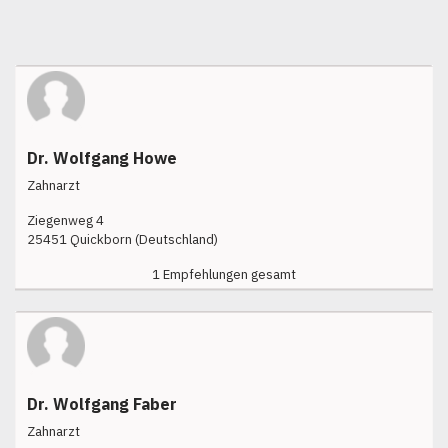
Dr. Wolfgang Howe
Zahnarzt
Ziegenweg 4
25451 Quickborn (Deutschland)
1 Empfehlungen gesamt
Dr. Wolfgang Faber
Zahnarzt