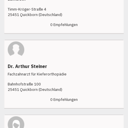
Timm-Kröger-Straße 4
25451 Quickborn (Deutschland)
0 Empfehlungen
Dr. Arthur Steiner
Fachzahnarzt für Kieferorthopädie
Bahnhofstraße 100
25451 Quickborn (Deutschland)
0 Empfehlungen