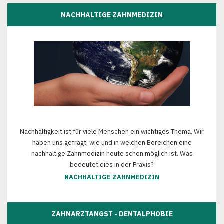
NACHHALTIGE ZAHNMEDIZIN
Nachhaltigkeit ist für viele Menschen ein wichtiges Thema. Wir
haben uns gefragt, wie und in welchen Bereichen eine
nachhaltige Zahnmedizin heute schon möglich ist. Was
bedeutet dies in der Praxis?
NACHHALTIGE ZAHNMEDIZIN
ZAHNARZTANGST - DENTALPHOBIE