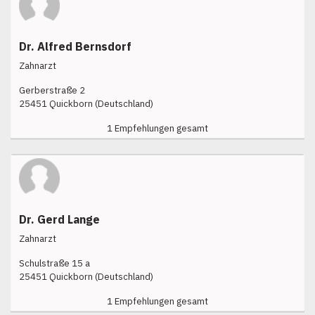
Dr. Alfred Bernsdorf
Zahnarzt
Gerberstraße 2
25451 Quickborn (Deutschland)
1 Empfehlungen gesamt
Dr. Gerd Lange
Zahnarzt
Schulstraße 15 a
25451 Quickborn (Deutschland)
1 Empfehlungen gesamt