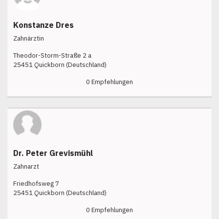
Konstanze Dres
Zahnärztin
Theodor-Storm-Straße 2 a
25451 Quickborn (Deutschland)
0 Empfehlungen
Dr. Peter Grevismühl
Zahnarzt
Friedhofsweg 7
25451 Quickborn (Deutschland)
0 Empfehlungen