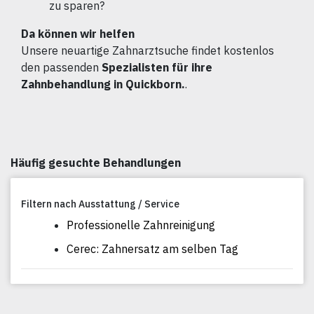
zu sparen?
Da können wir helfen
Unsere neuartige Zahnarztsuche findet kostenlos
den passenden
Spezialisten für ihre
Zahnbehandlung in Quickborn.
.
Häufig gesuchte Behandlungen
Filtern nach Ausstattung / Service
Professionelle Zahnreinigung
Cerec: Zahnersatz am selben Tag