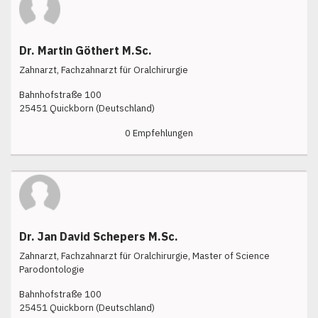
Dr. Martin Göthert M.Sc.
Zahnarzt, Fachzahnarzt für Oralchirurgie
Bahnhofstraße 100
25451 Quickborn (Deutschland)
0 Empfehlungen
Dr. Jan David Schepers M.Sc.
Zahnarzt, Fachzahnarzt für Oralchirurgie, Master of Science
Parodontologie
Bahnhofstraße 100
25451 Quickborn (Deutschland)