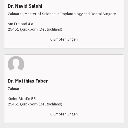
Dr. Navid Salehi
Zahnarzt, Master of Science in Implantology and Dental Surgery
Am Freibad 4 a
25451 Quickborn (Deutschland)
0 Empfehlungen
Dr. Matthias Faber
Zahnarzt
Kieler Straße 55
25451 Quickborn (Deutschland)
0 Empfehlungen