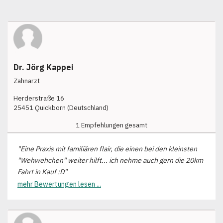
Dr. Jörg Kappei
Zahnarzt
Herderstraße 16
25451 Quickborn (Deutschland)
1 Empfehlungen gesamt
"Eine Praxis mit familiären flair, die einen bei den kleinsten
"Wehwehchen" weiter hilft... ich nehme auch gern die 20km
Fahrt in Kauf :D"
mehr Bewertungen lesen ...