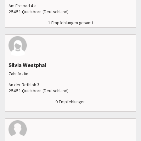
Am Freibad 4 a
25451 Quickborn (Deutschland)
1 Empfehlungen gesamt
Silvia Westphal
Zahnärztin
An der Rethloh 3
25451 Quickborn (Deutschland)
0 Empfehlungen