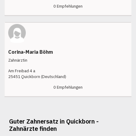
0 Empfehlungen
Corina-Maria Böhm
Zahnärztin
Am Freibad 4 a
25451 Quickborn (Deutschland)
0 Empfehlungen
Guter Zahnersatz in Quickborn -
Zahnärzte finden