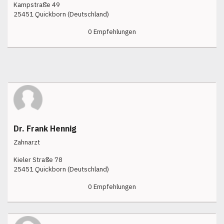
Kampstraße 49
25451 Quickborn (Deutschland)
0 Empfehlungen
Dr. Frank Hennig
Zahnarzt
Kieler Straße 78
25451 Quickborn (Deutschland)
0 Empfehlungen