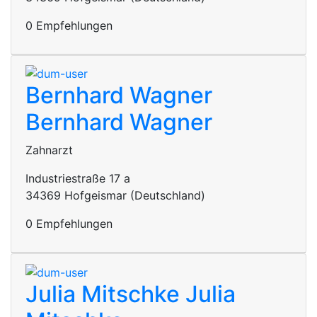
0 Empfehlungen
Bernhard Wagner
Bernhard Wagner
Zahnarzt
Industriestraße 17 a
34369 Hofgeismar (Deutschland)
0 Empfehlungen
Julia Mitschke
Julia