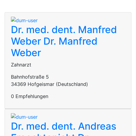
Dr. med. dent. Manfred
Weber
Dr. Manfred
Weber
Zahnarzt
Bahnhofstraße 5
34369 Hofgeismar (Deutschland)
0 Empfehlungen
Dr. med. dent. Andreas