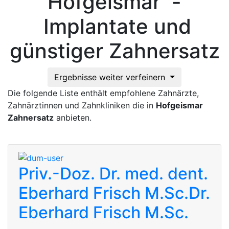
Hofgeismar -
Implantate und
günstiger Zahnersatz
Ergebnisse weiter verfeinern
Die folgende Liste enthält empfohlene Zahnärzte,
Zahnärztinnen und Zahnkliniken die in
Hofgeismar
Zahnersatz
anbieten.
Priv.-Doz. Dr. med. dent.
Eberhard Frisch M.Sc.
Dr.
Eberhard Frisch M.Sc.