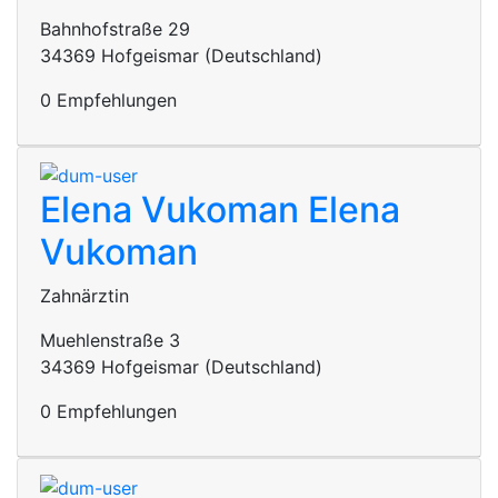
Bahnhofstraße 29
34369 Hofgeismar (Deutschland)
0 Empfehlungen
Elena Vukoman
Elena
Vukoman
Zahnärztin
Muehlenstraße 3
34369 Hofgeismar (Deutschland)
0 Empfehlungen