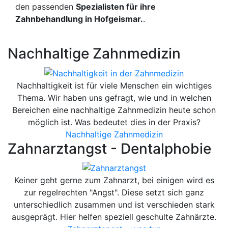
den passenden
Spezialisten für ihre
Zahnbehandlung in Hofgeismar.
.
Nachhaltige Zahnmedizin
Nachhaltigkeit ist für viele Menschen ein wichtiges
Thema. Wir haben uns gefragt, wie und in welchen
Bereichen eine nachhaltige Zahnmedizin heute schon
möglich ist. Was bedeutet dies in der Praxis?
Nachhaltige Zahnmedizin
Zahnarztangst - Dentalphobie
Keiner geht gerne zum Zahnarzt, bei einigen wird es
zur regelrechten "Angst". Diese setzt sich ganz
unterschiedlich zusammen und ist verschieden stark
ausgeprägt. Hier helfen speziell geschulte Zahnärzte.