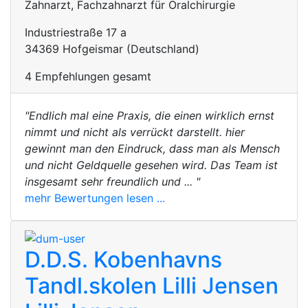
Zahnarzt, Fachzahnarzt für Oralchirurgie
Industriestraße 17 a
34369 Hofgeismar (Deutschland)
4 Empfehlungen gesamt
"Endlich mal eine Praxis, die einen wirklich ernst
nimmt und nicht als verrückt darstellt. hier
gewinnt man den Eindruck, dass man als Mensch
und nicht Geldquelle gesehen wird. Das Team ist
insgesamt sehr freundlich und ... "
mehr Bewertungen lesen ...
D.D.S. Kobenhavns
Tandl.skolen Lilli Jensen