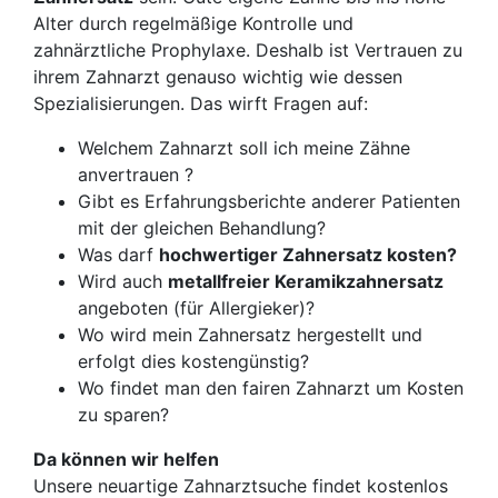
Alter durch regelmäßige Kontrolle und
zahnärztliche Prophylaxe. Deshalb ist Vertrauen zu
ihrem Zahnarzt genauso wichtig wie dessen
Spezialisierungen. Das wirft Fragen auf:
Welchem Zahnarzt soll ich meine Zähne
anvertrauen ?
Gibt es Erfahrungsberichte anderer Patienten
mit der gleichen Behandlung?
Was darf
hochwertiger Zahnersatz kosten?
Wird auch
metallfreier Keramikzahnersatz
angeboten (für Allergieker)?
Wo wird mein Zahnersatz hergestellt und
erfolgt dies kostengünstig?
Wo findet man den fairen Zahnarzt um Kosten
zu sparen?
Da können wir helfen
Unsere neuartige Zahnarztsuche findet kostenlos