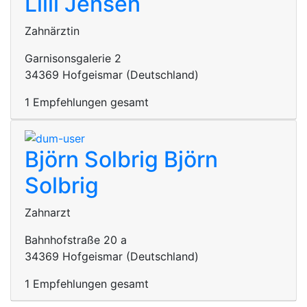
Lilli Jensen
Zahnärztin
Garnisonsgalerie 2
34369 Hofgeismar (Deutschland)
1 Empfehlungen gesamt
Björn Solbrig
Björn
Solbrig
Zahnarzt
Bahnhofstraße 20 a
34369 Hofgeismar (Deutschland)
1 Empfehlungen gesamt