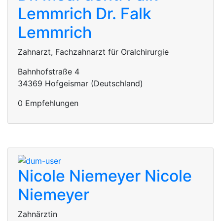
Lemmrich
Dr. Falk
Lemmrich
Zahnarzt, Fachzahnarzt für Oralchirurgie
Bahnhofstraße 4
34369 Hofgeismar (Deutschland)
0 Empfehlungen
Nicole Niemeyer
Nicole
Niemeyer
Zahnärztin