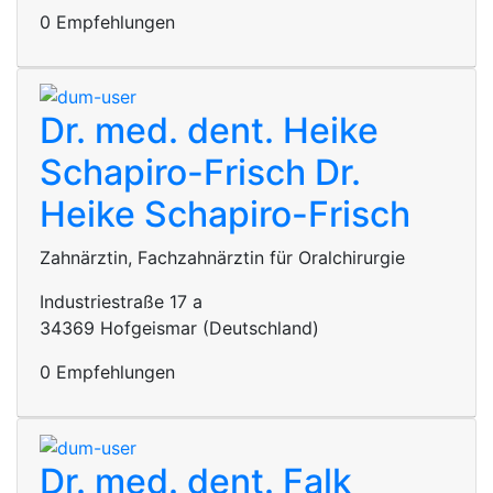
0 Empfehlungen
Dr. med. dent. Heike
Schapiro-Frisch
Dr.
Heike Schapiro-Frisch
Zahnärztin, Fachzahnärztin für Oralchirurgie
Industriestraße 17 a
34369 Hofgeismar (Deutschland)
0 Empfehlungen
Dr. med. dent. Falk