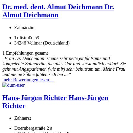
Dr. med. dent. Almut Deichmann
Dr.
Almut Deichmann
Zahnärztin
Triftstraße 59
34246 Vellmar (Deutschland)
1 Empfehlungen gesamt
"Frau Dr. Deichmann ist eine sehr nette,einfühlsame und
kompetente Zahnärztin, die alles klar und verständlich erklärt. Sie
geht mit Angstpatienten (wie mir) sehr behutsam um. Meine Frau
und meine Söhne fühlen sich bei ... "
mehr Bewertungen lesen ...
Hans-Jürgen Richter
Hans-Jürgen
Richter
Zahnarzt
Doernbergstraße 2 a