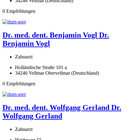
34246 Vellmar (Deutschland)
0 Empfehlungen
Dr. med. dent. Benjamin Vogl
Dr.
Benjamin Vogl
Zahnarzt
Holländische Straße 101 a
34246 Vellmar Obervellmar (Deutschland)
0 Empfehlungen
Dr. med. dent. Wolfgang Gerland
Dr.
Wolfgang Gerland
Zahnarzt
Heideweg 55