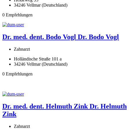
34246 Vellmar (Deutschland)
0 Empfehlungen
Dr. med. dent. Bodo Vogl
Dr. Bodo Vogl
Zahnarzt
Holländische Straße 101 a
34246 Vellmar (Deutschland)
0 Empfehlungen
Dr. med. dent. Helmuth Zink
Dr. Helmuth
Zink
Zahnarzt