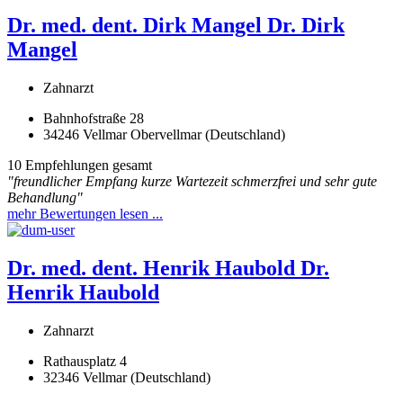
Dr. med. dent. Dirk Mangel
Dr. Dirk
Mangel
Zahnarzt
Bahnhofstraße 28
34246 Vellmar Obervellmar (Deutschland)
10 Empfehlungen gesamt
"freundlicher Empfang kurze Wartezeit schmerzfrei und sehr gute
Behandlung"
mehr Bewertungen lesen ...
Dr. med. dent. Henrik Haubold
Dr.
Henrik Haubold
Zahnarzt
Rathausplatz 4
32346 Vellmar (Deutschland)