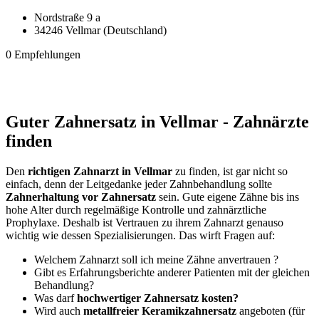
Nordstraße 9 a
34246 Vellmar (Deutschland)
0 Empfehlungen
Guter Zahnersatz in Vellmar - Zahnärzte
finden
Den
richtigen Zahnarzt in Vellmar
zu finden, ist gar nicht so
einfach, denn der Leitgedanke jeder Zahnbehandlung sollte
Zahnerhaltung vor Zahnersatz
sein. Gute eigene Zähne bis ins
hohe Alter durch regelmäßige Kontrolle und zahnärztliche
Prophylaxe. Deshalb ist Vertrauen zu ihrem Zahnarzt genauso
wichtig wie dessen Spezialisierungen. Das wirft Fragen auf:
Welchem Zahnarzt soll ich meine Zähne anvertrauen ?
Gibt es Erfahrungsberichte anderer Patienten mit der gleichen
Behandlung?
Was darf
hochwertiger Zahnersatz kosten?
Wird auch
metallfreier Keramikzahnersatz
angeboten (für