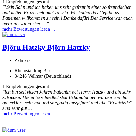
1 Empfehlungen gesamt
"Mein Sohn und ich haben uns sehr gefreut in einer so freundlichen
und netten Praxis gelandet zu sein. Wir hatten das Gefühl als
Patienten willkommen zu sein.! Danke dafür! Der Service war auch
mehr als wir vorher ... "
mehr Bewertungen lesen ...
Björn Hatzky
Björn Hatzky
Zahnarzt
Rheinstahlring 3 b
34246 Vellmar (Deutschland)
1 Empfehlungen gesamt
"Ich bin seit vielen Jahren Patientin bei Herrn Hatzky und bin sehr
zufrieden. Die unterschiedlichsten Behandlungen wurden von ihm
gut erklärt, sehr gut und sorgfältig ausgeführt und alle "Ersatzteile"
sind sehr gut ... "
mehr Bewertungen lesen ...