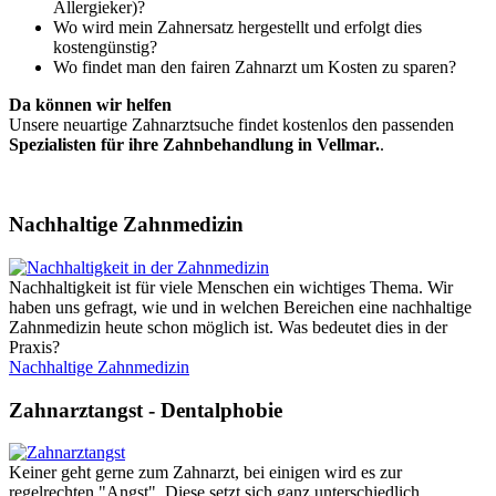
Allergieker)?
Wo wird mein Zahnersatz hergestellt und erfolgt dies
kostengünstig?
Wo findet man den fairen Zahnarzt um Kosten zu sparen?
Da können wir helfen
Unsere neuartige Zahnarztsuche findet kostenlos den passenden
Spezialisten für ihre Zahnbehandlung in Vellmar.
.
Nachhaltige Zahnmedizin
Nachhaltigkeit ist für viele Menschen ein wichtiges Thema. Wir
haben uns gefragt, wie und in welchen Bereichen eine nachhaltige
Zahnmedizin heute schon möglich ist. Was bedeutet dies in der
Praxis?
Nachhaltige Zahnmedizin
Zahnarztangst - Dentalphobie
Keiner geht gerne zum Zahnarzt, bei einigen wird es zur
regelrechten "Angst". Diese setzt sich ganz unterschiedlich