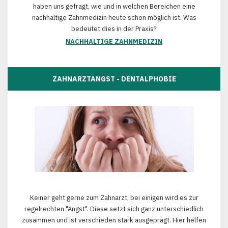
haben uns gefragt, wie und in welchen Bereichen eine
nachhaltige Zahnmedizin heute schon möglich ist. Was
bedeutet dies in der Praxis?
NACHHALTIGE ZAHNMEDIZIN
ZAHNARZTANGST - DENTALPHOBIE
Keiner geht gerne zum Zahnarzt, bei einigen wird es zur
regelrechten "Angst". Diese setzt sich ganz unterschiedlich
zusammen und ist verschieden stark ausgeprägt. Hier helfen