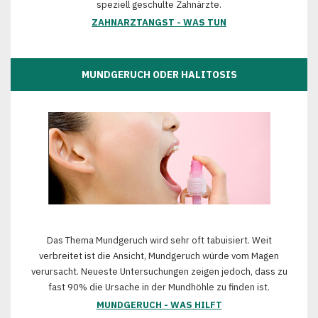
speziell geschulte Zahnärzte.
ZAHNARZTANGST - WAS TUN
MUNDGERUCH ODER HALITOSIS
Das Thema Mundgeruch wird sehr oft tabuisiert. Weit
verbreitet ist die Ansicht, Mundgeruch würde vom Magen
verursacht. Neueste Untersuchungen zeigen jedoch, dass zu
fast 90% die Ursache in der Mundhöhle zu finden ist.
MUNDGERUCH - WAS HILFT