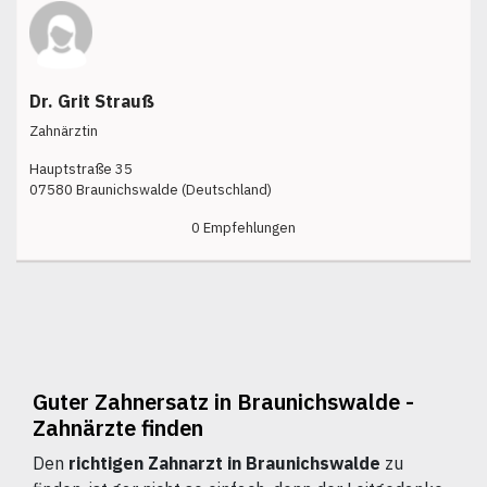
Dr. Grit Strauß
Zahnärztin
Hauptstraße 35
07580 Braunichswalde (Deutschland)
0 Empfehlungen
Guter Zahnersatz in Braunichswalde -
Zahnärzte finden
Den
richtigen Zahnarzt in Braunichswalde
zu