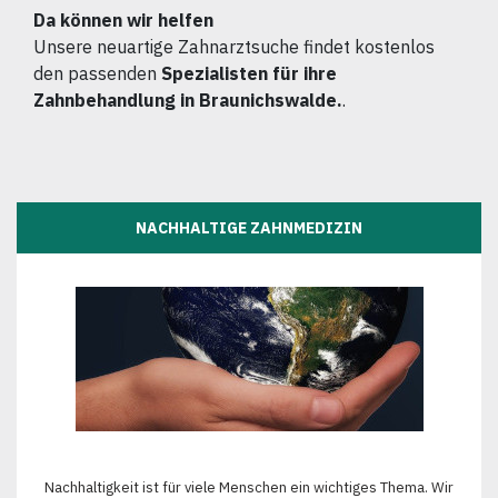
Da können wir helfen
Unsere neuartige Zahnarztsuche findet kostenlos
den passenden
Spezialisten für ihre
Zahnbehandlung in Braunichswalde.
.
NACHHALTIGE ZAHNMEDIZIN
Nachhaltigkeit ist für viele Menschen ein wichtiges Thema. Wir