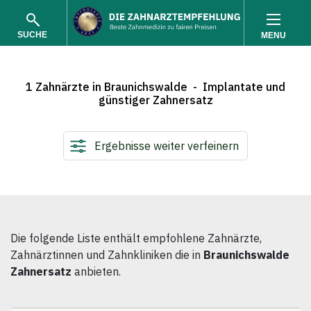
SUCHE
MENU
1 Zahnärzte in Braunichswalde - Implantate und
günstiger Zahnersatz
Ergebnisse weiter verfeinern
SUCHEN
Die folgende Liste enthält empfohlene Zahnärzte,
Zahnärztinnen und Zahnkliniken die in
Braunichswalde
Zahnersatz
anbieten.