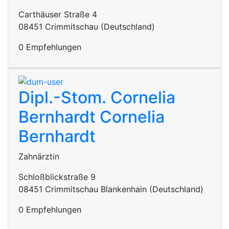
Carthäuser Straße 4
08451 Crimmitschau (Deutschland)
0 Empfehlungen
Dipl.-Stom. Cornelia
Bernhardt
Cornelia
Bernhardt
Zahnärztin
Schloßblickstraße 9
08451 Crimmitschau Blankenhain (Deutschland)
0 Empfehlungen