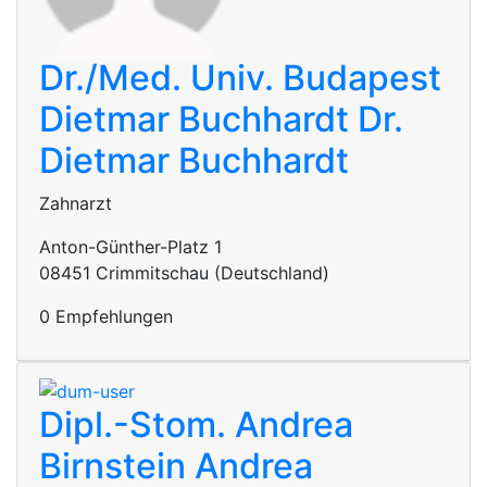
Dr./Med. Univ. Budapest
Dietmar Buchhardt
Dr.
Dietmar Buchhardt
Zahnarzt
Anton-Günther-Platz 1
08451 Crimmitschau (Deutschland)
0 Empfehlungen
Dipl.-Stom. Andrea
Birnstein
Andrea