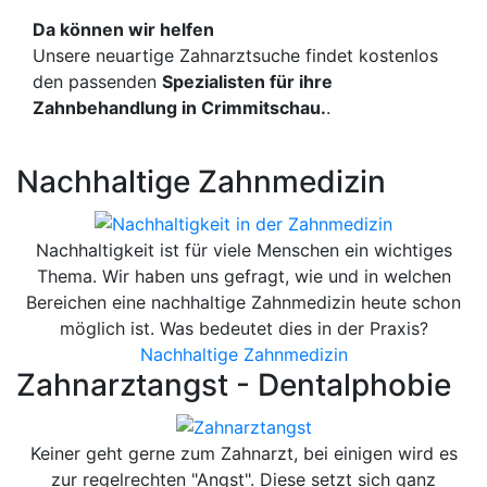
Da können wir helfen
Unsere neuartige Zahnarztsuche findet kostenlos
den passenden
Spezialisten für ihre
Zahnbehandlung in Crimmitschau.
.
Nachhaltige Zahnmedizin
Nachhaltigkeit ist für viele Menschen ein wichtiges
Thema. Wir haben uns gefragt, wie und in welchen
Bereichen eine nachhaltige Zahnmedizin heute schon
möglich ist. Was bedeutet dies in der Praxis?
Nachhaltige Zahnmedizin
Zahnarztangst - Dentalphobie
Keiner geht gerne zum Zahnarzt, bei einigen wird es
zur regelrechten "Angst". Diese setzt sich ganz