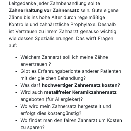
Leitgedanke jeder Zahnbehandlung sollte
Zahnerhaltung vor Zahnersatz
sein. Gute eigene
Zähne bis ins hohe Alter durch regelmäßige
Kontrolle und zahnärztliche Prophylaxe. Deshalb
ist Vertrauen zu ihrem Zahnarzt genauso wichtig
wie dessen Spezialisierungen. Das wirft Fragen
auf:
Welchem Zahnarzt soll ich meine Zähne
anvertrauen ?
Gibt es Erfahrungsberichte anderer Patienten
mit der gleichen Behandlung?
Was darf
hochwertiger Zahnersatz kosten?
Wird auch
metallfreier Keramikzahnersatz
angeboten (für Allergieker)?
Wo wird mein Zahnersatz hergestellt und
erfolgt dies kostengünstig?
Wo findet man den fairen Zahnarzt um Kosten
zu sparen?