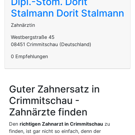
Dipl.-Stom. Dorit
Stalmann
Dorit Stalmann
Zahnärztin
Westbergstraße 45
08451 Crimmitschau (Deutschland)
0 Empfehlungen
Guter Zahnersatz in
Crimmitschau -
Zahnärzte finden
Den
richtigen Zahnarzt in Crimmitschau
zu
finden, ist gar nicht so einfach, denn der