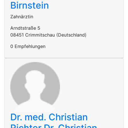
Birnstein
Zahnärztin
Arndtstraße 5
08451 Crimmitschau (Deutschland)
0 Empfehlungen
Dr. med. Christian
Richter
Dr. Christian