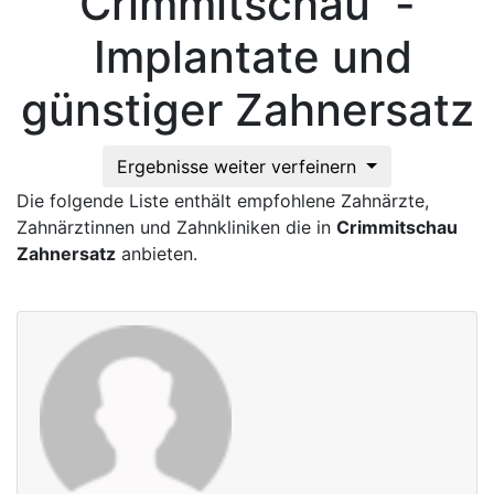
Crimmitschau -
Implantate und
günstiger Zahnersatz
Ergebnisse weiter verfeinern
Die folgende Liste enthält empfohlene Zahnärzte,
Zahnärztinnen und Zahnkliniken die in
Crimmitschau
Zahnersatz
anbieten.