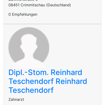
08451 Crimmitschau (Deutschland)
0 Empfehlungen
Dipl.-Stom. Reinhard
Teschendorf
Reinhard
Teschendorf
Zahnarzt