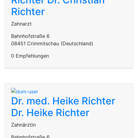
Richter
Zahnarzt
Bahnhofstraße 6
08451 Crimmitschau (Deutschland)
0 Empfehlungen
Dr. med. Heike Richter
Dr. Heike Richter
Zahnärztin
Bahnhofstraße 6