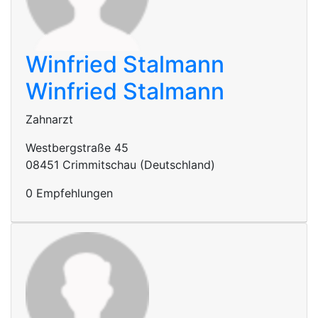
Winfried Stalmann
Winfried Stalmann
Zahnarzt
Westbergstraße 45
08451 Crimmitschau (Deutschland)
0 Empfehlungen