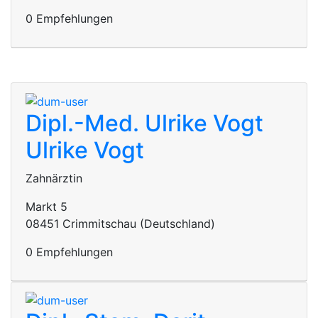
0 Empfehlungen
Dipl.-Med. Ulrike Vogt
Ulrike Vogt
Zahnärztin
Markt 5
08451 Crimmitschau (Deutschland)
0 Empfehlungen