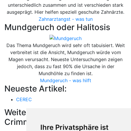
unterschiedlich zusammen und ist verschieden stark
ausgeprägt. Hier helfen speziell geschulte Zahnärzte.
Zahnarztangst - was tun
Mundgeruch oder Halitosis
Das Thema Mundgeruch wird sehr oft tabuisiert. Weit
verbreitet ist die Ansicht, Mundgeruch würde vom
Magen verursacht. Neueste Untersuchungen zeigen
jedoch, dass zu fast 90% die Ursache in der
Mundhöhle zu finden ist.
Mundgeruch - was hilft
Neueste Artikel:
CEREC
Weitere Orte in der Nähe von
Crimmitschau
Ihre Privatsphäre ist