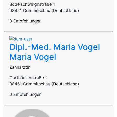
Bodelschwinghstraße 1
08451 Crimmitschau (Deutschland)
0 Empfehlungen
Dipl.-Med. Maria Vogel
Maria Vogel
Zahnärztin
Carthäuserstraße 2
08451 Crimmitschau (Deutschland)
0 Empfehlungen