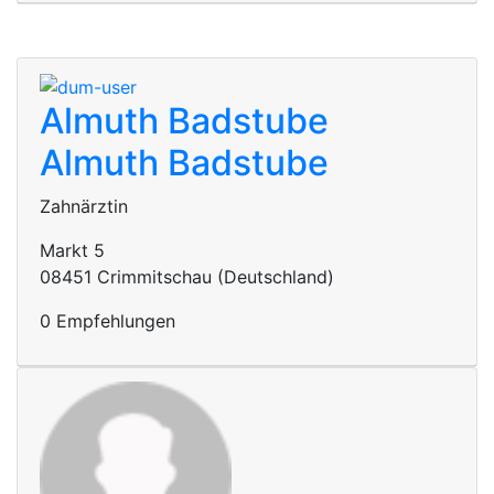
Almuth Badstube
Almuth Badstube
Zahnärztin
Markt 5
08451 Crimmitschau (Deutschland)
0 Empfehlungen