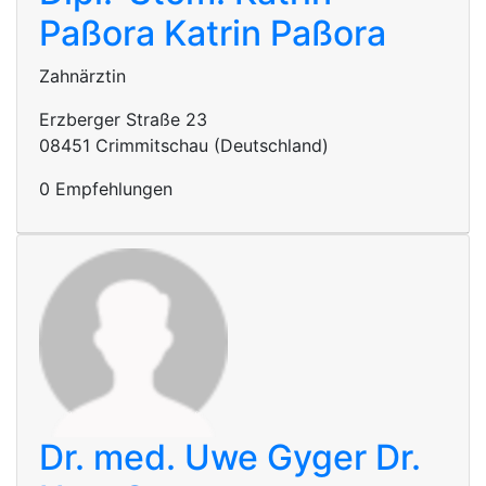
Paßora
Katrin Paßora
Zahnärztin
Erzberger Straße 23
08451 Crimmitschau (Deutschland)
0 Empfehlungen
Dr. med. Uwe Gyger
Dr.