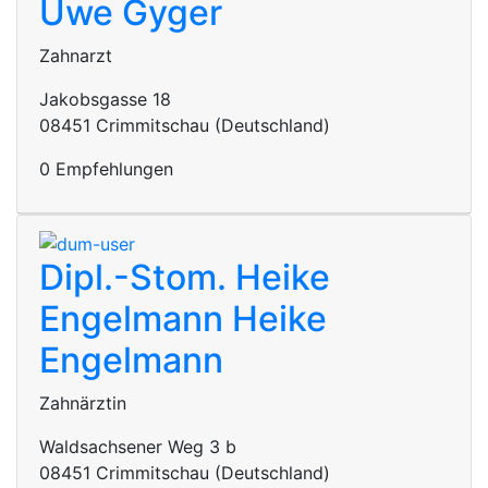
Uwe Gyger
Zahnarzt
Jakobsgasse 18
08451 Crimmitschau (Deutschland)
0 Empfehlungen
Dipl.-Stom. Heike
Engelmann
Heike
Engelmann
Zahnärztin
Waldsachsener Weg 3 b
08451 Crimmitschau (Deutschland)