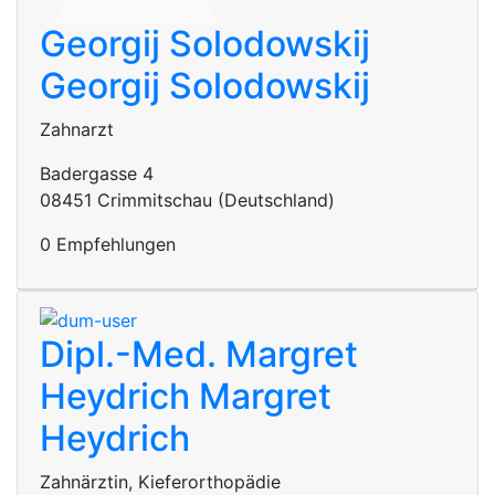
Georgij Solodowskij
Georgij Solodowskij
Zahnarzt
Badergasse 4
08451 Crimmitschau (Deutschland)
0 Empfehlungen
Dipl.-Med. Margret
Heydrich
Margret
Heydrich
Zahnärztin, Kieferorthopädie