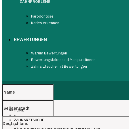
ZAHNPROBLEME
Parodontose
Karies erkennen
BEWERTUNGEN
Warum Bewertungen
Bewertungsfakes und Manipulationen
Zahnarztsuche mit Bewertungen
HOME
»
ZAHNARZTSUCHE
»