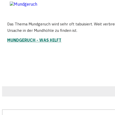
Das Thema Mundgeruch wird sehr oft tabuisiert. Weit verbr
Ursache in der Mundhöhle zu finden ist.
MUNDGERUCH - WAS HILFT