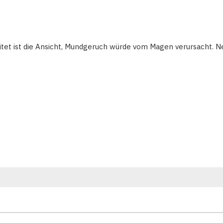
eitet ist die Ansicht, Mundgeruch würde vom Magen verursacht. 