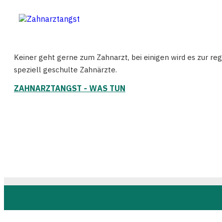
Keiner geht gerne zum Zahnarzt, bei einigen wird es zur re
speziell geschulte Zahnärzte.
ZAHNARZTANGST - WAS TUN