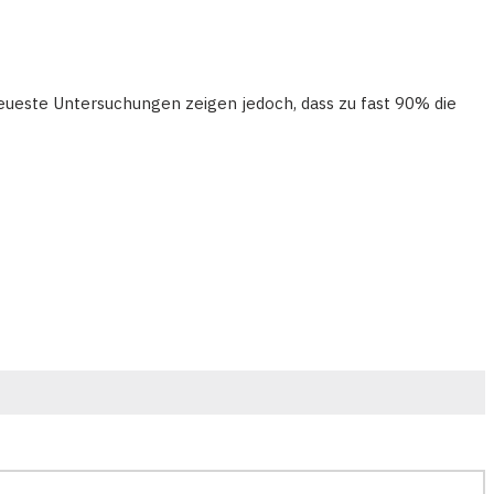
Neueste Untersuchungen zeigen jedoch, dass zu fast 90% die