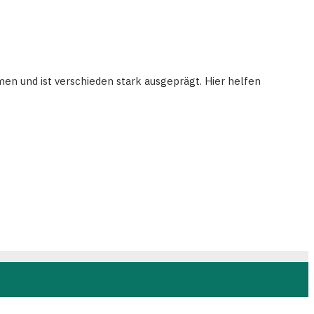
men und ist verschieden stark ausgeprägt. Hier helfen