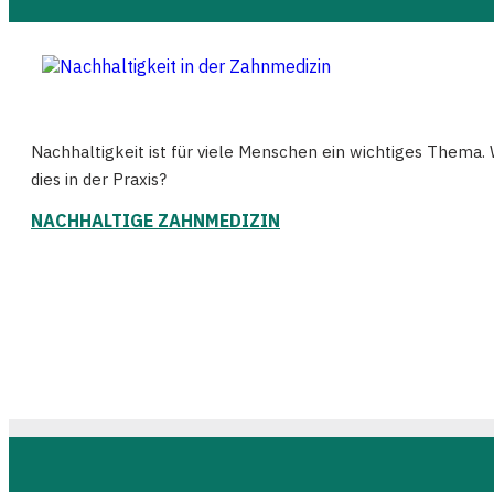
Nachhaltigkeit ist für viele Menschen ein wichtiges Thema.
dies in der Praxis?
NACHHALTIGE ZAHNMEDIZIN