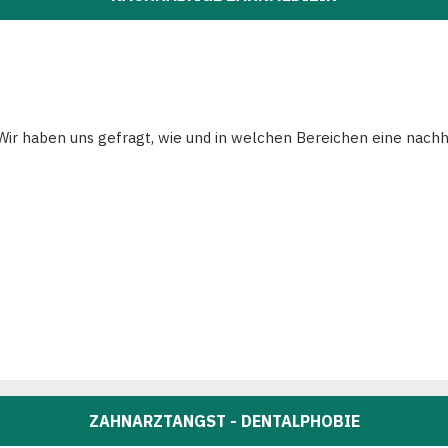
 Wir haben uns gefragt, wie und in welchen Bereichen eine nach
ZAHNARZTANGST - DENTALPHOBIE