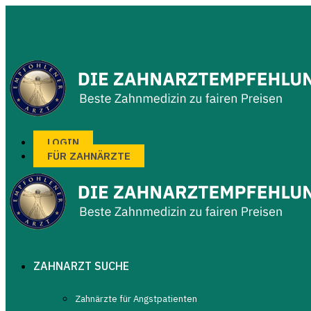
LOGIN
FÜR ZAHNÄRZTE
SUCHEN
ZAHNARZT SUCHE
Zahnärzte für Angstpatienten