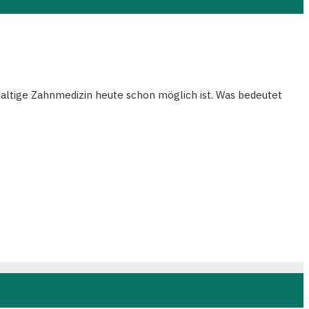
haltige Zahnmedizin heute schon möglich ist. Was bedeutet