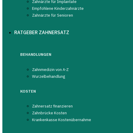
Zahnärzte für Implantate
Empfohlene Kinderzahnärzte
Zahnärzte für Senioren
RATGEBER ZAHNERSATZ
BEHANDLUNGEN
Zahnmedizin von A-Z
Wurzelbehandlung
KOSTEN
Zahnersatz finanzieren
Zahnbrücke Kosten
Krankenkasse Kostenübernahme