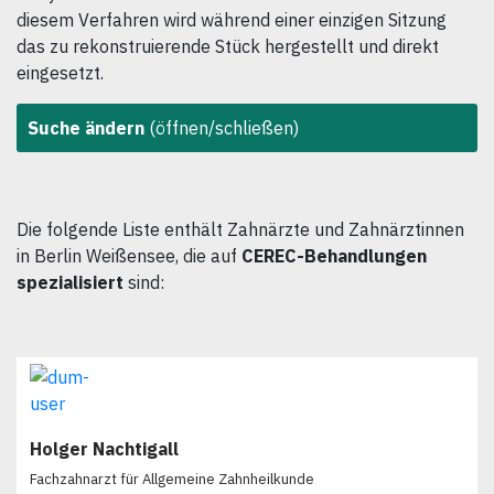
diesem Verfahren wird während einer einzigen Sitzung
das zu rekonstruierende Stück hergestellt und direkt
eingesetzt.
Suche ändern
(öffnen/schließen)
Die folgende Liste enthält Zahnärzte und Zahnärztinnen
in Berlin Weißensee, die auf
CEREC-Behandlungen
spezialisiert
sind:
Holger Nachtigall
Fachzahnarzt für Allgemeine Zahnheilkunde