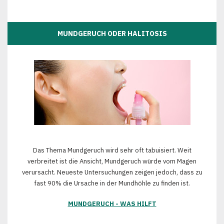
MUNDGERUCH ODER HALITOSIS
Das Thema Mundgeruch wird sehr oft tabuisiert. Weit
verbreitet ist die Ansicht, Mundgeruch würde vom Magen
verursacht. Neueste Untersuchungen zeigen jedoch, dass zu
fast 90% die Ursache in der Mundhöhle zu finden ist.
MUNDGERUCH - WAS HILFT