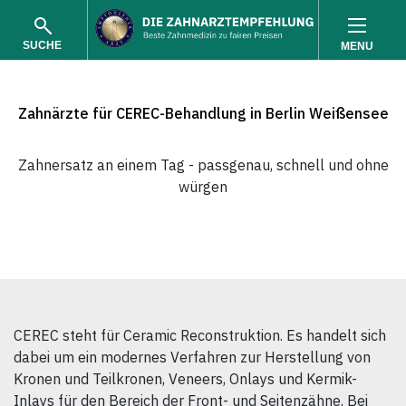
SUCHE
MENU
Zahnärzte für CEREC-Behandlung in Berlin Weißensee
Zahnersatz an einem Tag - passgenau, schnell und ohne
würgen
SUCHEN
CEREC steht für Ceramic Reconstruktion. Es handelt sich
dabei um ein modernes Verfahren zur Herstellung von
Kronen und Teilkronen, Veneers, Onlays und Kermik-
Inlays für den Bereich der Front- und Seitenzähne. Bei