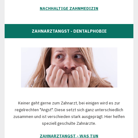
NACHHALTIGE ZAHNMEDIZIN
ZAHNARZTANGST - DENTALPHOBIE
Keiner geht gerne zum Zahnarzt, bei einigen wird es zur
regelrechten "Angst". Diese setzt sich ganz unterschiedlich
zusammen und ist verschieden stark ausgeprägt. Hier helfen
speziell geschulte Zahnärzte.
ZAHNARZTANGST - WAS TUN