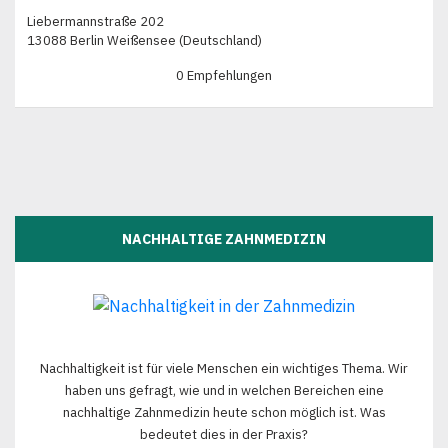
Liebermannstraße 202
13088 Berlin Weißensee (Deutschland)
0 Empfehlungen
NACHHALTIGE ZAHNMEDIZIN
Nachhaltigkeit ist für viele Menschen ein wichtiges Thema. Wir
haben uns gefragt, wie und in welchen Bereichen eine
nachhaltige Zahnmedizin heute schon möglich ist. Was
bedeutet dies in der Praxis?