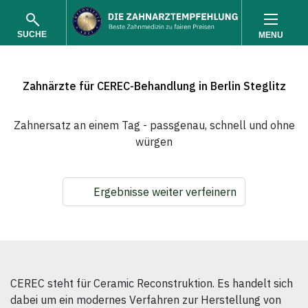
SUCHE
MENU
Zahnärzte für CEREC-Behandlung in Berlin Steglitz
Zahnersatz an einem Tag - passgenau, schnell und ohne
würgen
SUCHEN
Ergebnisse weiter verfeinern
CEREC steht für Ceramic Reconstruktion. Es handelt sich
dabei um ein modernes Verfahren zur Herstellung von