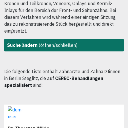
Kronen und Teilkronen, Veneers, Onlays und Kermik-
Inlays für den Bereich der Front- und Seitenzähne. Bei
diesem Verfahren wird während einer einzigen Sitzung
das zu rekonstruierende Stück hergestellt und direkt
eingesetzt.
Suche ändern
(öffnen/schließen)
Die folgende Liste enthält Zahnärzte und Zahnärztinnen
in Berlin Steglitz, die auf
CEREC-Behandlungen
spezialisiert
sind: