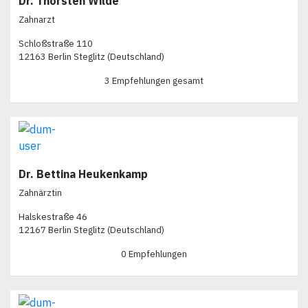
Dr. Thorsten Wilde
Zahnarzt
Schloßstraße 110
12163 Berlin Steglitz (Deutschland)
3 Empfehlungen gesamt
Dr. Bettina Heukenkamp
Zahnärztin
Halskestraße 46
12167 Berlin Steglitz (Deutschland)
0 Empfehlungen