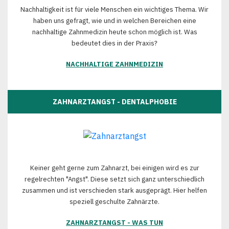
Nachhaltigkeit ist für viele Menschen ein wichtiges Thema. Wir
haben uns gefragt, wie und in welchen Bereichen eine
nachhaltige Zahnmedizin heute schon möglich ist. Was
bedeutet dies in der Praxis?
NACHHALTIGE ZAHNMEDIZIN
ZAHNARZTANGST - DENTALPHOBIE
Keiner geht gerne zum Zahnarzt, bei einigen wird es zur
regelrechten "Angst". Diese setzt sich ganz unterschiedlich
zusammen und ist verschieden stark ausgeprägt. Hier helfen
speziell geschulte Zahnärzte.
ZAHNARZTANGST - WAS TUN