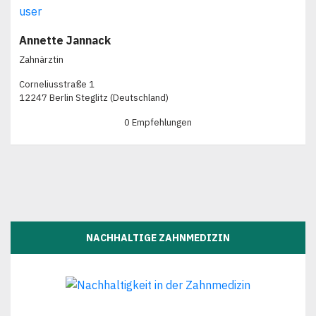
Annette Jannack
Zahnärztin
Corneliusstraße 1
12247 Berlin Steglitz (Deutschland)
0 Empfehlungen
NACHHALTIGE ZAHNMEDIZIN