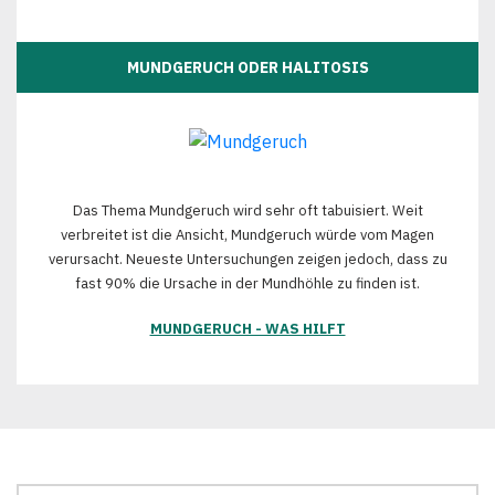
MUNDGERUCH ODER HALITOSIS
Das Thema Mundgeruch wird sehr oft tabuisiert. Weit
verbreitet ist die Ansicht, Mundgeruch würde vom Magen
verursacht. Neueste Untersuchungen zeigen jedoch, dass zu
fast 90% die Ursache in der Mundhöhle zu finden ist.
MUNDGERUCH - WAS HILFT