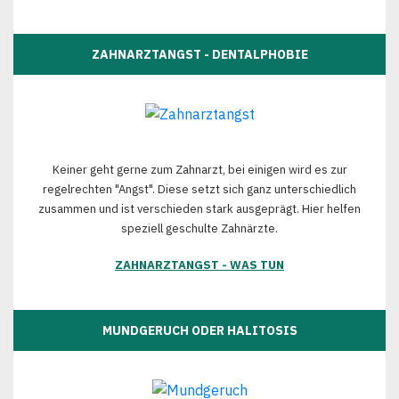
ZAHNARZTANGST - DENTALPHOBIE
Keiner geht gerne zum Zahnarzt, bei einigen wird es zur
regelrechten "Angst". Diese setzt sich ganz unterschiedlich
zusammen und ist verschieden stark ausgeprägt. Hier helfen
speziell geschulte Zahnärzte.
ZAHNARZTANGST - WAS TUN
MUNDGERUCH ODER HALITOSIS