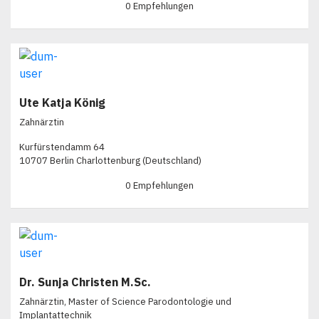
0 Empfehlungen
Ute Katja König
Zahnärztin
Kurfürstendamm 64
10707 Berlin Charlottenburg (Deutschland)
0 Empfehlungen
Dr. Sunja Christen M.Sc.
Zahnärztin, Master of Science Parodontologie und
Implantattechnik