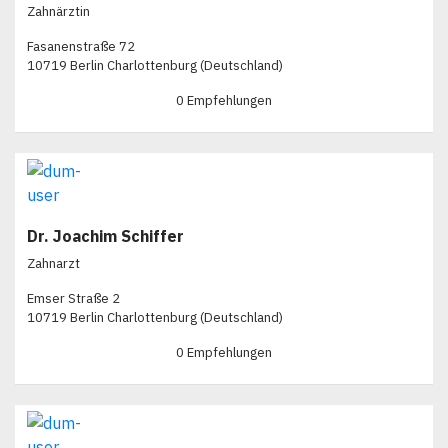
Zahnärztin
Fasanenstraße 72
10719 Berlin Charlottenburg (Deutschland)
0 Empfehlungen
Dr. Joachim Schiffer
Zahnarzt
Emser Straße 2
10719 Berlin Charlottenburg (Deutschland)
0 Empfehlungen