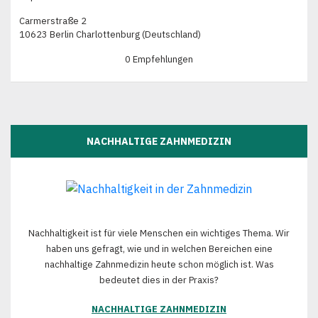
Carmerstraße 2
10623 Berlin Charlottenburg (Deutschland)
0 Empfehlungen
NACHHALTIGE ZAHNMEDIZIN
Nachhaltigkeit ist für viele Menschen ein wichtiges Thema. Wir
haben uns gefragt, wie und in welchen Bereichen eine
nachhaltige Zahnmedizin heute schon möglich ist. Was
bedeutet dies in der Praxis?
NACHHALTIGE ZAHNMEDIZIN