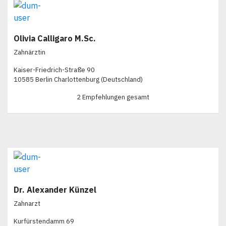
Olivia Calligaro M.Sc.
Zahnärztin
Kaiser-Friedrich-Straße 90
10585 Berlin Charlottenburg (Deutschland)
2 Empfehlungen gesamt
Dr. Alexander Künzel
Zahnarzt
Kurfürstendamm 69