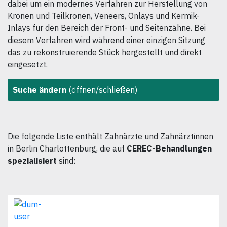
dabei um ein modernes Verfahren zur Herstellung von
Kronen und Teilkronen, Veneers, Onlays und Kermik-
Inlays für den Bereich der Front- und Seitenzähne. Bei
diesem Verfahren wird während einer einzigen Sitzung
das zu rekonstruierende Stück hergestellt und direkt
eingesetzt.
Suche ändern
(öffnen/schließen)
Die folgende Liste enthält Zahnärzte und Zahnärztinnen
in Berlin Charlottenburg, die auf
CEREC-Behandlungen
spezialisiert
sind: