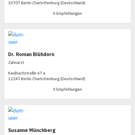
10707 Berlin Charlottenburg (Deutschland)
0 Empfehlungen
Dr. Roman Blühdorn
Zahnarzt
Kaulbachstraße 67 a
12247 Berlin Charlottenburg (Deutschland)
0 Empfehlungen
Susanne Münchberg