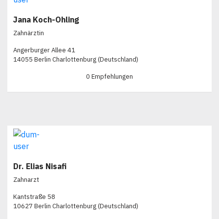
Jana Koch-Ohling
Zahnärztin
Angerburger Allee 41
14055 Berlin Charlottenburg (Deutschland)
0 Empfehlungen
Dr. Elias Nisafi
Zahnarzt
Kantstraße 58
10627 Berlin Charlottenburg (Deutschland)