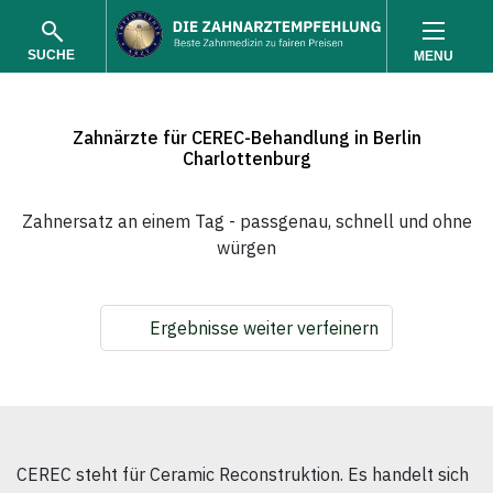
SUCHE
MENU
Zahnärzte für CEREC-Behandlung in Berlin
Charlottenburg
Zahnersatz an einem Tag - passgenau, schnell und ohne
würgen
SUCHEN
Ergebnisse weiter verfeinern
CEREC steht für Ceramic Reconstruktion. Es handelt sich