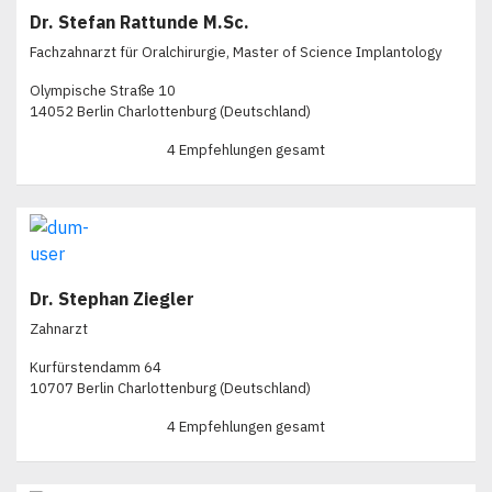
Dr. Stefan Rattunde M.Sc.
Fachzahnarzt für Oralchirurgie, Master of Science Implantology
Olympische Straße 10
14052 Berlin Charlottenburg (Deutschland)
4 Empfehlungen gesamt
Dr. Stephan Ziegler
Zahnarzt
Kurfürstendamm 64
10707 Berlin Charlottenburg (Deutschland)
4 Empfehlungen gesamt