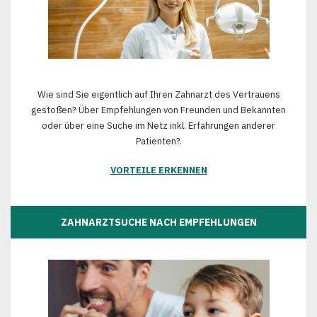
Wie sind Sie eigentlich auf Ihren Zahnarzt des Vertrauens
gestoßen? Über Empfehlungen von Freunden und Bekannten
oder über eine Suche im Netz inkl. Erfahrungen anderer
Patienten?.
VORTEILE ERKENNEN
ZAHNARZTSUCHE NACH EMPFEHLUNGEN