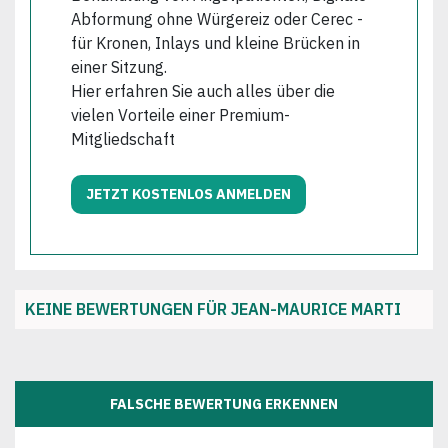
Abformung ohne Würgereiz oder Cerec -
für Kronen, Inlays und kleine Brücken in
einer Sitzung.
Hier erfahren Sie auch alles über die
vielen Vorteile einer Premium-
Mitgliedschaft
JETZT KOSTENLOS ANMELDEN
KEINE BEWERTUNGEN FÜR JEAN-MAURICE MARTI
FALSCHE BEWERTUNG ERKENNEN