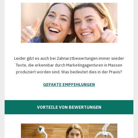
Leider gibt es auch bei Zahnarztbewertungen immer wieder
Texte, die erkennbar durch Marketingagenturen in Massen
produziert worden sind. Was bedeutet dies in der Praxis?
GEFAKTE EMPFEHLUNGEN
VORTEILE VON BEWERTUNGEN