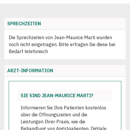
SPRECHZEITEN
Die Sprechzeiten von Jean-Maurice Marti wurden
noch nicht eingetragen. Bitte erfragen Sie diese bei
Bedarf telefonisch
ARZT-INFORMATION
SIE SIND JEAN-MAURICE MARTI?
Informieren Sie Ihre Patienten kostenlos
über die Öffnungszeiten und die
Leistungen Ihrer Praxis, wie die
Behandlung von Angstpatienten, Digitale