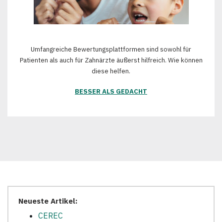
Umfangreiche Bewertungsplattformen sind sowohl für
Patienten als auch für Zahnärzte äußerst hilfreich. Wie können
diese helfen.
BESSER ALS GEDACHT
Neueste Artikel:
CEREC