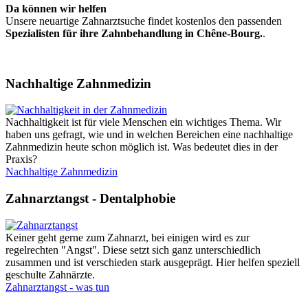
Da können wir helfen
Unsere neuartige Zahnarztsuche findet kostenlos den passenden
Spezialisten für ihre Zahnbehandlung in Chêne-Bourg.
.
Nachhaltige Zahnmedizin
Nachhaltigkeit ist für viele Menschen ein wichtiges Thema. Wir
haben uns gefragt, wie und in welchen Bereichen eine nachhaltige
Zahnmedizin heute schon möglich ist. Was bedeutet dies in der
Praxis?
Nachhaltige Zahnmedizin
Zahnarztangst - Dentalphobie
Keiner geht gerne zum Zahnarzt, bei einigen wird es zur
regelrechten "Angst". Diese setzt sich ganz unterschiedlich
zusammen und ist verschieden stark ausgeprägt. Hier helfen speziell
geschulte Zahnärzte.
Zahnarztangst - was tun