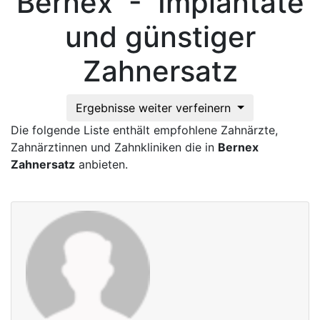
Bernex - Implantate
und günstiger
Zahnersatz
Ergebnisse weiter verfeinern
Die folgende Liste enthält empfohlene Zahnärzte,
Zahnärztinnen und Zahnkliniken die in
Bernex
Zahnersatz
anbieten.