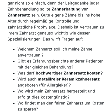
gar nicht so einfach, denn der Leitgedanke jeder
Zahnbehandlung sollte
Zahnerhaltung vor
Zahnersatz
sein. Gute eigene Zähne bis ins hohe
Alter durch regelmäßige Kontrolle und
zahnärztliche Prophylaxe. Deshalb ist Vertrauen zu
ihrem Zahnarzt genauso wichtig wie dessen
Spezialisierungen. Das wirft Fragen auf:
Welchem Zahnarzt soll ich meine Zähne
anvertrauen ?
Gibt es Erfahrungsberichte anderer Patienten
mit der gleichen Behandlung?
Was darf
hochwertiger Zahnersatz kosten?
Wird auch
metallfreier Keramikzahnersatz
angeboten (für Allergieker)?
Wo wird mein Zahnersatz hergestellt und
erfolgt dies kostengünstig?
Wo findet man den fairen Zahnarzt um Kosten
zu sparen?