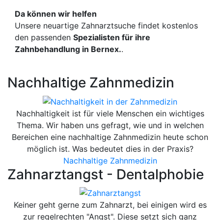
Da können wir helfen
Unsere neuartige Zahnarztsuche findet kostenlos
den passenden
Spezialisten für ihre
Zahnbehandlung in Bernex.
.
Nachhaltige Zahnmedizin
Nachhaltigkeit ist für viele Menschen ein wichtiges
Thema. Wir haben uns gefragt, wie und in welchen
Bereichen eine nachhaltige Zahnmedizin heute schon
möglich ist. Was bedeutet dies in der Praxis?
Nachhaltige Zahnmedizin
Zahnarztangst - Dentalphobie
Keiner geht gerne zum Zahnarzt, bei einigen wird es
zur regelrechten "Angst". Diese setzt sich ganz