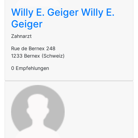
Willy E. Geiger
Willy E.
Geiger
Zahnarzt
Rue de Bernex 248
1233 Bernex (Schweiz)
0 Empfehlungen