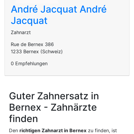
André Jacquat
André
Jacquat
Zahnarzt
Rue de Bernex 386
1233 Bernex (Schweiz)
0 Empfehlungen
Guter Zahnersatz in
Bernex - Zahnärzte
finden
Den
richtigen Zahnarzt in Bernex
zu finden, ist