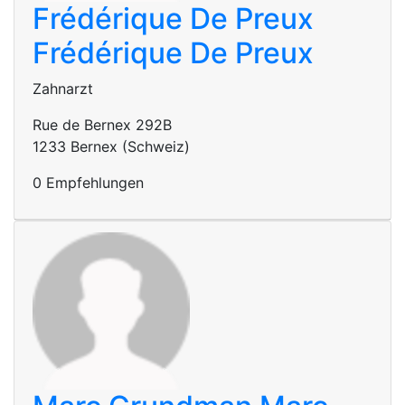
Frédérique De Preux
Frédérique De Preux
Zahnarzt
Rue de Bernex 292B
1233 Bernex (Schweiz)
0 Empfehlungen