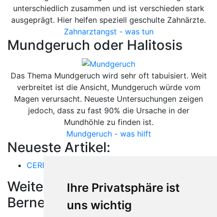
unterschiedlich zusammen und ist verschieden stark
ausgeprägt. Hier helfen speziell geschulte Zahnärzte.
Zahnarztangst - was tun
Mundgeruch oder Halitosis
Das Thema Mundgeruch wird sehr oft tabuisiert. Weit
verbreitet ist die Ansicht, Mundgeruch würde vom
Magen verursacht. Neueste Untersuchungen zeigen
jedoch, dass zu fast 90% die Ursache in der
Mundhöhle zu finden ist.
Mundgeruch - was hilft
Neueste Artikel:
CEREC
Weitere Orte in der Nähe von
Ihre Privatsphäre ist
Bernex
uns wichtig