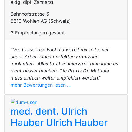
eidg. dipl. Zahnarzt
Bahnhofstrasse 6
5610 Wohlen AG (Schweiz)
3 Empfehlungen gesamt
"Der topseriöse Fachmann, hat mir mit einer
super Arbeit einen perfekten Frontzahn
implantiert. Alles total schmerzfrei, man kann es
nicht besser machen. Die Praxis Dr. Mattiola
muss einfach weiter empfehlen werden."
mehr Bewertungen lesen ...
med. dent. Ulrich
Hauber
Ulrich Hauber