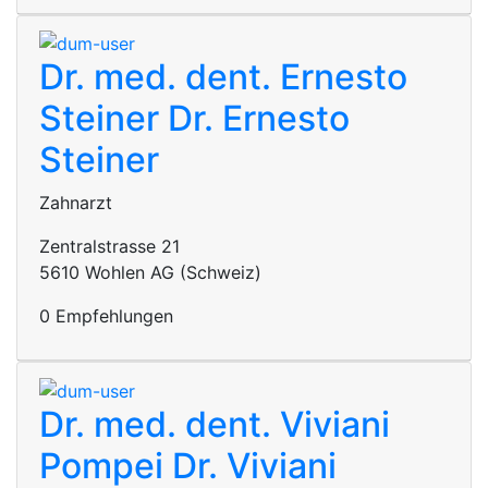
Dr. med. dent. Ernesto
Steiner
Dr. Ernesto
Steiner
Zahnarzt
Zentralstrasse 21
5610 Wohlen AG (Schweiz)
0 Empfehlungen
Dr. med. dent. Viviani
Pompei
Dr. Viviani