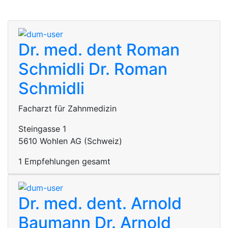
Dr. med. dent Roman
Schmidli
Dr. Roman
Schmidli
Facharzt für Zahnmedizin
Steingasse 1
5610 Wohlen AG (Schweiz)
1 Empfehlungen gesamt
Dr. med. dent. Arnold
Baumann
Dr. Arnold