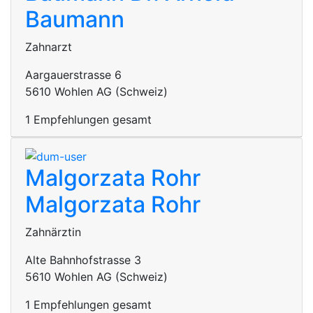
Baumann
Zahnarzt
Aargauerstrasse 6
5610 Wohlen AG (Schweiz)
1 Empfehlungen gesamt
Malgorzata Rohr
Malgorzata Rohr
Zahnärztin
Alte Bahnhofstrasse 3
5610 Wohlen AG (Schweiz)
1 Empfehlungen gesamt