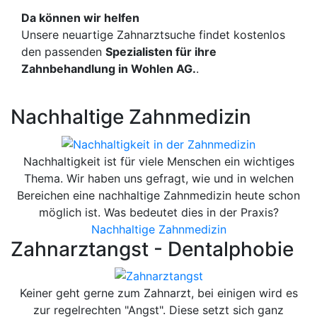
Da können wir helfen
Unsere neuartige Zahnarztsuche findet kostenlos
den passenden
Spezialisten für ihre
Zahnbehandlung in Wohlen AG.
.
Nachhaltige Zahnmedizin
Nachhaltigkeit ist für viele Menschen ein wichtiges
Thema. Wir haben uns gefragt, wie und in welchen
Bereichen eine nachhaltige Zahnmedizin heute schon
möglich ist. Was bedeutet dies in der Praxis?
Nachhaltige Zahnmedizin
Zahnarztangst - Dentalphobie
Keiner geht gerne zum Zahnarzt, bei einigen wird es
zur regelrechten "Angst". Diese setzt sich ganz