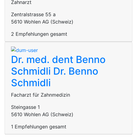
Zahnarzt
Zentralstrasse 55 a
5610 Wohlen AG (Schweiz)
2 Empfehlungen gesamt
Dr. med. dent Benno
Schmidli
Dr. Benno
Schmidli
Facharzt für Zahnmedizin
Steingasse 1
5610 Wohlen AG (Schweiz)
1 Empfehlungen gesamt