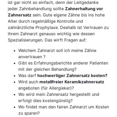
ist gar nicht so einfach, denn der Leitgedanke
jeder Zahnbehandlung sollte
Zahnerhaltung vor
Zahnersatz
sein. Gute eigene Zähne bis ins hohe
Alter durch regelmäßige Kontrolle und
zahnärztliche Prophylaxe. Deshalb ist Vertrauen zu
ihrem Zahnarzt genauso wichtig wie dessen
Spezialisierungen. Das wirft Fragen auf:
Welchem Zahnarzt soll ich meine Zähne
anvertrauen ?
Gibt es Erfahrungsberichte anderer Patienten
mit der gleichen Behandlung?
Was darf
hochwertiger Zahnersatz kosten?
Wird auch
metallfreier Keramikzahnersatz
angeboten (für Allergieker)?
Wo wird mein Zahnersatz hergestellt und
erfolgt dies kostengünstig?
Wo findet man den fairen Zahnarzt um Kosten
zu sparen?