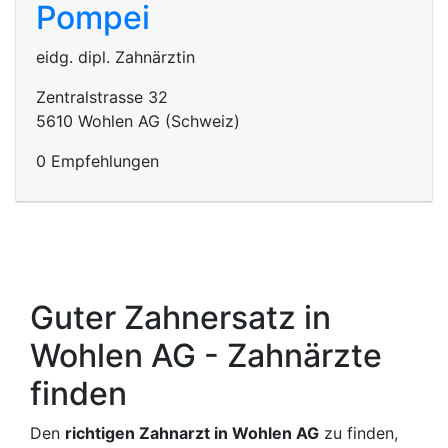
Pompei
eidg. dipl. Zahnärztin
Zentralstrasse 32
5610 Wohlen AG (Schweiz)
0 Empfehlungen
Guter Zahnersatz in
Wohlen AG - Zahnärzte
finden
Den
richtigen Zahnarzt in Wohlen AG
zu finden,