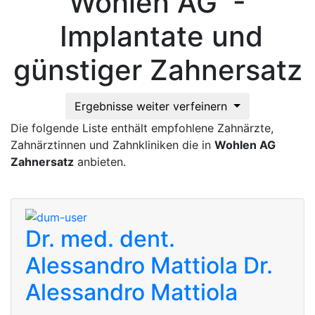
Wohlen AG -
Implantate und
günstiger Zahnersatz
Ergebnisse weiter verfeinern
Die folgende Liste enthält empfohlene Zahnärzte,
Zahnärztinnen und Zahnkliniken die in
Wohlen AG
Zahnersatz
anbieten.
Dr. med. dent.
Alessandro Mattiola
Dr.
Alessandro Mattiola