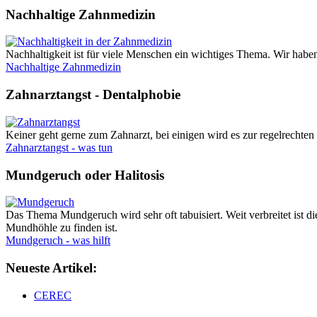
Nachhaltige Zahnmedizin
Nachhaltigkeit ist für viele Menschen ein wichtiges Thema. Wir haben
Nachhaltige Zahnmedizin
Zahnarztangst - Dentalphobie
Keiner geht gerne zum Zahnarzt, bei einigen wird es zur regelrechten 
Zahnarztangst - was tun
Mundgeruch oder Halitosis
Das Thema Mundgeruch wird sehr oft tabuisiert. Weit verbreitet ist
Mundhöhle zu finden ist.
Mundgeruch - was hilft
Neueste Artikel:
CEREC