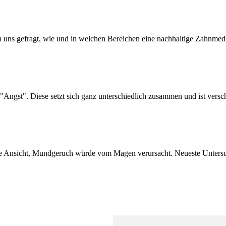
 uns gefragt, wie und in welchen Bereichen eine nachhaltige Zahnmediz
"Angst". Diese setzt sich ganz unterschiedlich zusammen und ist versch
 die Ansicht, Mundgeruch würde vom Magen verursacht. Neueste Untersu