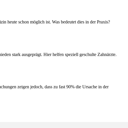
in heute schon möglich ist. Was bedeutet dies in der Praxis?
ieden stark ausgeprägt. Hier helfen speziell geschulte Zahnärzte.
chungen zeigen jedoch, dass zu fast 90% die Ursache in der