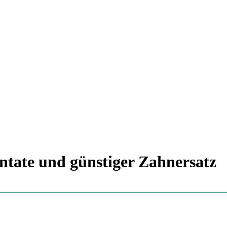
ntate und günstiger Zahnersatz