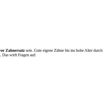
vor Zahnersatz
sein. Gute eigene Zähne bis ins hohe Alter durch
. Das wirft Fragen auf: