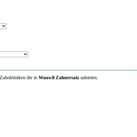
 Zahnkliniken die in
Wauwil Zahnersatz
anbieten.