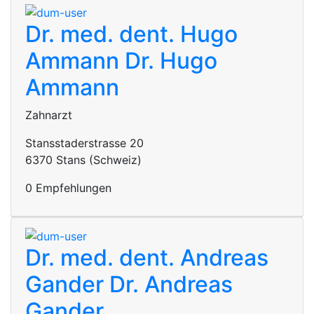
Dr. med. dent. Hugo
Ammann
Dr. Hugo
Ammann
Zahnarzt
Stansstaderstrasse 20
6370 Stans (Schweiz)
0 Empfehlungen
Dr. med. dent. Andreas
Gander
Dr. Andreas
Gander