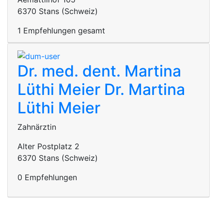
6370 Stans (Schweiz)
1 Empfehlungen gesamt
Dr. med. dent. Martina
Lüthi Meier
Dr. Martina
Lüthi Meier
Zahnärztin
Alter Postplatz 2
6370 Stans (Schweiz)
0 Empfehlungen