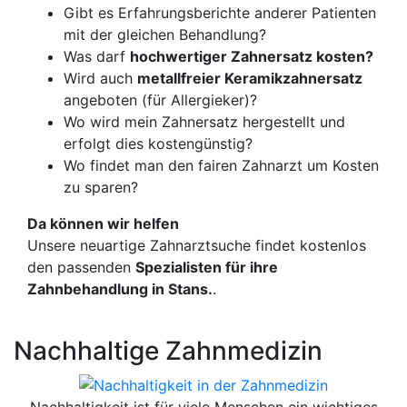
Gibt es Erfahrungsberichte anderer Patienten
mit der gleichen Behandlung?
Was darf
hochwertiger Zahnersatz kosten?
Wird auch
metallfreier Keramikzahnersatz
angeboten (für Allergieker)?
Wo wird mein Zahnersatz hergestellt und
erfolgt dies kostengünstig?
Wo findet man den fairen Zahnarzt um Kosten
zu sparen?
Da können wir helfen
Unsere neuartige Zahnarztsuche findet kostenlos
den passenden
Spezialisten für ihre
Zahnbehandlung in Stans.
.
Nachhaltige Zahnmedizin