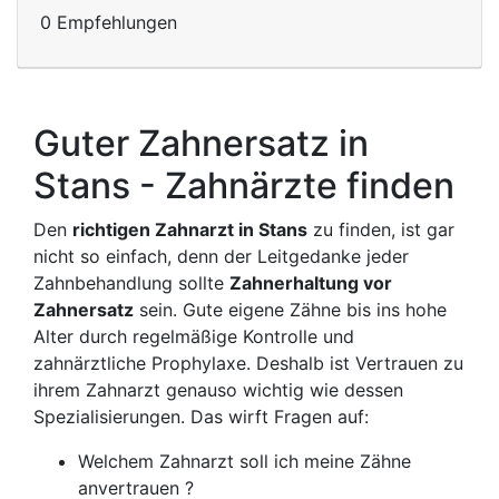
0 Empfehlungen
Guter Zahnersatz in
Stans - Zahnärzte finden
Den
richtigen Zahnarzt in Stans
zu finden, ist gar
nicht so einfach, denn der Leitgedanke jeder
Zahnbehandlung sollte
Zahnerhaltung vor
Zahnersatz
sein. Gute eigene Zähne bis ins hohe
Alter durch regelmäßige Kontrolle und
zahnärztliche Prophylaxe. Deshalb ist Vertrauen zu
ihrem Zahnarzt genauso wichtig wie dessen
Spezialisierungen. Das wirft Fragen auf:
Welchem Zahnarzt soll ich meine Zähne
anvertrauen ?