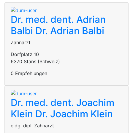
Dr. med. dent. Adrian
Balbi
Dr. Adrian Balbi
Zahnarzt
Dorfplatz 10
6370 Stans (Schweiz)
0 Empfehlungen
Dr. med. dent. Joachim
Klein
Dr. Joachim Klein
eidg. dipl. Zahnarzt