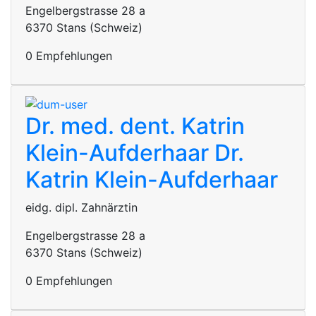
Engelbergstrasse 28 a
6370 Stans (Schweiz)
0 Empfehlungen
Dr. med. dent. Katrin
Klein-Aufderhaar
Dr.
Katrin Klein-Aufderhaar
eidg. dipl. Zahnärztin
Engelbergstrasse 28 a
6370 Stans (Schweiz)
0 Empfehlungen