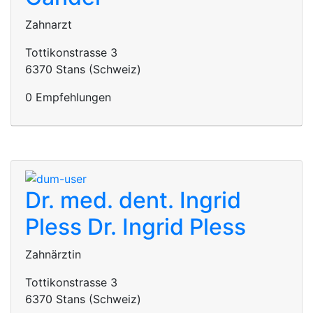
Zahnarzt
Tottikonstrasse 3
6370 Stans (Schweiz)
0 Empfehlungen
Dr. med. dent. Ingrid
Pless
Dr. Ingrid Pless
Zahnärztin
Tottikonstrasse 3
6370 Stans (Schweiz)