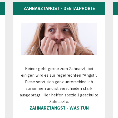
ZAHNARZTANGST - DENTALPHOBIE
Keiner geht gerne zum Zahnarzt, bei
einigen wird es zur regelrechten "Angst".
Diese setzt sich ganz unterschiedlich
zusammen und ist verschieden stark
ausgeprägt. Hier helfen speziell geschulte
Zahnärzte.
ZAHNARZTANGST - WAS TUN