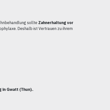
 Zahnbehandlung sollte
Zahnerhaltung vor
ophylaxe. Deshalb ist Vertrauen zu ihrem
 in Gwatt (Thun).
.