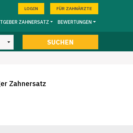
LOGIN
FÜR ZAHNÄRZTE
TGEBER ZAHNERSATZ
BEWERTUNGEN
SUCHEN
ger Zahnersatz