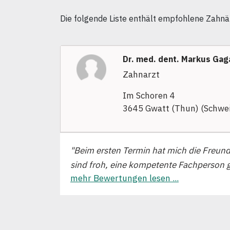
Die folgende Liste enthält empfohlene Zahnär
Dr. med. dent. Markus Gag
Zahnarzt
Im Schoren 4
3645 Gwatt (Thun) (Schwei
"Beim ersten Termin hat mich die Freundli
sind froh, eine kompetente Fachperson 
mehr Bewertungen lesen ...