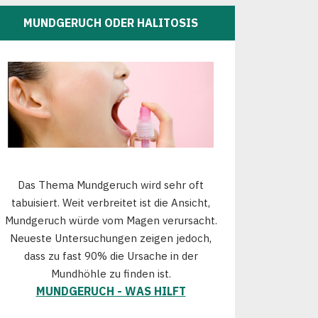
MUNDGERUCH ODER HALITOSIS
Das Thema Mundgeruch wird sehr oft
tabuisiert. Weit verbreitet ist die Ansicht,
Mundgeruch würde vom Magen verursacht.
Neueste Untersuchungen zeigen jedoch,
dass zu fast 90% die Ursache in der
Mundhöhle zu finden ist.
MUNDGERUCH - WAS HILFT