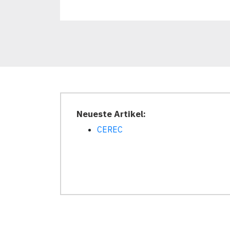
Neueste Artikel:
CEREC