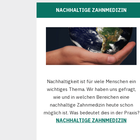
NACHHALTIGE ZAHNMEDIZIN
Nachhaltigkeit ist für viele Menschen ein
wichtiges Thema. Wir haben uns gefragt,
wie und in welchen Bereichen eine
nachhaltige Zahnmedizin heute schon
möglich ist. Was bedeutet dies in der Praxis?
NACHHALTIGE ZAHNMEDIZIN