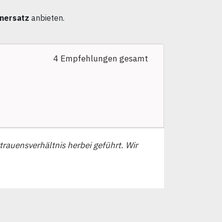
nersatz
anbieten.
4 Empfehlungen gesamt
trauensverhältnis herbei geführt. Wir