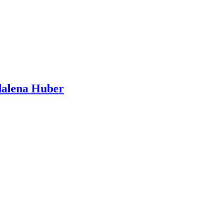
dalena Huber