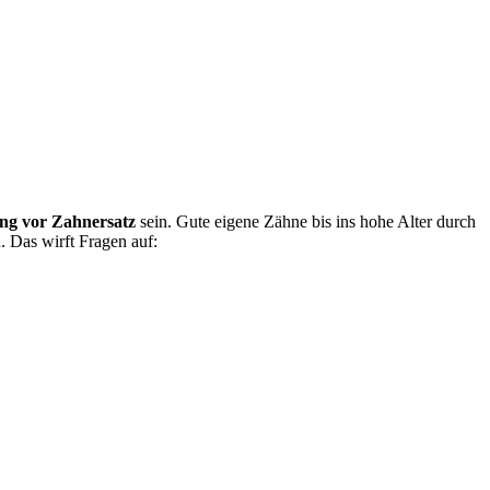
ng vor Zahnersatz
sein. Gute eigene Zähne bis ins hohe Alter durch
. Das wirft Fragen auf: