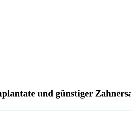
plantate und günstiger Zahners