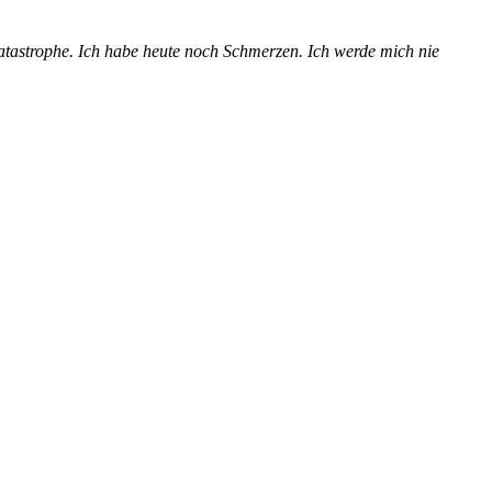
atastrophe. Ich habe heute noch Schmerzen. Ich werde mich nie