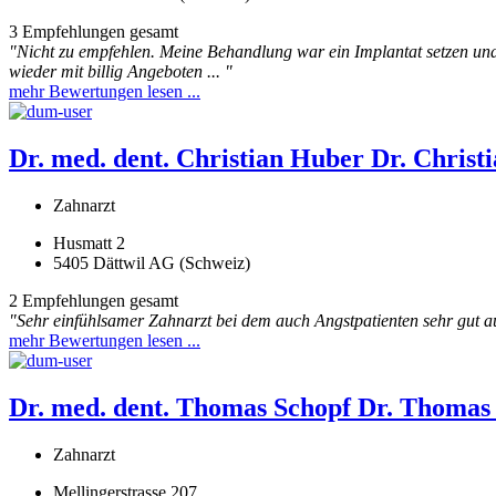
3 Empfehlungen gesamt
"Nicht zu empfehlen. Meine Behandlung war ein Implantat setzen und
wieder mit billig Angeboten ... "
mehr Bewertungen lesen ...
Dr. med. dent. Christian Huber
Dr. Christ
Zahnarzt
Husmatt 2
5405 Dättwil AG (Schweiz)
2 Empfehlungen gesamt
"Sehr einfühlsamer Zahnarzt bei dem auch Angstpatienten sehr gut a
mehr Bewertungen lesen ...
Dr. med. dent. Thomas Schopf
Dr. Thomas
Zahnarzt
Mellingerstrasse 207