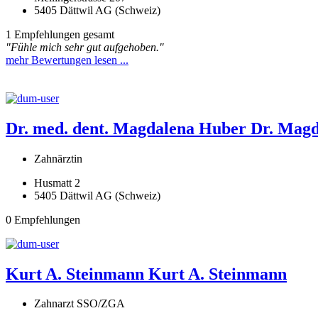
5405 Dättwil AG (Schweiz)
1 Empfehlungen gesamt
"Fühle mich sehr gut aufgehoben."
mehr Bewertungen lesen ...
Dr. med. dent. Magdalena Huber
Dr. Mag
Zahnärztin
Husmatt 2
5405 Dättwil AG (Schweiz)
0 Empfehlungen
Kurt A. Steinmann
Kurt A. Steinmann
Zahnarzt SSO/ZGA