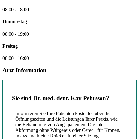
08:00 - 18:00
Donnerstag
08:00 - 19:00
Freitag
08:00 - 16:00
Arzt-Information
Sie sind Dr. med. dent. Kay Pehrsson?
Informieren Sie Ihre Patienten kostenlos über die
Öffnungszeiten und die Leistungen Ihrer Praxis, wie
die Behandlung von Angstpatienten, Digitale
Abformung ohne Würgereiz oder Cerec - für Kronen,
Inlays und kleine Brücken in einer Sitzung.