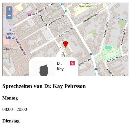
Sprechzeiten von Dr. Kay Pehrsson
Montag
08:00 - 20:00
Dienstag