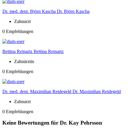
Dr. med. dent. Björn Kascha
Dr. Björn Kascha
Zahnarzt
0 Empfehlungen
Bettina Reinartz
Bettina Reinartz
Zahnärztin
0 Empfehlungen
Dr. med. dent. Maximilian Reidegeld
Dr. Maximilian Reidegeld
Zahnarzt
0 Empfehlungen
Keine Bewertungen für Dr. Kay Pehrsson