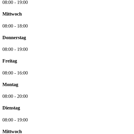
08:00 - 19:00
Mittwoch
08:00 - 18:00
Donnerstag
08:00 - 19:00
Freitag
08:00 - 16:00
Montag
08:00 - 20:00
Dienstag
08:00 - 19:00
Mittwoch