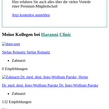
Hier erfahren Sie auch alles über die vielen Vorteile
einer Premium-Mitgliedschaft
Jetzt kostenlos anmelden
Meine Kollegen bei
Haranni Clinic
Stefan Reinartz
Stefan Reinartz
Zahnarzt
0 Empfehlungen
Dr. med. dent. Ingo-Wolfram Paeske
Dr. Ingo-Wolfram Paeske
Zahnarzt
132 Empfehlungen