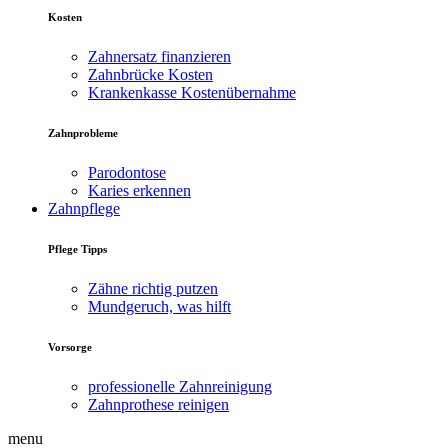
Kosten
Zahnersatz finanzieren
Zahnbrücke Kosten
Krankenkasse Kostenübernahme
Zahnprobleme
Parodontose
Karies erkennen
Zahnpflege
Pflege Tipps
Zähne richtig putzen
Mundgeruch, was hilft
Vorsorge
professionelle Zahnreinigung
Zahnprothese reinigen
menu