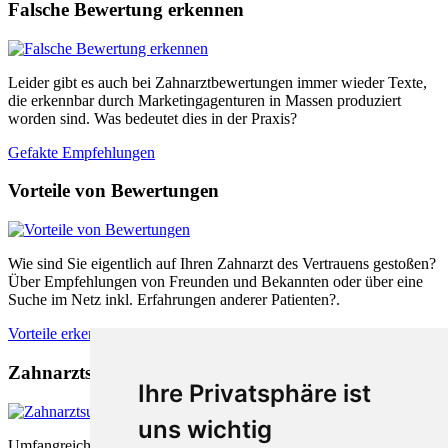
Falsche Bewertung erkennen
Leider gibt es auch bei Zahnarztbewertungen immer wieder Texte,
die erkennbar durch Marketingagenturen in Massen produziert
worden sind. Was bedeutet dies in der Praxis?
Gefakte Empfehlungen
Vorteile von Bewertungen
Wie sind Sie eigentlich auf Ihren Zahnarzt des Vertrauens gestoßen?
Über Empfehlungen von Freunden und Bekannten oder über eine
Suche im Netz inkl. Erfahrungen anderer Patienten?.
Vorteile erkennen
Zahnarztsuche nach Empfehlungen
Ihre Privatsphäre ist
uns wichtig
Umfangreiche Bewertungsplattformen sind sowohl für Patienten als