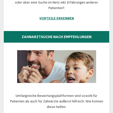
oder über eine Suche im Netz inkl. Erfahrungen anderer
Patienten?.
VORTEILE ERKENNEN
ZAHNARZTSUCHE NACH EMPFEHLUNGEN
Umfangreiche Bewertungsplattformen sind sowohl für
Patienten als auch für Zahnärzte äußerst hilfreich. Wie können
diese helfen.