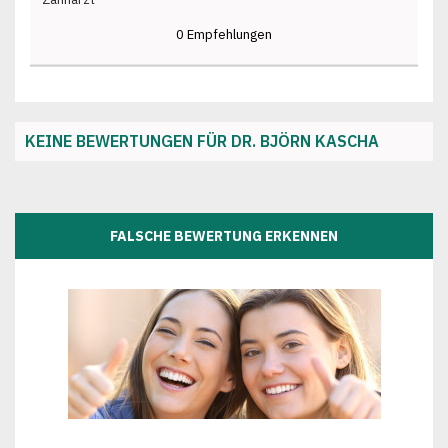
0 Empfehlungen
KEINE BEWERTUNGEN FÜR DR. BJÖRN KASCHA
FALSCHE BEWERTUNG ERKENNEN