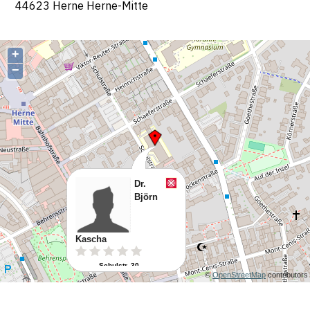
44623 Herne Herne-Mitte