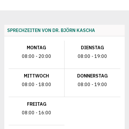
SPRECHZEITEN VON DR. BJÖRN KASCHA
MONTAG
DIENSTAG
08:00 - 20:00
08:00 - 19:00
MITTWOCH
DONNERSTAG
08:00 - 18:00
08:00 - 19:00
FREITAG
08:00 - 16:00