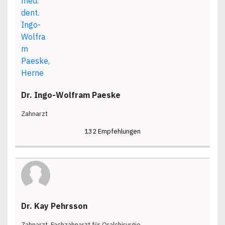
Dr. Ingo-Wolfram Paeske
Zahnarzt
132 Empfehlungen
Dr. Kay Pehrsson
Zahnarzt, Fachzahnarzt für Oralchirurgie