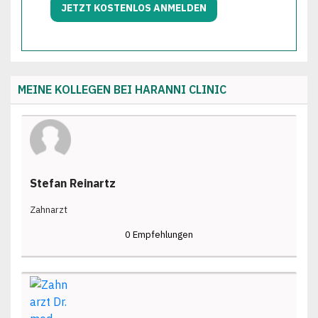
JETZT KOSTENLOS ANMELDEN
MEINE KOLLEGEN BEI
HARANNI CLINIC
Stefan Reinartz
Zahnarzt
0 Empfehlungen