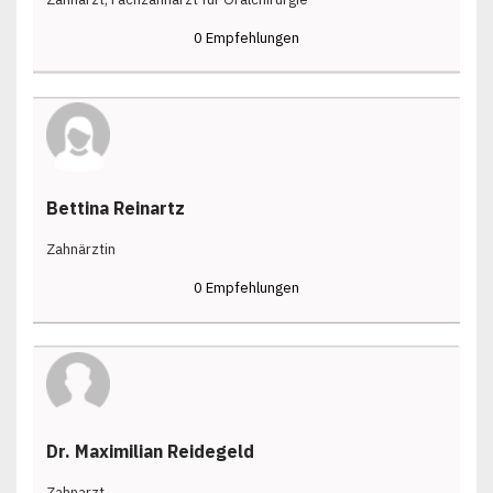
0 Empfehlungen
Bettina Reinartz
Zahnärztin
0 Empfehlungen
Dr. Maximilian Reidegeld
Zahnarzt