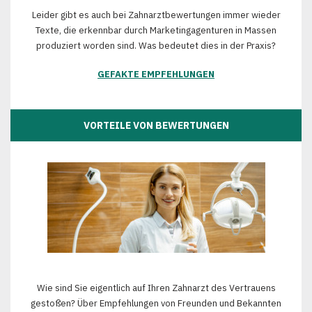
Leider gibt es auch bei Zahnarztbewertungen immer wieder
Texte, die erkennbar durch Marketingagenturen in Massen
produziert worden sind. Was bedeutet dies in der Praxis?
GEFAKTE EMPFEHLUNGEN
VORTEILE VON BEWERTUNGEN
Wie sind Sie eigentlich auf Ihren Zahnarzt des Vertrauens
gestoßen? Über Empfehlungen von Freunden und Bekannten