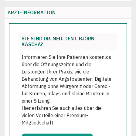
ARZT-INFORMATION
SIE SIND DR. MED. DENT. BJÖRN
KASCHA?
Informieren Sie Ihre Patienten kostenlos
über die Öffnungszeiten und die
Leistungen Ihrer Praxis, wie die
Behandlung von Angstpatienten, Digitale
Abformung ohne Würgereiz oder Cerec -
für Kronen, Inlays und kleine Brücken in
einer Sitzung.
Hier erfahren Sie auch alles über die
vielen Vorteile einer Premium-
Mitgliedschaft