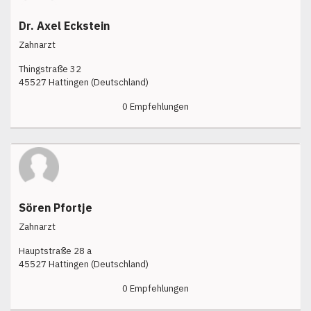
Dr. Axel Eckstein
Zahnarzt
Thingstraße 32
45527 Hattingen (Deutschland)
0 Empfehlungen
Sören Pfortje
Zahnarzt
Hauptstraße 28 a
45527 Hattingen (Deutschland)
0 Empfehlungen