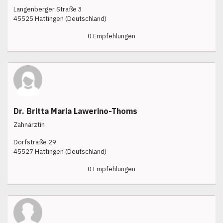
Langenberger Straße 3
45525 Hattingen (Deutschland)
0 Empfehlungen
Dr. Britta Maria Lawerino-Thoms
Zahnärztin
Dorfstraße 29
45527 Hattingen (Deutschland)
0 Empfehlungen