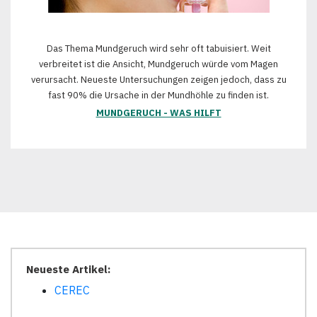
Das Thema Mundgeruch wird sehr oft tabuisiert. Weit
verbreitet ist die Ansicht, Mundgeruch würde vom Magen
verursacht. Neueste Untersuchungen zeigen jedoch, dass zu
fast 90% die Ursache in der Mundhöhle zu finden ist.
MUNDGERUCH - WAS HILFT
Neueste Artikel:
CEREC