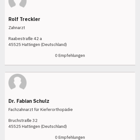
Rolf Treckler
Zahnarzt
Raabestraße 42 a
45525 Hattingen (Deutschland)
0 Empfehlungen
Dr. Fabian Schulz
Fachzahnarzt für Kieferorthopädie
Bruchstraße 32
45525 Hattingen (Deutschland)
0 Empfehlungen