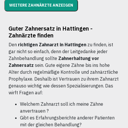
WEITERE ZAHNÄRZTE ANZEIGEN
Guter Zahnersatz in Hattingen -
Zahnärzte finden
Den
richtigen Zahnarzt in Hattingen
zu finden, ist
gar nicht so einfach, denn der Leitgedanke jeder
Zahnbehandlung sollte
Zahnerhaltung vor
Zahnersatz
sein. Gute eigene Zähne bis ins hohe
Alter durch regelmäßige Kontrolle und zahnärztliche
Prophylaxe. Deshalb ist Vertrauen zu ihrem Zahnarzt
genauso wichtig wie dessen Spezialisierungen. Das
wirft Fragen auf:
Welchem Zahnarzt soll ich meine Zähne
anvertrauen ?
Gibt es Erfahrungsberichte anderer Patienten
mit der gleichen Behandlung?