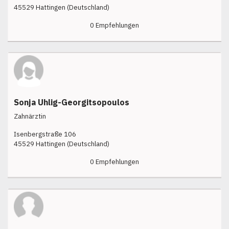
45529 Hattingen (Deutschland)
0 Empfehlungen
Sonja Uhlig-Georgitsopoulos
Zahnärztin
Isenbergstraße 106
45529 Hattingen (Deutschland)
0 Empfehlungen