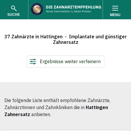
SUCHE
MENU
37 Zahnärzte in Hattingen - Implantate und günstiger
Zahnersatz
Ergebnisse weiter verfeinern
SUCHEN
Die folgende Liste enthält empfohlene Zahnärzte,
Zahnärztinnen und Zahnkliniken die in
Hattingen
Zahnersatz
anbieten.