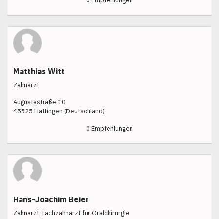
0 Empfehlungen
Matthias Witt
Zahnarzt
Augustastraße 10
45525 Hattingen (Deutschland)
0 Empfehlungen
Hans-Joachim Beier
Zahnarzt, Fachzahnarzt für Oralchirurgie