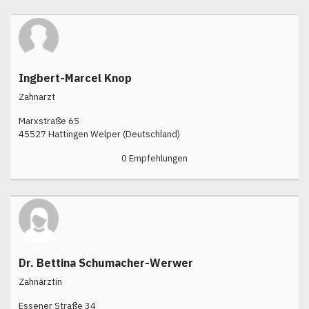
Ingbert-Marcel Knop
Zahnarzt
Marxstraße 65
45527 Hattingen Welper (Deutschland)
0 Empfehlungen
Dr. Bettina Schumacher-Werwer
Zahnärztin
Essener Straße 34