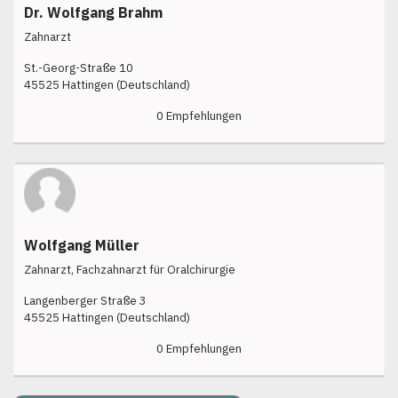
Dr. Wolfgang Brahm
Zahnarzt
St.-Georg-Straße 10
45525 Hattingen (Deutschland)
0 Empfehlungen
Wolfgang Müller
Zahnarzt, Fachzahnarzt für Oralchirurgie
Langenberger Straße 3
45525 Hattingen (Deutschland)
0 Empfehlungen