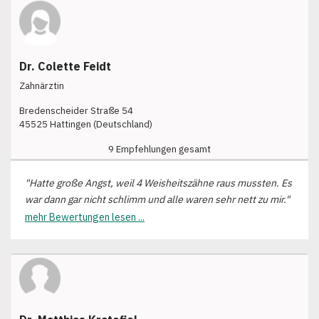
Dr. Colette Feidt
Zahnärztin
Bredenscheider Straße 54
45525 Hattingen (Deutschland)
9 Empfehlungen gesamt
"Hatte große Angst, weil 4 Weisheitszähne raus mussten. Es
war dann gar nicht schlimm und alle waren sehr nett zu mir."
mehr Bewertungen lesen ...