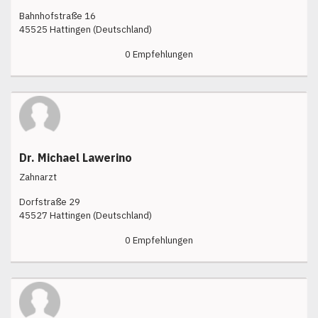
Bahnhofstraße 16
45525 Hattingen (Deutschland)
0 Empfehlungen
Dr. Michael Lawerino
Zahnarzt
Dorfstraße 29
45527 Hattingen (Deutschland)
0 Empfehlungen