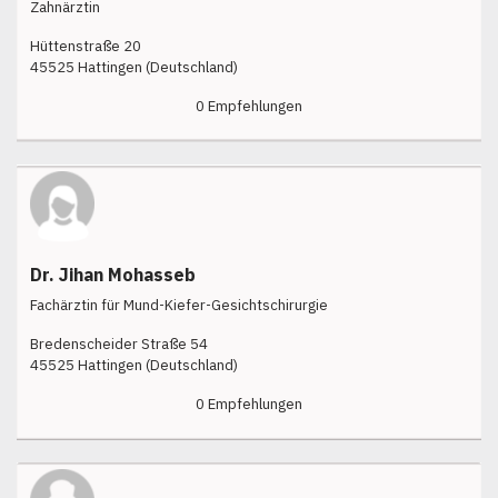
Zahnärztin
Hüttenstraße 20
45525 Hattingen (Deutschland)
0 Empfehlungen
Dr. Jihan Mohasseb
Fachärztin für Mund-Kiefer-Gesichtschirurgie
Bredenscheider Straße 54
45525 Hattingen (Deutschland)
0 Empfehlungen