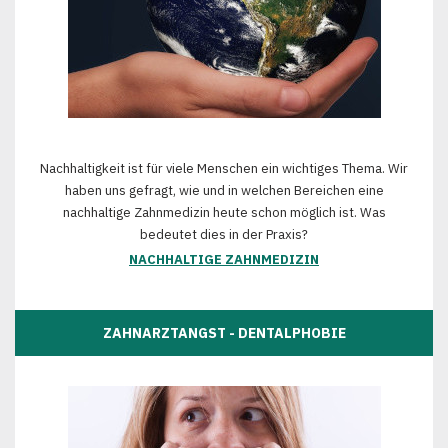
Nachhaltigkeit ist für viele Menschen ein wichtiges Thema. Wir
haben uns gefragt, wie und in welchen Bereichen eine
nachhaltige Zahnmedizin heute schon möglich ist. Was
bedeutet dies in der Praxis?
NACHHALTIGE ZAHNMEDIZIN
ZAHNARZTANGST - DENTALPHOBIE