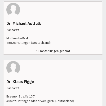
Dr. Michael Astfalk
Zahnarzt
Moltkestraße 4
45525 Hattingen (Deutschland)
1 Empfehlungen gesamt
Dr. Klaus Figge
Zahnarzt
Essener Straße 137
45529 Hattingen Niederwenigern (Deutschland)