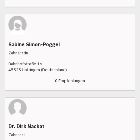
Sabine Simon-Poggel
Zahnärztin
Bahnhofstraße 16
45525 Hattingen (Deutschland)
0 Empfehlungen
Dr. Dirk Nackat
Zahnarzt