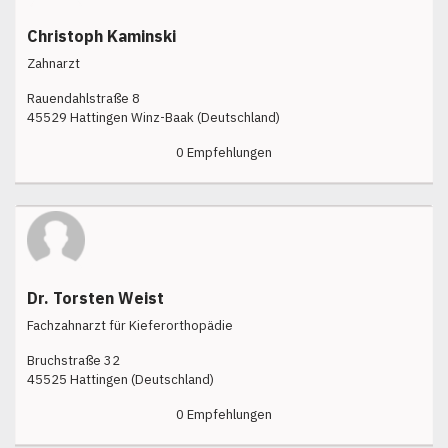
Christoph Kaminski
Zahnarzt
Rauendahlstraße 8
45529 Hattingen Winz-Baak (Deutschland)
0 Empfehlungen
Dr. Torsten Weist
Fachzahnarzt für Kieferorthopädie
Bruchstraße 32
45525 Hattingen (Deutschland)
0 Empfehlungen