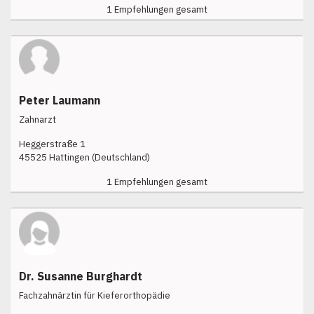
1 Empfehlungen gesamt
Peter Laumann
Zahnarzt
Heggerstraße 1
45525 Hattingen (Deutschland)
1 Empfehlungen gesamt
Dr. Susanne Burghardt
Fachzahnärztin für Kieferorthopädie