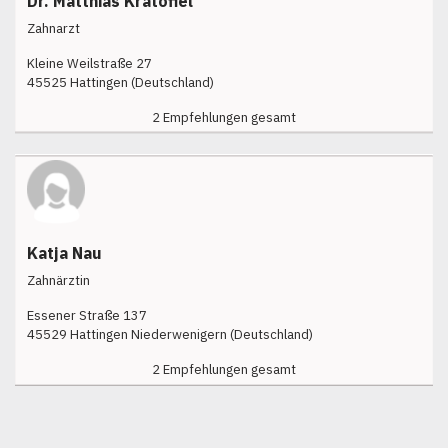
Dr. Matthias Kratofiel
Zahnarzt
Kleine Weilstraße 27
45525 Hattingen (Deutschland)
2 Empfehlungen gesamt
Katja Nau
Zahnärztin
Essener Straße 137
45529 Hattingen Niederwenigern (Deutschland)
2 Empfehlungen gesamt