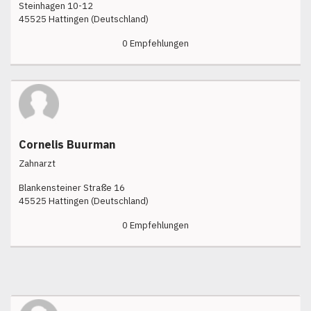
Steinhagen 10-12
45525 Hattingen (Deutschland)
0 Empfehlungen
Cornelis Buurman
Zahnarzt
Blankensteiner Straße 16
45525 Hattingen (Deutschland)
0 Empfehlungen