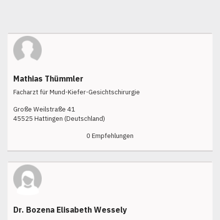
Mathias Thümmler
Facharzt für Mund-Kiefer-Gesichtschirurgie
Große Weilstraße 41
45525 Hattingen (Deutschland)
0 Empfehlungen
Dr. Bozena Elisabeth Wessely