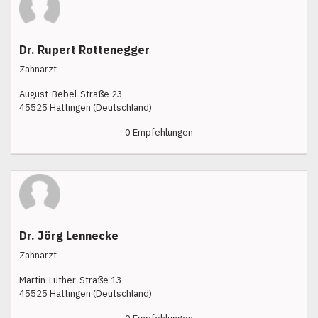
Dr. Rupert Rottenegger
Zahnarzt
August-Bebel-Straße 23
45525 Hattingen (Deutschland)
0 Empfehlungen
Dr. Jörg Lennecke
Zahnarzt
Martin-Luther-Straße 13
45525 Hattingen (Deutschland)