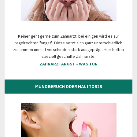
Keiner geht gerne zum Zahnarzt, bei einigen wird es zur
regelrechten "Angst". Diese setzt sich ganz unterschiedlich
zusammen und ist verschieden stark ausgeprägt. Hier helfen
speziell geschulte Zahnärzte.
ZAHNARZTANGST - WAS TUN
MUNDGERUCH ODER HALITOSIS