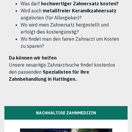
Was darf
hochwertiger Zahnersatz kosten?
Wird auch
metallfreier Keramikzahnersatz
angeboten (für Allergieker)?
Wo wird mein Zahnersatz hergestellt und
erfolgt dies kostengünstig?
Wo findet man den fairen Zahnarzt um Kosten
zu sparen?
Da können wir helfen
Unsere neuartige Zahnarztsuche findet kostenlos
den passenden
Spezialisten für ihre
Zahnbehandlung in Hattingen.
.
NACHHALTIGE ZAHNMEDIZIN