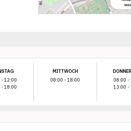
NSTAG
MITTWOCH
DONNE
 - 12:00
08:00 - 18:00
08:00 -
 - 18:00
13:00 -