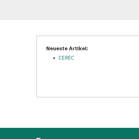
Neueste Artikel:
CEREC