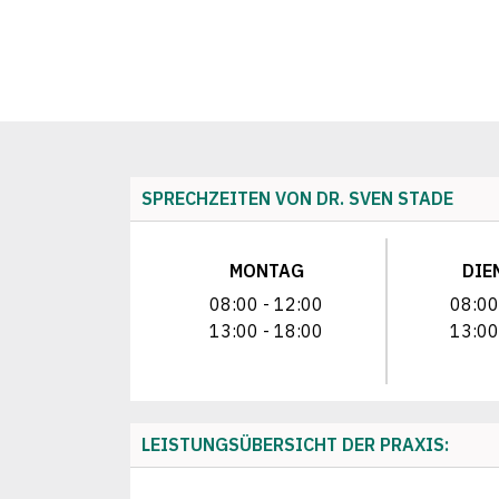
SPRECHZEITEN VON DR. SVEN STADE
MONTAG
DIE
08:00 - 12:00
08:00
13:00 - 18:00
13:00
LEISTUNGSÜBERSICHT DER PRAXIS: