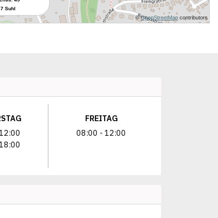
RSTAG
FREITAG
 12:00
08:00 - 12:00
 18:00