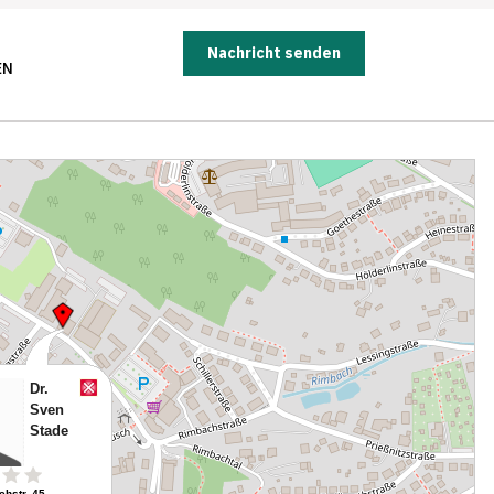
Nachricht senden
EN