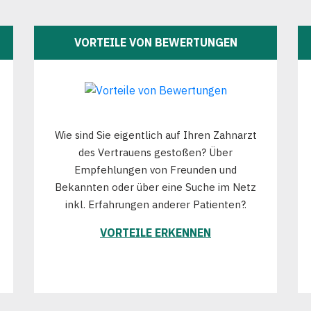
VORTEILE VON BEWERTUNGEN
Wie sind Sie eigentlich auf Ihren Zahnarzt
des Vertrauens gestoßen? Über
Empfehlungen von Freunden und
Bekannten oder über eine Suche im Netz
inkl. Erfahrungen anderer Patienten?.
VORTEILE ERKENNEN