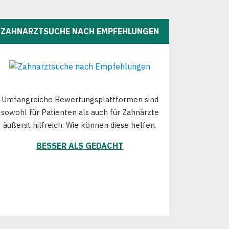
ZAHNARZTSUCHE NACH EMPFEHLUNGEN
Umfangreiche Bewertungsplattformen sind
sowohl für Patienten als auch für Zahnärzte
äußerst hilfreich. Wie können diese helfen.
BESSER ALS GEDACHT