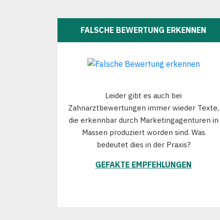
FALSCHE BEWERTUNG ERKENNEN
Leider gibt es auch bei
Zahnarztbewertungen immer wieder Texte,
die erkennbar durch Marketingagenturen in
Massen produziert worden sind. Was
bedeutet dies in der Praxis?
GEFAKTE EMPFEHLUNGEN