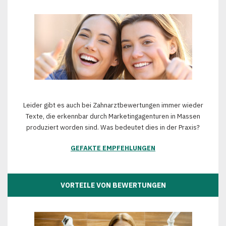
Leider gibt es auch bei Zahnarztbewertungen immer wieder
Texte, die erkennbar durch Marketingagenturen in Massen
produziert worden sind. Was bedeutet dies in der Praxis?
GEFAKTE EMPFEHLUNGEN
VORTEILE VON BEWERTUNGEN