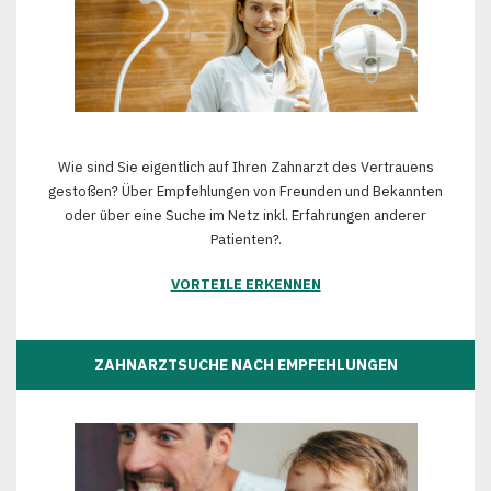
Wie sind Sie eigentlich auf Ihren Zahnarzt des Vertrauens
gestoßen? Über Empfehlungen von Freunden und Bekannten
oder über eine Suche im Netz inkl. Erfahrungen anderer
Patienten?.
VORTEILE ERKENNEN
ZAHNARZTSUCHE NACH EMPFEHLUNGEN