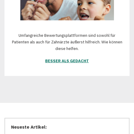
Umfangreiche Bewertungsplattformen sind sowohl für
Patienten als auch für Zahnärzte äußerst hilfreich. Wie können
diese helfen.
BESSER ALS GEDACHT
Neueste Artikel: