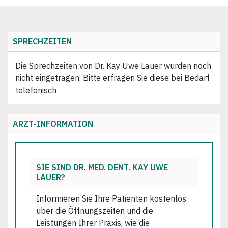
SPRECHZEITEN
Die Sprechzeiten von Dr. Kay Uwe Lauer wurden noch
nicht eingetragen. Bitte erfragen Sie diese bei Bedarf
telefonisch
ARZT-INFORMATION
SIE SIND DR. MED. DENT. KAY UWE
LAUER?
Informieren Sie Ihre Patienten kostenlos
über die Öffnungszeiten und die
Leistungen Ihrer Praxis, wie die