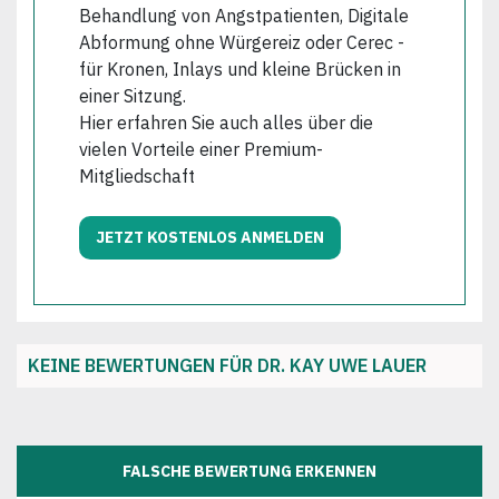
Behandlung von Angstpatienten, Digitale
Abformung ohne Würgereiz oder Cerec -
für Kronen, Inlays und kleine Brücken in
einer Sitzung.
Hier erfahren Sie auch alles über die
vielen Vorteile einer Premium-
Mitgliedschaft
JETZT KOSTENLOS ANMELDEN
KEINE BEWERTUNGEN FÜR DR. KAY UWE LAUER
FALSCHE BEWERTUNG ERKENNEN