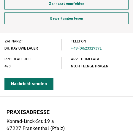
Zahnarzt empfehlen
Bewertungen lesen
ZAHNARZT
TELEFON
DR. KAY UWE LAUER
+49 (0)623327371
PROFILAUFRUFE
ARZT HOMEPAGE
473
NICHT EINGETRAGEN
Nachricht senden
PRAXISADRESSE
Konrad-Linck-Str. 19 a
67227 Frankenthal (Pfalz)