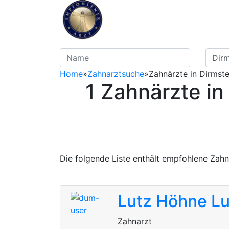
Home
»
Zahnarztsuche
»
Zahnärzte in Dirmste
1 Zahnärzte in
Die folgende Liste enthält empfohlene Zahn
Lutz Höhne
Lu
Zahnarzt