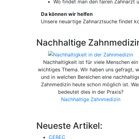
Wo findet man den fairen Zahnarzt 
Da können wir helfen
Unsere neuartige Zahnarztsuche findet 
Nachhaltige Zahnmedizi
Nachhaltigkeit ist für viele Menschen ein
wichtiges Thema. Wir haben uns gefragt, w
und in welchen Bereichen eine nachhaltig
Zahnmedizin heute schon möglich ist. Wa
bedeutet dies in der Praxis?
Nachhaltige Zahnmedizin
Neueste Artikel:
CEREC