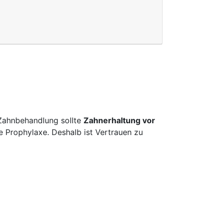
r Zahnbehandlung sollte
Zahnerhaltung vor
e Prophylaxe. Deshalb ist Vertrauen zu