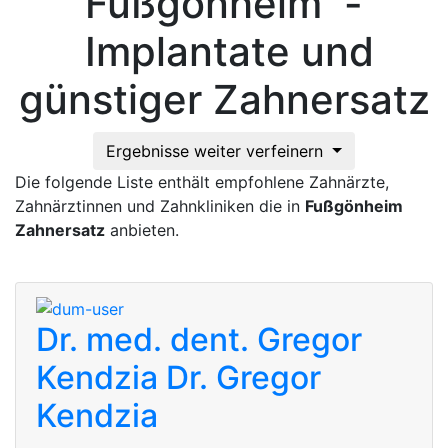
Fußgönheim -
Implantate und
günstiger Zahnersatz
Ergebnisse weiter verfeinern
Die folgende Liste enthält empfohlene Zahnärzte,
Zahnärztinnen und Zahnkliniken die in
Fußgönheim
Zahnersatz
anbieten.
Dr. med. dent. Gregor
Kendzia
Dr. Gregor
Kendzia