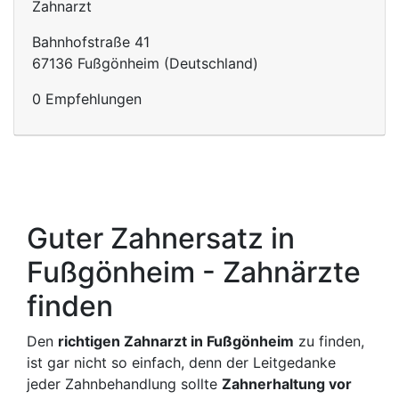
Zahnarzt
Bahnhofstraße 41
67136 Fußgönheim (Deutschland)
0 Empfehlungen
Guter Zahnersatz in
Fußgönheim - Zahnärzte
finden
Den
richtigen Zahnarzt in Fußgönheim
zu finden,
ist gar nicht so einfach, denn der Leitgedanke
jeder Zahnbehandlung sollte
Zahnerhaltung vor