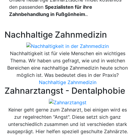
den passenden
Spezialisten für ihre
Zahnbehandlung in Fußgönheim.
.
Nachhaltige Zahnmedizin
Nachhaltigkeit ist für viele Menschen ein wichtiges
Thema. Wir haben uns gefragt, wie und in welchen
Bereichen eine nachhaltige Zahnmedizin heute schon
möglich ist. Was bedeutet dies in der Praxis?
Nachhaltige Zahnmedizin
Zahnarztangst - Dentalphobie
Keiner geht gerne zum Zahnarzt, bei einigen wird es
zur regelrechten "Angst". Diese setzt sich ganz
unterschiedlich zusammen und ist verschieden stark
ausgeprägt. Hier helfen speziell geschulte Zahnärzte.