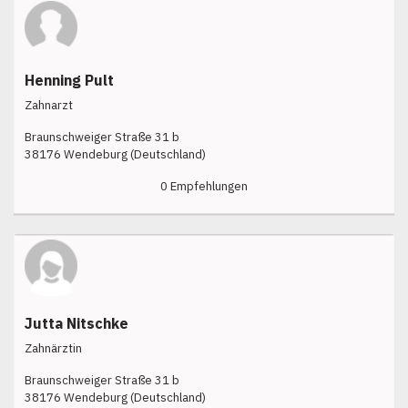
Henning Pult
Zahnarzt
Braunschweiger Straße 31 b
38176 Wendeburg (Deutschland)
0 Empfehlungen
Jutta Nitschke
Zahnärztin
Braunschweiger Straße 31 b
38176 Wendeburg (Deutschland)