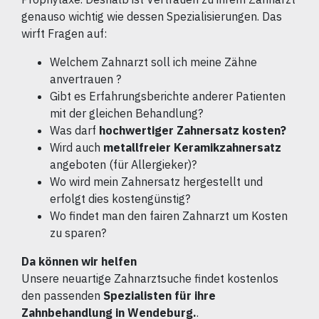
genauso wichtig wie dessen Spezialisierungen. Das
wirft Fragen auf:
Welchem Zahnarzt soll ich meine Zähne
anvertrauen ?
Gibt es Erfahrungsberichte anderer Patienten
mit der gleichen Behandlung?
Was darf
hochwertiger Zahnersatz kosten?
Wird auch
metallfreier Keramikzahnersatz
angeboten (für Allergieker)?
Wo wird mein Zahnersatz hergestellt und
erfolgt dies kostengünstig?
Wo findet man den fairen Zahnarzt um Kosten
zu sparen?
Da können wir helfen
Unsere neuartige Zahnarztsuche findet kostenlos
den passenden
Spezialisten für ihre
Zahnbehandlung in Wendeburg.
.