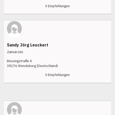
0 Empfehlungen
Sandy Jörg Leuckert
Zahnärztin
Büssingstraße 4
38176 Wendeburg (Deutschland)
0 Empfehlungen