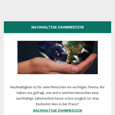
NACHHALTIGE ZAHNMEDIZIN
Nachhaltigkeit ist für viele Menschen ein wichtiges Thema. Wir
haben uns gefragt, wie und in welchen Bereichen eine
nachhaltige Zahnmedizin heute schon möglich ist. Was
bedeutet dies in der Praxis?
NACHHALTIGE ZAHNMEDIZIN