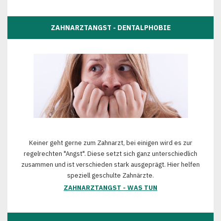
ZAHNARZTANGST - DENTALPHOBIE
Keiner geht gerne zum Zahnarzt, bei einigen wird es zur
regelrechten "Angst". Diese setzt sich ganz unterschiedlich
zusammen und ist verschieden stark ausgeprägt. Hier helfen
speziell geschulte Zahnärzte.
ZAHNARZTANGST - WAS TUN