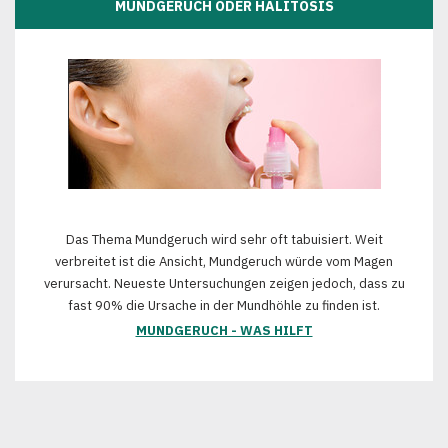
MUNDGERUCH ODER HALITOSIS
Das Thema Mundgeruch wird sehr oft tabuisiert. Weit
verbreitet ist die Ansicht, Mundgeruch würde vom Magen
verursacht. Neueste Untersuchungen zeigen jedoch, dass zu
fast 90% die Ursache in der Mundhöhle zu finden ist.
MUNDGERUCH - WAS HILFT