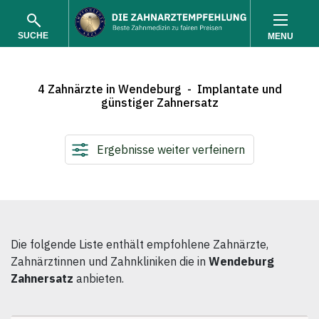
SUCHE
MENU
4 Zahnärzte in Wendeburg - Implantate und
günstiger Zahnersatz
Ergebnisse weiter verfeinern
SUCHEN
Die folgende Liste enthält empfohlene Zahnärzte,
Zahnärztinnen und Zahnkliniken die in
Wendeburg
Zahnersatz
anbieten.