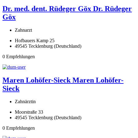
Dr. med. dent. Rüdeger Göx
Dr. Rüdeger
Göx
Zahnarzt
Hofbauers Kamp 25
49545 Tecklenburg (Deutschland)
0 Empfehlungen
Maren Lohöfer-Sieck
Maren Lohöfer-
Sieck
Zahnärztin
Moorstraße 33
49545 Tecklenburg (Deutschland)
0 Empfehlungen