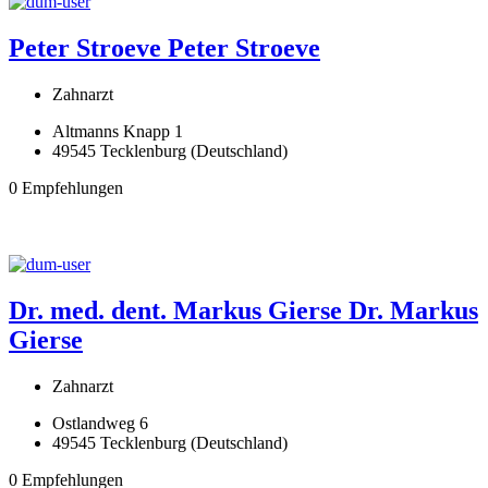
Peter Stroeve
Peter Stroeve
Zahnarzt
Altmanns Knapp 1
49545 Tecklenburg (Deutschland)
0 Empfehlungen
Dr. med. dent. Markus Gierse
Dr. Markus
Gierse
Zahnarzt
Ostlandweg 6
49545 Tecklenburg (Deutschland)
0 Empfehlungen