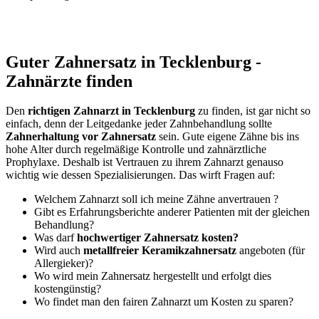
Guter Zahnersatz in Tecklenburg -
Zahnärzte finden
Den
richtigen Zahnarzt in Tecklenburg
zu finden, ist gar nicht so
einfach, denn der Leitgedanke jeder Zahnbehandlung sollte
Zahnerhaltung vor Zahnersatz
sein. Gute eigene Zähne bis ins
hohe Alter durch regelmäßige Kontrolle und zahnärztliche
Prophylaxe. Deshalb ist Vertrauen zu ihrem Zahnarzt genauso
wichtig wie dessen Spezialisierungen. Das wirft Fragen auf:
Welchem Zahnarzt soll ich meine Zähne anvertrauen ?
Gibt es Erfahrungsberichte anderer Patienten mit der gleichen
Behandlung?
Was darf
hochwertiger Zahnersatz kosten?
Wird auch
metallfreier Keramikzahnersatz
angeboten (für
Allergieker)?
Wo wird mein Zahnersatz hergestellt und erfolgt dies
kostengünstig?
Wo findet man den fairen Zahnarzt um Kosten zu sparen?