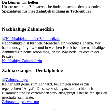
Da können wir helfen
Unsere neuartige Zahnarztsuche findet kostenlos den passenden
Spezialisten für ihre Zahnbehandlung in Tecklenburg.
.
Nachhaltige Zahnmedizin
Nachhaltigkeit ist für viele Menschen ein wichtiges Thema. Wir
haben uns gefragt, wie und in welchen Bereichen eine nachhaltige
Zahnmedizin heute schon möglich ist. Was bedeutet dies in der
Praxis?
Nachhaltige Zahnmedizin
Zahnarztangst - Dentalphobie
Keiner geht gerne zum Zahnarzt, bei einigen wird es zur
regelrechten "Angst". Diese setzt sich ganz unterschiedlich
zusammen und ist verschieden stark ausgeprägt. Hier helfen speziell
geschulte Zahnärzte.
Zahnarztangst - was tun