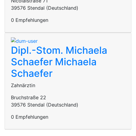
Nicolaistraße 71
39576 Stendal (Deutschland)
0 Empfehlungen
Dipl.-Stom. Michaela
Schaefer
Michaela
Schaefer
Zahnärztin
Bruchstraße 22
39576 Stendal (Deutschland)
0 Empfehlungen