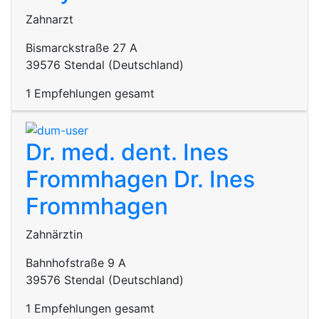
Zahnarzt
Bismarckstraße 27 A
39576 Stendal (Deutschland)
1 Empfehlungen gesamt
Dr. med. dent. Ines
Frommhagen
Dr. Ines
Frommhagen
Zahnärztin
Bahnhofstraße 9 A
39576 Stendal (Deutschland)
1 Empfehlungen gesamt