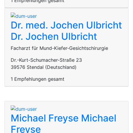
1 Empfehlungen gesamt
Dr. med. Jochen Ulbricht
Dr. Jochen Ulbricht
Facharzt für Mund-Kiefer-Gesichtschirurgie
Dr.-Kurt-Schumacher-Straße 23
39576 Stendal (Deutschland)
1 Empfehlungen gesamt
Michael Freyse
Michael
Freyse