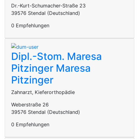
Dr.-Kurt-Schumacher-Straße 23
39576 Stendal (Deutschland)
0 Empfehlungen
Dipl.-Stom. Maresa
Pitzinger
Maresa
Pitzinger
Zahnarzt, Kieferorthopädie
Weberstraße 26
39576 Stendal (Deutschland)
0 Empfehlungen