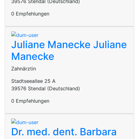
39576 Stendal (Deutschland)
0 Empfehlungen
Juliane Manecke
Juliane
Manecke
Zahnärztin
Stadtseeallee 25 A
39576 Stendal (Deutschland)
0 Empfehlungen
Dr. med. dent. Barbara