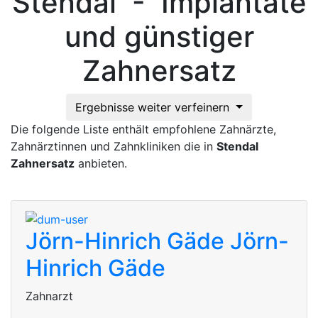
Stendal - Implantate
und günstiger
Zahnersatz
Ergebnisse weiter verfeinern
Die folgende Liste enthält empfohlene Zahnärzte,
Zahnärztinnen und Zahnkliniken die in
Stendal
Zahnersatz
anbieten.
Jörn-Hinrich Gäde
Jörn-
Hinrich Gäde
Zahnarzt