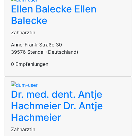
Ellen Balecke
Ellen
Balecke
Zahnärztin
Anne-Frank-Straße 30
39576 Stendal (Deutschland)
0 Empfehlungen
Dr. med. dent. Antje
Hachmeier
Dr. Antje
Hachmeier
Zahnärztin