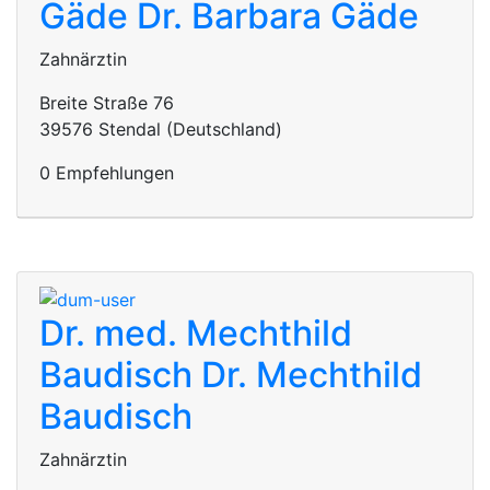
Gäde
Dr. Barbara Gäde
Zahnärztin
Breite Straße 76
39576 Stendal (Deutschland)
0 Empfehlungen
Dr. med. Mechthild
Baudisch
Dr. Mechthild
Baudisch
Zahnärztin