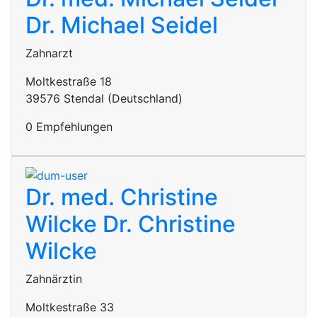
Dr. Michael Seidel
Zahnarzt
Moltkestraße 18
39576 Stendal (Deutschland)
0 Empfehlungen
Dr. med. Christine
Wilcke
Dr. Christine
Wilcke
Zahnärztin
Moltkestraße 33