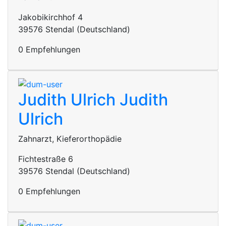
Jakobikirchhof 4
39576 Stendal (Deutschland)
0 Empfehlungen
Judith Ulrich
Judith
Ulrich
Zahnarzt, Kieferorthopädie
Fichtestraße 6
39576 Stendal (Deutschland)
0 Empfehlungen