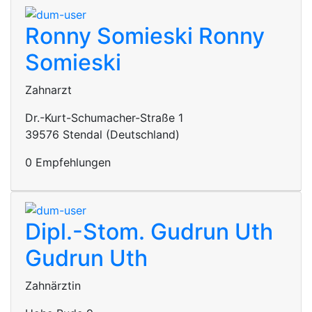
Ronny Somieski
Ronny
Somieski
Zahnarzt
Dr.-Kurt-Schumacher-Straße 1
39576 Stendal (Deutschland)
0 Empfehlungen
Dipl.-Stom. Gudrun Uth
Gudrun Uth
Zahnärztin