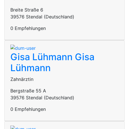
Breite Straße 6
39576 Stendal (Deutschland)
0 Empfehlungen
Gisa Lühmann
Gisa
Lühmann
Zahnärztin
Bergstraße 55 A
39576 Stendal (Deutschland)
0 Empfehlungen