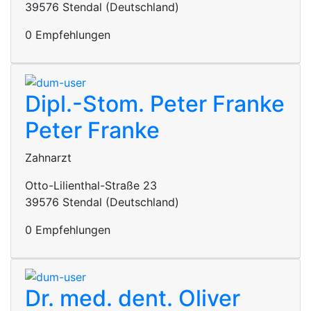
39576 Stendal (Deutschland)
0 Empfehlungen
Dipl.-Stom. Peter Franke
Peter Franke
Zahnarzt
Otto-Lilienthal-Straße 23
39576 Stendal (Deutschland)
0 Empfehlungen
Dr. med. dent. Oliver