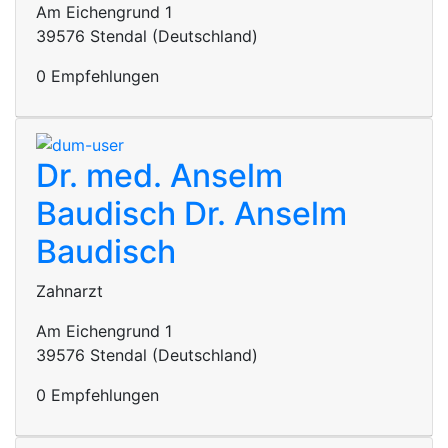
Am Eichengrund 1
39576 Stendal (Deutschland)
0 Empfehlungen
Dr. med. Anselm
Baudisch
Dr. Anselm
Baudisch
Zahnarzt
Am Eichengrund 1
39576 Stendal (Deutschland)
0 Empfehlungen