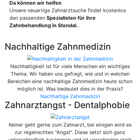
Da können wir helfen
Unsere neuartige Zahnarztsuche findet kostenlos
den passenden
Spezialisten für ihre
Zahnbehandlung in Stendal.
.
Nachhaltige Zahnmedizin
Nachhaltigkeit ist für viele Menschen ein wichtiges
Thema. Wir haben uns gefragt, wie und in welchen
Bereichen eine nachhaltige Zahnmedizin heute schon
möglich ist. Was bedeutet dies in der Praxis?
Nachhaltige Zahnmedizin
Zahnarztangst - Dentalphobie
Keiner geht gerne zum Zahnarzt, bei einigen wird es
zur regelrechten "Angst". Diese setzt sich ganz
unterschiedlich zusammen und ist verschieden stark