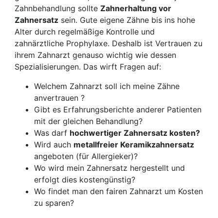
Zahnbehandlung sollte
Zahnerhaltung vor
Zahnersatz
sein. Gute eigene Zähne bis ins hohe
Alter durch regelmäßige Kontrolle und
zahnärztliche Prophylaxe. Deshalb ist Vertrauen zu
ihrem Zahnarzt genauso wichtig wie dessen
Spezialisierungen. Das wirft Fragen auf:
Welchem Zahnarzt soll ich meine Zähne
anvertrauen ?
Gibt es Erfahrungsberichte anderer Patienten
mit der gleichen Behandlung?
Was darf
hochwertiger Zahnersatz kosten?
Wird auch
metallfreier Keramikzahnersatz
angeboten (für Allergieker)?
Wo wird mein Zahnersatz hergestellt und
erfolgt dies kostengünstig?
Wo findet man den fairen Zahnarzt um Kosten
zu sparen?