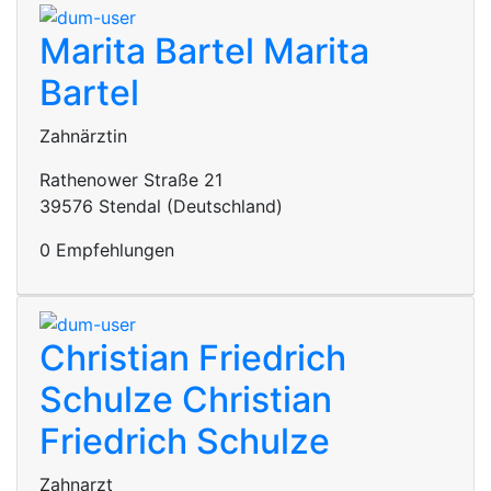
Marita Bartel
Marita
Bartel
Zahnärztin
Rathenower Straße 21
39576 Stendal (Deutschland)
0 Empfehlungen
Christian Friedrich
Schulze
Christian
Friedrich Schulze
Zahnarzt