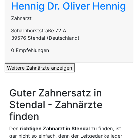
Hennig
Dr. Oliver Hennig
Zahnarzt
Scharnhorststraße 72 A
39576 Stendal (Deutschland)
0 Empfehlungen
Weitere Zahnärzte anzeigen
Guter Zahnersatz in
Stendal - Zahnärzte
finden
Den
richtigen Zahnarzt in Stendal
zu finden, ist
gar nicht so einfach, denn der Leitgedanke jeder