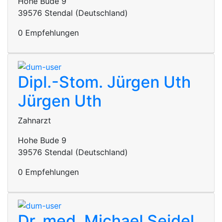
Hohe Bude 9
39576 Stendal (Deutschland)
0 Empfehlungen
Dipl.-Stom. Jürgen Uth
Jürgen Uth
Zahnarzt
Hohe Bude 9
39576 Stendal (Deutschland)
0 Empfehlungen
Dr. med. Michael Seidel