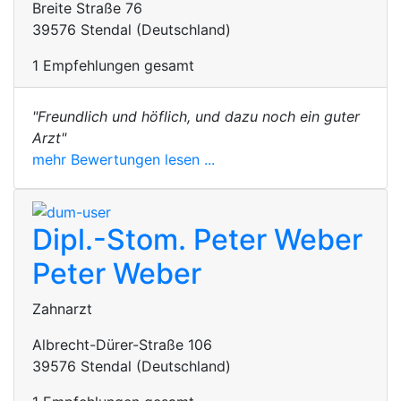
Breite Straße 76
39576 Stendal (Deutschland)
1 Empfehlungen gesamt
"Freundlich und höflich, und dazu noch ein guter
Arzt"
mehr Bewertungen lesen ...
Dipl.-Stom. Peter Weber
Peter Weber
Zahnarzt
Albrecht-Dürer-Straße 106
39576 Stendal (Deutschland)