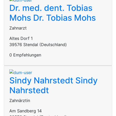
Dr. med. dent. Tobias
Mohs
Dr. Tobias Mohs
Zahnarzt
Altes Dorf 1
39576 Stendal (Deutschland)
0 Empfehlungen
Sindy Nahrstedt
Sindy
Nahrstedt
Zahnärztin
Am Sandberg 14