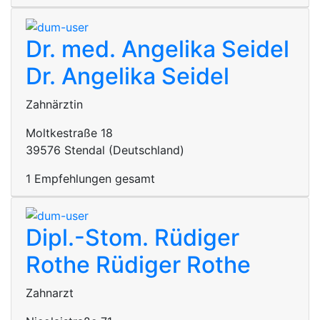
Dr. med. Angelika Seidel
Dr. Angelika Seidel
Zahnärztin
Moltkestraße 18
39576 Stendal (Deutschland)
1 Empfehlungen gesamt
Dipl.-Stom. Rüdiger
Rothe
Rüdiger Rothe
Zahnarzt