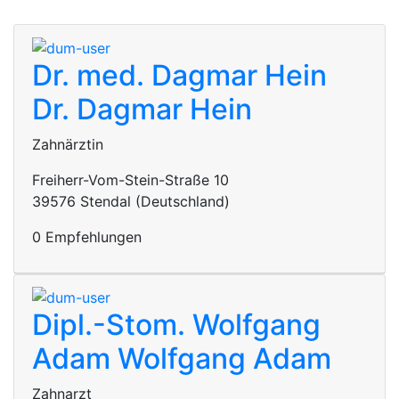
Dr. med. Dagmar Hein
Dr. Dagmar Hein
Zahnärztin
Freiherr-Vom-Stein-Straße 10
39576 Stendal (Deutschland)
0 Empfehlungen
Dipl.-Stom. Wolfgang
Adam
Wolfgang Adam
Zahnarzt