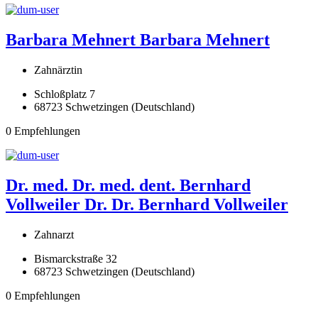
Barbara Mehnert
Barbara Mehnert
Zahnärztin
Schloßplatz 7
68723 Schwetzingen (Deutschland)
0 Empfehlungen
Dr. med. Dr. med. dent. Bernhard
Vollweiler
Dr. Dr. Bernhard Vollweiler
Zahnarzt
Bismarckstraße 32
68723 Schwetzingen (Deutschland)
0 Empfehlungen