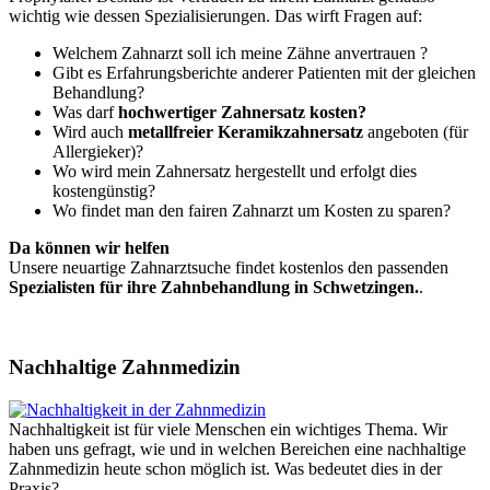
wichtig wie dessen Spezialisierungen. Das wirft Fragen auf:
Welchem Zahnarzt soll ich meine Zähne anvertrauen ?
Gibt es Erfahrungsberichte anderer Patienten mit der gleichen
Behandlung?
Was darf
hochwertiger Zahnersatz kosten?
Wird auch
metallfreier Keramikzahnersatz
angeboten (für
Allergieker)?
Wo wird mein Zahnersatz hergestellt und erfolgt dies
kostengünstig?
Wo findet man den fairen Zahnarzt um Kosten zu sparen?
Da können wir helfen
Unsere neuartige Zahnarztsuche findet kostenlos den passenden
Spezialisten für ihre Zahnbehandlung in Schwetzingen.
.
Nachhaltige Zahnmedizin
Nachhaltigkeit ist für viele Menschen ein wichtiges Thema. Wir
haben uns gefragt, wie und in welchen Bereichen eine nachhaltige
Zahnmedizin heute schon möglich ist. Was bedeutet dies in der
Praxis?