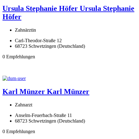
Ursula Stephanie Höfer
Ursula Stephanie
Höfer
Zahnärztin
Carl-Theodor-Straße 12
68723 Schwetzingen (Deutschland)
0 Empfehlungen
Karl Münzer
Karl Münzer
Zahnarzt
Anselm-Feuerbach-Straße 11
68723 Schwetzingen (Deutschland)
0 Empfehlungen