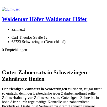
Waldemar Höfer
Waldemar Höfer
Zahnarzt
Carl-Theodor-Straße 12
68723 Schwetzingen (Deutschland)
0 Empfehlungen
Guter Zahnersatz in Schwetzingen -
Zahnärzte finden
Den
richtigen Zahnarzt in Schwetzingen
zu finden, ist gar nicht
so einfach, denn der Leitgedanke jeder Zahnbehandlung sollte
Zahnerhaltung vor Zahnersatz
sein. Gute eigene Zähne bis ins
hohe Alter durch regelmäßige Kontrolle und zahnärztliche
Prophylaxe. Deshalb ist Vertrauen zu ihrem Zahnarzt genauso