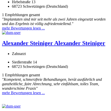
Hebelstraße 13
68723 Schwetzingen (Deutschland)
1 Empfehlungen gesamt
"Implantaten sind mir seit mehr als zwei Jahren eingesetzt worden
und das Ergebnis ist völlig zufriedenstellend."
mehr Bewertungen lesen ...
Alexander Steiniger
Alexander Steiniger
Zahnarzt
Siedlerstraße 14
68723 Schwetzingen (Deutschland)
1 Empfehlungen gesamt
"Kompetent, schmerzfreie Behandlungen, berät ausführlich und
ganzheitliche, faire Abrechnung, sehr einfühlsam, tolles Team,
wunderschöne Praxis"
mehr Bewertungen lesen ...