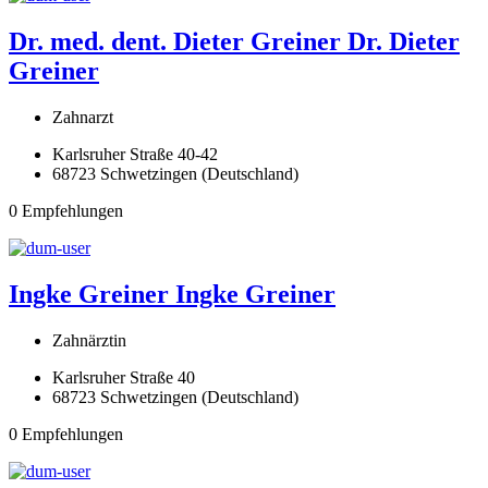
Dr. med. dent. Dieter Greiner
Dr. Dieter
Greiner
Zahnarzt
Karlsruher Straße 40-42
68723 Schwetzingen (Deutschland)
0 Empfehlungen
Ingke Greiner
Ingke Greiner
Zahnärztin
Karlsruher Straße 40
68723 Schwetzingen (Deutschland)
0 Empfehlungen