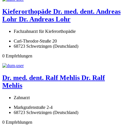
Kieferorthopäde Dr. med. dent. Andreas
Lohr
Dr. Andreas Lohr
Fachzahnarzt für Kieferorthopädie
Carl-Theodor-Straße 20
68723 Schwetzingen (Deutschland)
0 Empfehlungen
Dr. med. dent. Ralf Mehlis
Dr. Ralf
Mehlis
Zahnarzt
Markgrafenstraße 2-4
68723 Schwetzingen (Deutschland)
0 Empfehlungen