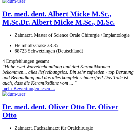
Dr. med. dent. Albert Micke M.Sc.,
M.Sc.
Dr. Albert Micke M.Sc., M.Sc.
Zahnarzt, Master of Science Orale Chirurgie / Implantologie
Helmholtzstraße 33-35
68723 Schwetzingen (Deutschland)
4 Empfehlungen gesamt
"Habe zwei Wurzelbehandlung und drei Keramikkronen
bekommen... alles lief reibungslos. Bin sehr zufrieden - top Beratung
und Behandlung und das alles komplett schmerzfrei! Das Tolle ist
auch, dass die Keramikzähne vom ... "
mehr Bewertungen lesen ...
Dr. med. dent. Oliver Otto
Dr. Oliver
Otto
Zahnarzt, Fachzahnarzt für Oralchirurgie