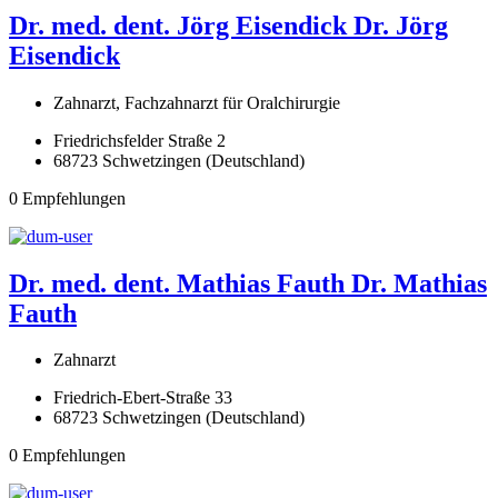
Dr. med. dent. Jörg Eisendick
Dr. Jörg
Eisendick
Zahnarzt, Fachzahnarzt für Oralchirurgie
Friedrichsfelder Straße 2
68723 Schwetzingen (Deutschland)
0 Empfehlungen
Dr. med. dent. Mathias Fauth
Dr. Mathias
Fauth
Zahnarzt
Friedrich-Ebert-Straße 33
68723 Schwetzingen (Deutschland)
0 Empfehlungen