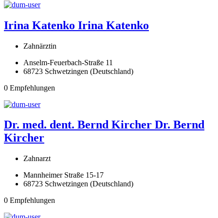
Irina Katenko
Irina Katenko
Zahnärztin
Anselm-Feuerbach-Straße 11
68723 Schwetzingen (Deutschland)
0 Empfehlungen
Dr. med. dent. Bernd Kircher
Dr. Bernd
Kircher
Zahnarzt
Mannheimer Straße 15-17
68723 Schwetzingen (Deutschland)
0 Empfehlungen