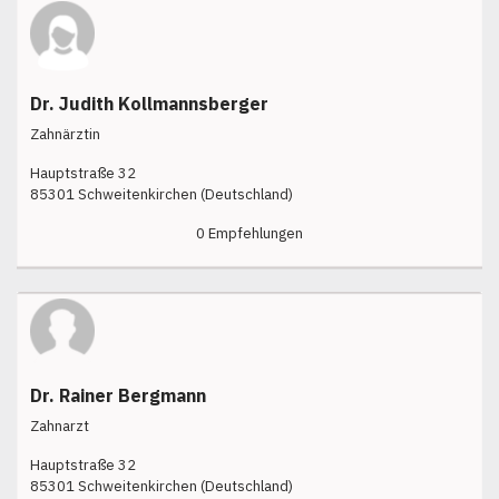
Dr. Judith Kollmannsberger
Zahnärztin
Hauptstraße 32
85301 Schweitenkirchen (Deutschland)
0 Empfehlungen
Dr. Rainer Bergmann
Zahnarzt
Hauptstraße 32
85301 Schweitenkirchen (Deutschland)