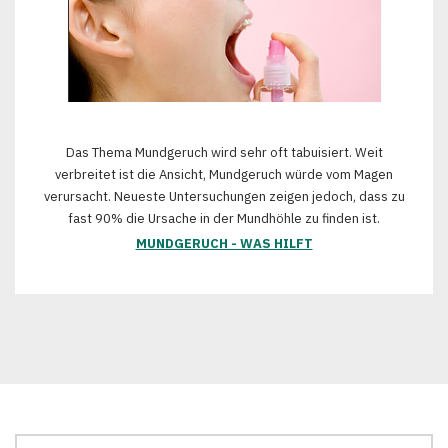
Das Thema Mundgeruch wird sehr oft tabuisiert. Weit
verbreitet ist die Ansicht, Mundgeruch würde vom Magen
verursacht. Neueste Untersuchungen zeigen jedoch, dass zu
fast 90% die Ursache in der Mundhöhle zu finden ist.
MUNDGERUCH - WAS HILFT