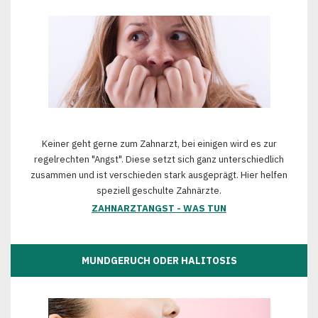
Keiner geht gerne zum Zahnarzt, bei einigen wird es zur
regelrechten "Angst". Diese setzt sich ganz unterschiedlich
zusammen und ist verschieden stark ausgeprägt. Hier helfen
speziell geschulte Zahnärzte.
ZAHNARZTANGST - WAS TUN
MUNDGERUCH ODER HALITOSIS