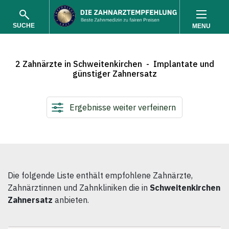
SUCHE
MENU
2 Zahnärzte in Schweitenkirchen - Implantate und
günstiger Zahnersatz
Ergebnisse weiter verfeinern
SUCHEN
Die folgende Liste enthält empfohlene Zahnärzte,
Zahnärztinnen und Zahnkliniken die in
Schweitenkirchen
Zahnersatz
anbieten.