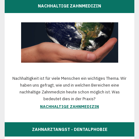
NACHHALTIGE ZAHNMEDIZIN
Nachhaltigkeit ist für viele Menschen ein wichtiges Thema. Wir
haben uns gefragt, wie und in welchen Bereichen eine
nachhaltige Zahnmedizin heute schon möglich ist. Was
bedeutet dies in der Praxis?
NACHHALTIGE ZAHNMEDIZIN
ZAHNARZTANGST - DENTALPHOBIE