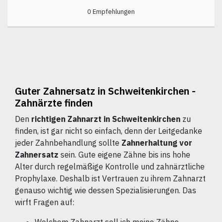
0 Empfehlungen
Guter Zahnersatz in Schweitenkirchen -
Zahnärzte finden
Den
richtigen Zahnarzt in Schweitenkirchen
zu
finden, ist gar nicht so einfach, denn der Leitgedanke
jeder Zahnbehandlung sollte
Zahnerhaltung vor
Zahnersatz
sein. Gute eigene Zähne bis ins hohe
Alter durch regelmäßige Kontrolle und zahnärztliche
Prophylaxe. Deshalb ist Vertrauen zu ihrem Zahnarzt
genauso wichtig wie dessen Spezialisierungen. Das
wirft Fragen auf: