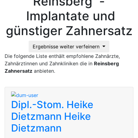
Reinsberg -
Implantate und
günstiger Zahnersatz
Ergebnisse weiter verfeinern
Die folgende Liste enthält empfohlene Zahnärzte,
Zahnärztinnen und Zahnkliniken die in
Reinsberg
Zahnersatz
anbieten.
Dipl.-Stom. Heike
Dietzmann
Heike
Dietzmann