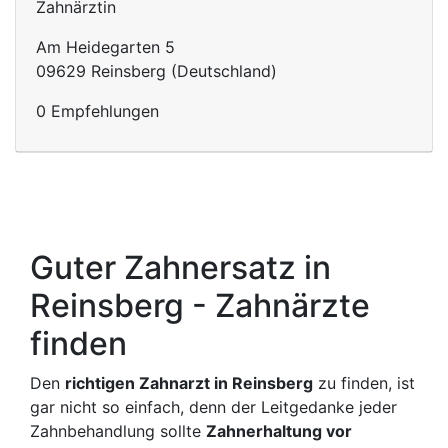
Zahnärztin
Am Heidegarten 5
09629 Reinsberg (Deutschland)
0 Empfehlungen
Guter Zahnersatz in
Reinsberg - Zahnärzte
finden
Den
richtigen Zahnarzt in Reinsberg
zu finden, ist
gar nicht so einfach, denn der Leitgedanke jeder
Zahnbehandlung sollte
Zahnerhaltung vor