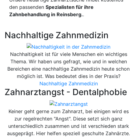
den passenden
Spezialisten für ihre
Zahnbehandlung in Reinsberg.
.
Nachhaltige Zahnmedizin
Nachhaltigkeit ist für viele Menschen ein wichtiges
Thema. Wir haben uns gefragt, wie und in welchen
Bereichen eine nachhaltige Zahnmedizin heute schon
möglich ist. Was bedeutet dies in der Praxis?
Nachhaltige Zahnmedizin
Zahnarztangst - Dentalphobie
Keiner geht gerne zum Zahnarzt, bei einigen wird es
zur regelrechten "Angst". Diese setzt sich ganz
unterschiedlich zusammen und ist verschieden stark
ausgeprägt. Hier helfen speziell geschulte Zahnärzte.