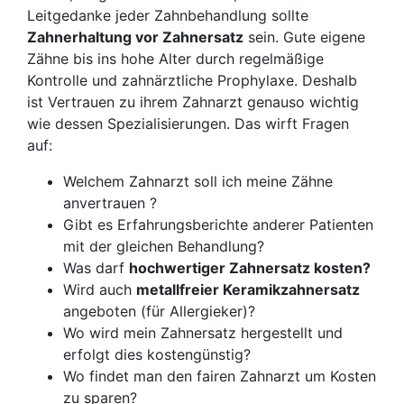
Leitgedanke jeder Zahnbehandlung sollte
Zahnerhaltung vor Zahnersatz
sein. Gute eigene
Zähne bis ins hohe Alter durch regelmäßige
Kontrolle und zahnärztliche Prophylaxe. Deshalb
ist Vertrauen zu ihrem Zahnarzt genauso wichtig
wie dessen Spezialisierungen. Das wirft Fragen
auf:
Welchem Zahnarzt soll ich meine Zähne
anvertrauen ?
Gibt es Erfahrungsberichte anderer Patienten
mit der gleichen Behandlung?
Was darf
hochwertiger Zahnersatz kosten?
Wird auch
metallfreier Keramikzahnersatz
angeboten (für Allergieker)?
Wo wird mein Zahnersatz hergestellt und
erfolgt dies kostengünstig?
Wo findet man den fairen Zahnarzt um Kosten
zu sparen?