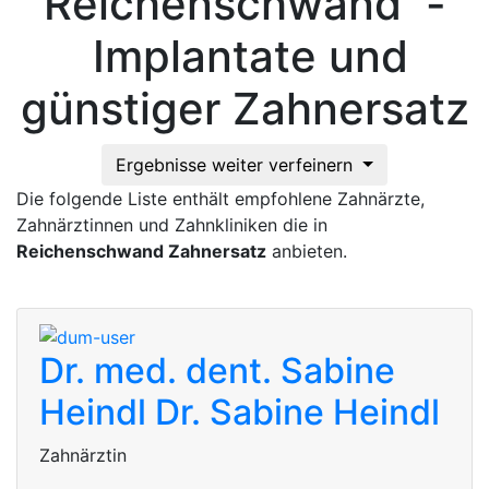
Reichenschwand -
Implantate und
günstiger Zahnersatz
Ergebnisse weiter verfeinern
Die folgende Liste enthält empfohlene Zahnärzte,
Zahnärztinnen und Zahnkliniken die in
Reichenschwand Zahnersatz
anbieten.
Dr. med. dent. Sabine
Heindl
Dr. Sabine Heindl
Zahnärztin