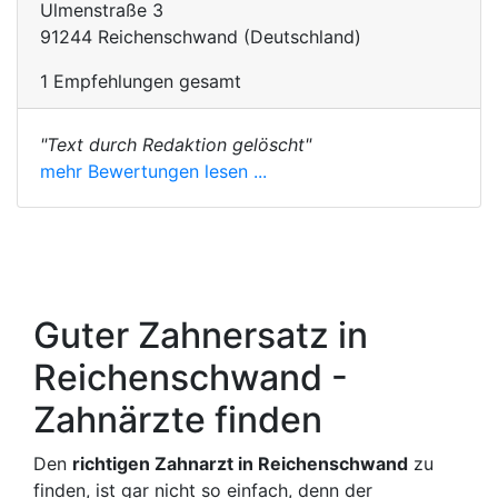
Ulmenstraße 3
91244 Reichenschwand (Deutschland)
1 Empfehlungen gesamt
"Text durch Redaktion gelöscht"
mehr Bewertungen lesen ...
Guter Zahnersatz in
Reichenschwand -
Zahnärzte finden
Den
richtigen Zahnarzt in Reichenschwand
zu
finden, ist gar nicht so einfach, denn der