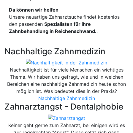
Da können wir helfen
Unsere neuartige Zahnarztsuche findet kostenlos
den passenden
Spezialisten für ihre
Zahnbehandlung in Reichenschwand.
.
Nachhaltige Zahnmedizin
Nachhaltigkeit ist für viele Menschen ein wichtiges
Thema. Wir haben uns gefragt, wie und in welchen
Bereichen eine nachhaltige Zahnmedizin heute schon
möglich ist. Was bedeutet dies in der Praxis?
Nachhaltige Zahnmedizin
Zahnarztangst - Dentalphobie
Keiner geht gerne zum Zahnarzt, bei einigen wird es
zur regelrechten "Angst". Diese setzt sich ganz