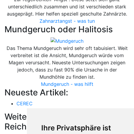
unterschiedlich zusammen und ist verschieden stark
ausgeprägt. Hier helfen speziell geschulte Zahnärzte.
Zahnarztangst - was tun
Mundgeruch oder Halitosis
Das Thema Mundgeruch wird sehr oft tabuisiert. Weit
verbreitet ist die Ansicht, Mundgeruch würde vom
Magen verursacht. Neueste Untersuchungen zeigen
jedoch, dass zu fast 90% die Ursache in der
Mundhöhle zu finden ist.
Mundgeruch - was hilft
Neueste Artikel:
CEREC
Weitere Orte in der Nähe von
Reichenschwand
Ihre Privatsphäre ist