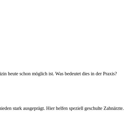
in heute schon möglich ist. Was bedeutet dies in der Praxis?
ieden stark ausgeprägt. Hier helfen speziell geschulte Zahnärzte.