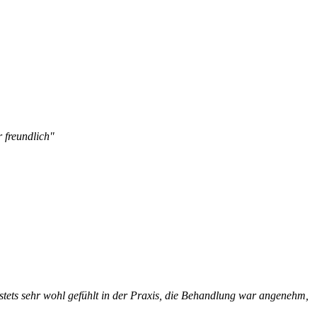
 freundlich"
stets sehr wohl gefühlt in der Praxis, die Behandlung war angenehm,