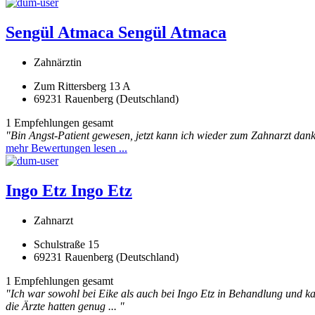
Sengül Atmaca
Sengül Atmaca
Zahnärztin
Zum Rittersberg 13 A
69231 Rauenberg (Deutschland)
1 Empfehlungen gesamt
"Bin Angst-Patient gewesen, jetzt kann ich wieder zum Zahnarzt dank
mehr Bewertungen lesen ...
Ingo Etz
Ingo Etz
Zahnarzt
Schulstraße 15
69231 Rauenberg (Deutschland)
1 Empfehlungen gesamt
"Ich war sowohl bei Eike als auch bei Ingo Etz in Behandlung und k
die Ärzte hatten genug ... "