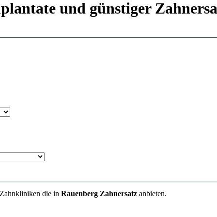
plantate und günstiger Zahnersa
 Zahnkliniken die in
Rauenberg Zahnersatz
anbieten.