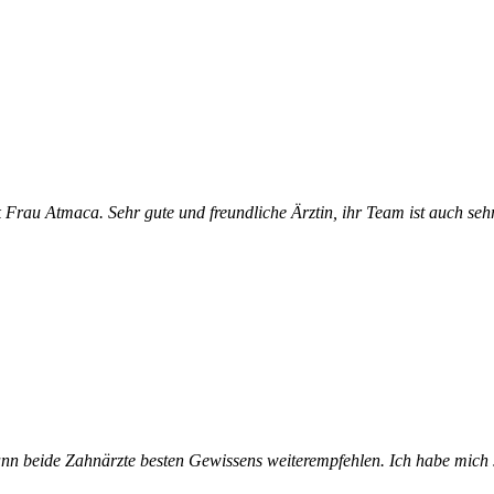
 Frau Atmaca. Sehr gute und freundliche Ärztin, ihr Team ist auch sehr
ann beide Zahnärzte besten Gewissens weiterempfehlen. Ich habe mich 