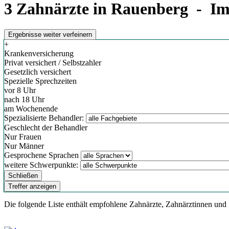
3 Zahnärzte in Rauenberg - Im
Ergebnisse weiter verfeinern
+
Krankenversicherung
Privat versichert / Selbstzahler
Gesetzlich versichert
Spezielle Sprechzeiten
vor 8 Uhr
nach 18 Uhr
am Wochenende
Spezialisierte Behandler:
Geschlecht der Behandler
Nur Frauen
Nur Männer
Gesprochene Sprachen
weitere Schwerpunkte:
Schließen
Treffer anzeigen
Die folgende Liste enthält empfohlene Zahnärzte, Zahnärztinnen und