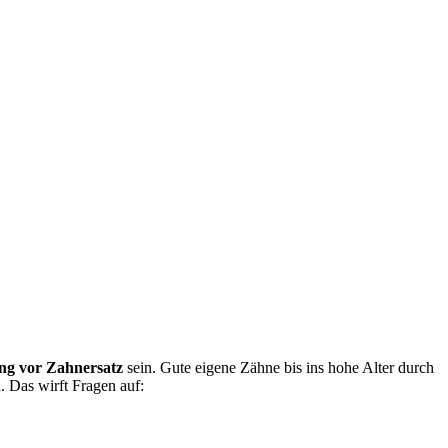
ng vor Zahnersatz
sein. Gute eigene Zähne bis ins hohe Alter durch
. Das wirft Fragen auf: