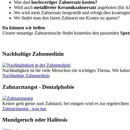
Was darf
hochwertiger Zahnersatz kosten?
Wird auch
metallfreier Keramikzahnersatz
angeboten (für Al
Wo wird mein Zahnersatz hergestellt und erfolgt dies kostengün
Wo findet man den fairen Zahnarzt um Kosten zu sparen?
Da können wir helfen
Unsere neuartige Zahnarztsuche findet kostenlos den passenden
Spez
Nachhaltige Zahnmedizin
Nachhaltigkeit ist für viele Menschen ein wichtiges Thema. Wir haben
Nachhaltige Zahnmedizin
Zahnarztangst - Dentalphobie
Keiner geht gerne zum Zahnarzt, bei einigen wird es zur regelrechten 
Zahnarztangst - was tun
Mundgeruch oder Halitosis