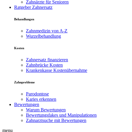
Zahnärzte für Senioren
Ratgeber Zahnersatz
Behandlungen
Zahnmedizin von A-Z
Wurzelbehandlung
Kosten
Zahnersatz finanzieren
Zahnbrücke Kosten
Krankenkasse Kostenübernahme
Zahnprobleme
Parodontose
Karies erkennen
Bewertungen
Warum Bewertungen
Bewertungsfakes und Manipulationen
Zahnarztsuche mit Bewertungen
menu