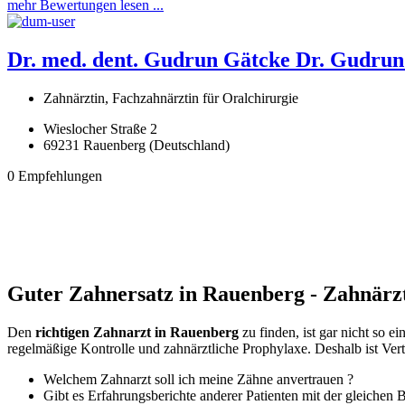
mehr Bewertungen lesen ...
Dr. med. dent. Gudrun Gätcke
Dr. Gudrun
Zahnärztin, Fachzahnärztin für Oralchirurgie
Wieslocher Straße 2
69231 Rauenberg (Deutschland)
0 Empfehlungen
Guter Zahnersatz in Rauenberg - Zahnärzt
Den
richtigen Zahnarzt in Rauenberg
zu finden, ist gar nicht so 
regelmäßige Kontrolle und zahnärztliche Prophylaxe. Deshalb ist Ver
Welchem Zahnarzt soll ich meine Zähne anvertrauen ?
Gibt es Erfahrungsberichte anderer Patienten mit der gleichen