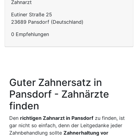
Zahnarzt
Eutiner Straße 25
23689 Pansdorf (Deutschland)
0 Empfehlungen
Guter Zahnersatz in
Pansdorf - Zahnärzte
finden
Den
richtigen Zahnarzt in Pansdorf
zu finden, ist
gar nicht so einfach, denn der Leitgedanke jeder
Zahnbehandlung sollte
Zahnerhaltung vor