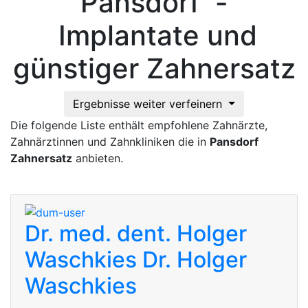
Pansdorf -
Implantate und
günstiger Zahnersatz
Ergebnisse weiter verfeinern
Die folgende Liste enthält empfohlene Zahnärzte,
Zahnärztinnen und Zahnkliniken die in
Pansdorf
Zahnersatz
anbieten.
Dr. med. dent. Holger
Waschkies
Dr. Holger
Waschkies