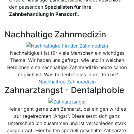
den passenden
Spezialisten für ihre
Zahnbehandlung in Pansdorf.
.
Nachhaltige Zahnmedizin
Nachhaltigkeit ist für viele Menschen ein wichtiges
Thema. Wir haben uns gefragt, wie und in welchen
Bereichen eine nachhaltige Zahnmedizin heute schon
möglich ist. Was bedeutet dies in der Praxis?
Nachhaltige Zahnmedizin
Zahnarztangst - Dentalphobie
Keiner geht gerne zum Zahnarzt, bei einigen wird es
zur regelrechten "Angst". Diese setzt sich ganz
unterschiedlich zusammen und ist verschieden stark
ausgeprägt. Hier helfen speziell geschulte Zahnärzte.